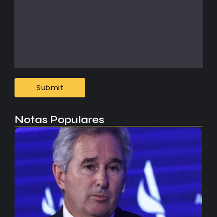
Notas Populares