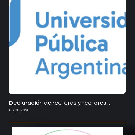
Declaración de rectoras y rectores…
06.08.2026