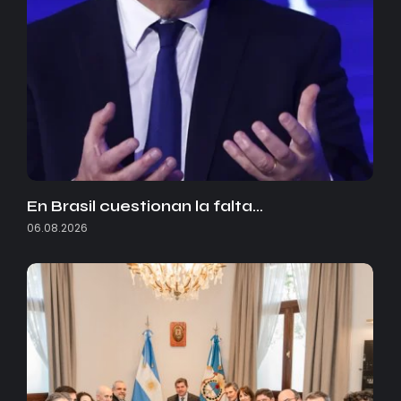
En Brasil cuestionan la falta…
06.08.2026