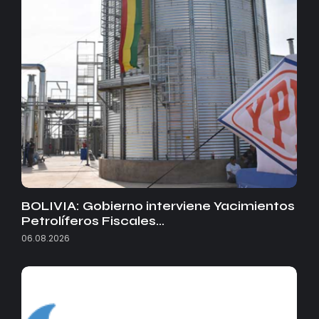
BOLIVIA: Gobierno interviene Yacimientos
Petrolíferos Fiscales…
06.08.2026