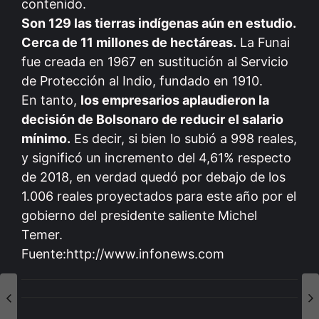
contenido.
Son 129 las tierras indígenas aún en estudio.
Cerca de 11 millones de hectáreas.
La Funai
fue creada en 1967 en sustitución al Servicio
de Protección al Indio, fundado en 1910.
En tanto,
los empresarios aplaudieron la
decisión de Bolsonaro de reducir el salario
mínimo.
Es decir, si bien lo subió a 998 reales,
y significó un incremento del 4,61% respecto
de 2018, en verdad quedó por debajo de los
1.006 reales proyectados para este año por el
gobierno del presidente saliente Michel
Temer.
Fuente:http://www.infonews.com