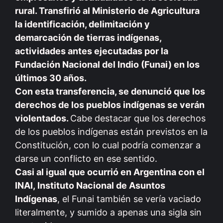
rural. Transfirió al Ministerio de Agricultura
la identificación, delimitación y
demarcación de tierras indígenas,
actividades antes ejecutadas por la
Fundación Nacional del Indio (Funai) en los
últimos 30 años.
Con esta transferencia, se denunció que los
derechos de los pueblos indígenas se verán
violentados.
Cabe destacar que los derechos
de los pueblos indígenas están previstos en la
Constitución, con lo cual podría comenzar a
darse un conflicto en ese sentido.
Casi al igual que ocurrió en Argentina con el
INAI, Instituto Nacional de Asuntos
Indígenas
, el Funai también se vería vaciado
literalmente, y sumido a apenas una sigla sin