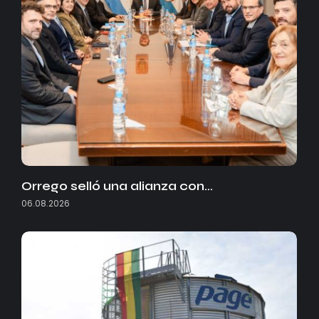
Orrego selló una alianza con…
06.08.2026