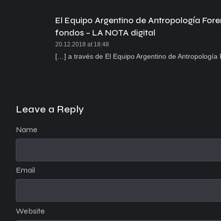
El Equipo Argentino de Antropología Fore
fondos – LA NOTA digital
20.12.2018 at 18:48
[…] a través de El Equipo Argentino de Antropologí
Leave a Reply
Name
Email
Website