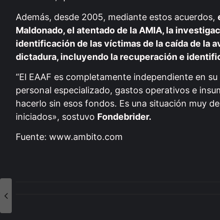
Además, desde 2005, mediante estos acuerdos,
Maldonado, el atentado de la AMIA, la investiga
identificación de las víctimas de la caída de la a
dictadura, incluyendo la recuperación e identi
“El EAAF es completamente independiente en su t
personal especializado, gastos operativos e ins
hacerlo sin esos fondos. Es una situación muy de
iniciados», sostuvo
Fondebrider.
Fuente: www.ambito.com