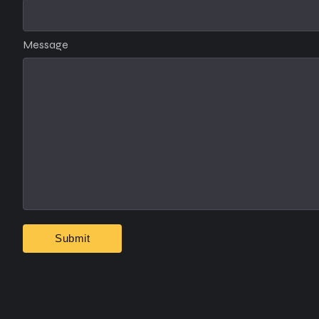
Message