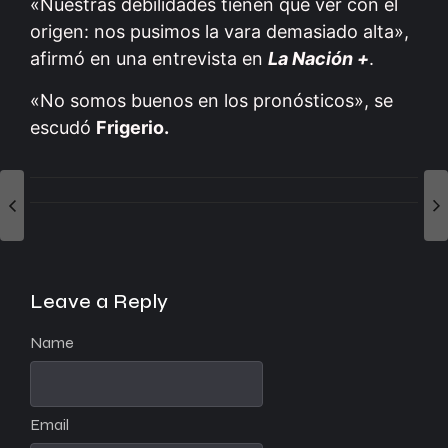
«Nuestras debilidades tienen que ver con el
origen: nos pusimos la vara demasiado alta»,
afirmó en una entrevista en
La Nación +
.
«No somos buenos en los pronósticos», se
escudó
Frigerio.
Leave a Reply
Name
Email