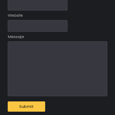
Website
Message