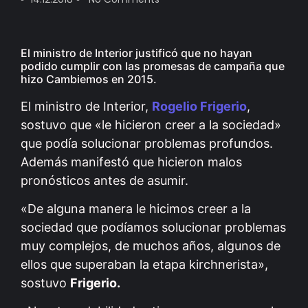
El ministro de Interior justificó que no hayan
podido cumplir con las promesas de campaña que
hizo Cambiemos en 2015.
El ministro de Interior,
Rogelio Frigerio
,
sostuvo que «le hicieron creer a la sociedad»
que podía solucionar problemas profundos.
Además manifestó que hicieron malos
pronósticos antes de asumir.
«De alguna manera le hicimos creer a la
sociedad que podíamos solucionar problemas
muy complejos, de muchos años, algunos de
ellos que superaban la etapa kirchnerista»,
sostuvo
Frigerio.