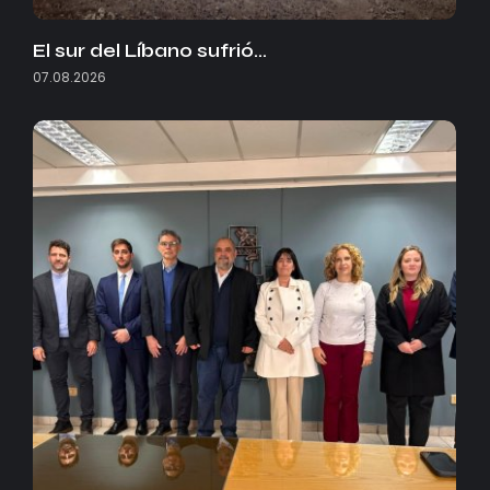
El sur del Líbano sufrió…
07.08.2026