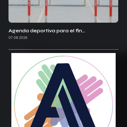
Agenda deportiva para el fin…
07.08.2026