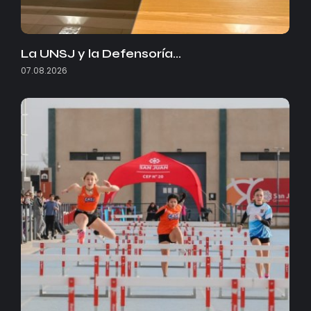
La UNSJ y la Defensoría…
07.08.2026