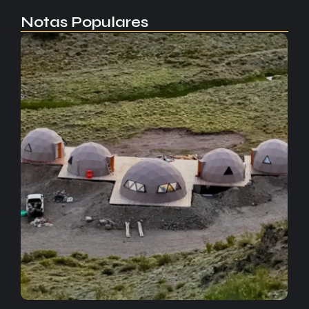
Notas Populares