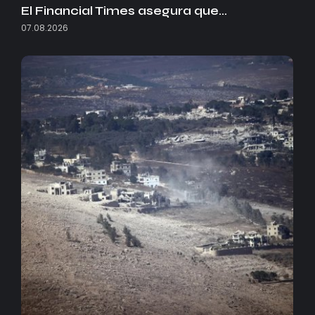
El Financial Times asegura que…
07.08.2026