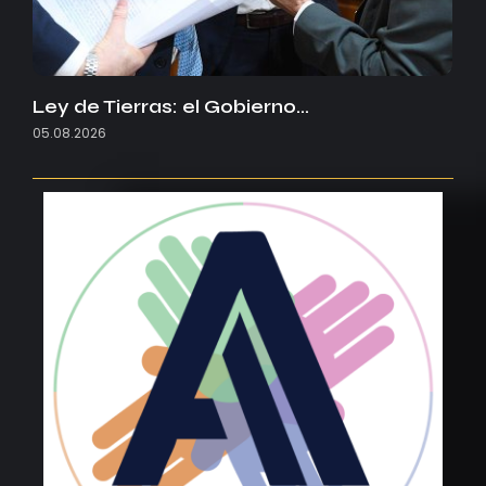
Ley de Tierras: el Gobierno…
05.08.2026