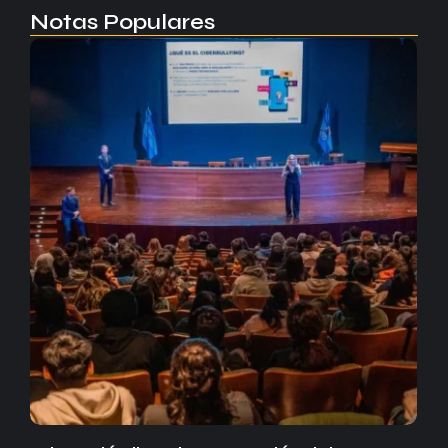
Notas Populares