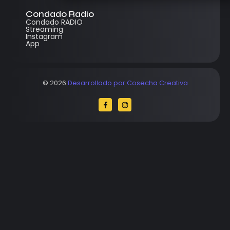
Condado Radio
Condado RADIO
Streaming
Instagram
App
© 2026
Desarrollado por Cosecha Creativa