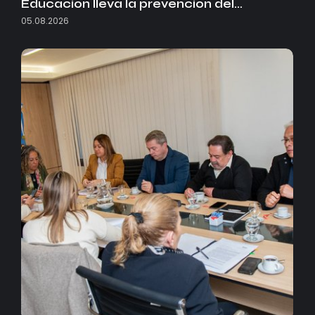
Educación lleva la prevención del…
05.08.2026