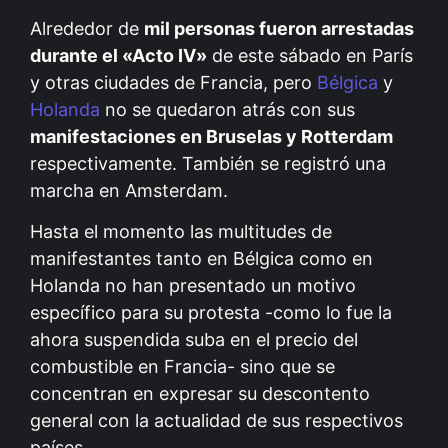
Alrededor de
mil personas fueron arrestadas
durante el «Acto IV»
de este sábado en París
y otras ciudades de Francia, pero
Bélgica
y
Holanda
no se quedaron atrás con sus
manifestaciones en Bruselas y Rotterdam
respectivamente. También se registró una
marcha en Amsterdam.
Hasta el momento las multitudes de
manifestantes tanto en Bélgica como en
Holanda no han presentado un motivo
específico para su protesta -como lo fue la
ahora suspendida suba en el precio del
combustible en Francia- sino que se
concentran en expresar su descontento
general con la actualidad de sus respectivos
países.