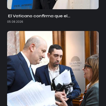
El Vaticano confirma que el…
05.08.2026