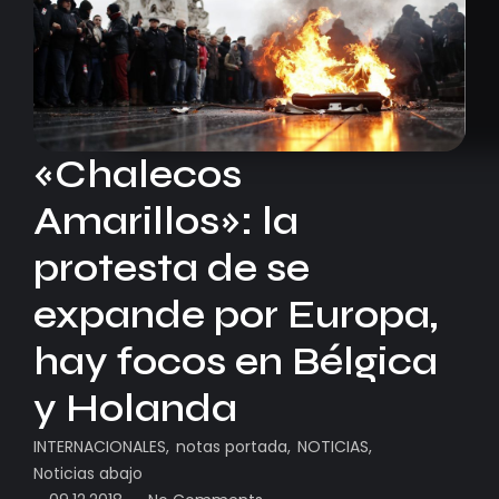
«Chalecos
Amarillos»: la
protesta de se
expande por Europa,
hay focos en Bélgica
y Holanda
INTERNACIONALES
,
notas portada
,
NOTICIAS
,
Noticias abajo