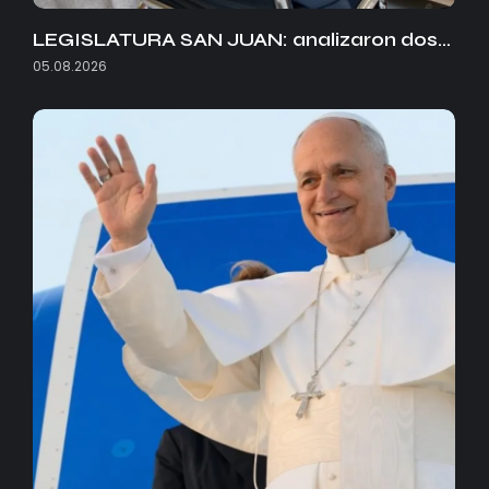
LEGISLATURA SAN JUAN: analizaron dos…
05.08.2026