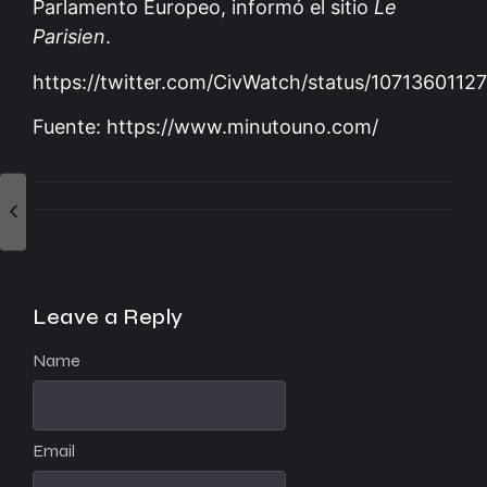
Parlamento Europeo, informó el sitio
Le
Parisien
.
https://twitter.com/CivWatch/status/107136011
Fuente: https://www.minutouno.com/
Leave a Reply
Name
Email