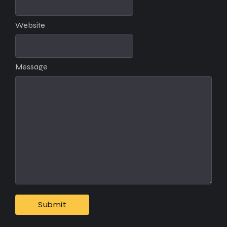
Website
Message