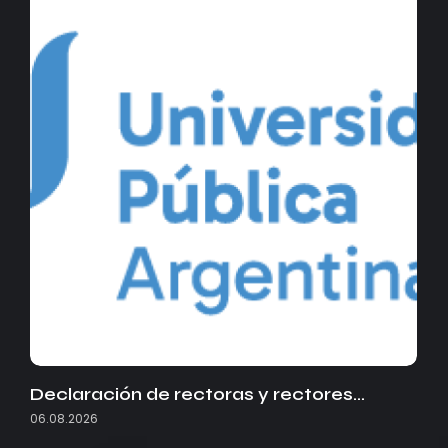
Declaración de rectoras y rectores…
06.08.2026