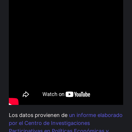
Los datos provienen de
un informe elaborado
por el Centro de Investigaciones
Participativas en Políticas Económicas y