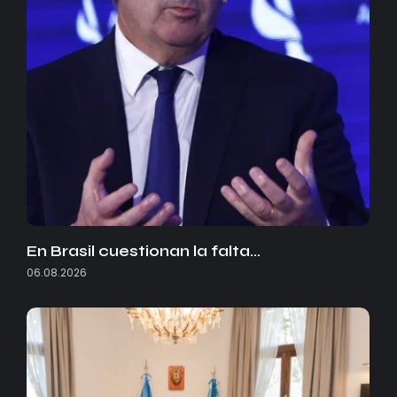
En Brasil cuestionan la falta…
06.08.2026