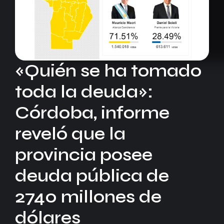
«Quién se ha tomado
toda la deuda»:
Córdoba, informe
reveló que la
provincia posee
deuda pública de
2740 millones de
dólares