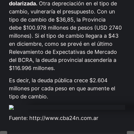
dolarizada.
Otra depreciación en el tipo de
cambio, vulneraría el presupuesto. Con un
tipo de cambio de $36,85, la Provincia
debe $100.978 millones de pesos (USD 2740
millones). Si el tipo de cambio llegara a $43
en diciembre, como se prevé en el último
Relevamiento de Expectativas de Mercado
del BCRA, la deuda provincial ascendería a
$116.996 millones.
Es decir, la deuda pública crece $2.604
millones por cada peso en que aumente el
tipo de cambio.
Fuente: http://www.cba24n.com.ar