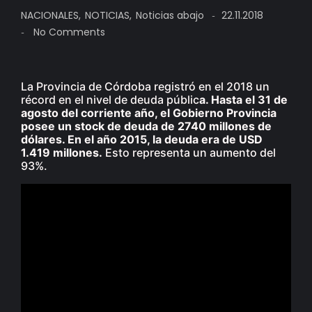
NACIONALES
,
NOTICIAS
,
Noticias abajo
22.11.2018
-
No Comments
-
La Provincia de Córdoba registró en el 2018 un
récord en el nivel de deuda públic
a. Hasta el 31 de
agosto del corriente año, el Gobierno Provincia
posee un stock de deuda de 2740 millones de
dólares. En el año 2015, la deuda era de USD
1.419 millones.
Esto representa un aumento del
93%.