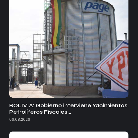
BOLIVIA: Gobierno interviene Yacimientos
Petrolíferos Fiscales…
06.08.2026