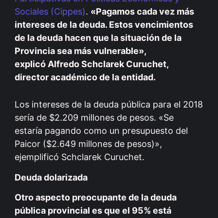
Sociales (Cippes)
.
«Pagamos cada vez más
intereses de la deuda. Estos vencimientos
de la deuda hacen que la situación de la
Provincia sea más vulnerable»,
explicó Alfredo Schclarek Curuchet,
director académico de la entidad.
Los intereses de la deuda pública para el 2018
sería de $2.209 millones de pesos. «Se
estaría pagando como un presupuesto del
Paicor ($2.649 millones de pesos)»,
ejemplificó Schclarek Curuchet.
Deuda dolarizada
Otro aspecto preocupante de la deuda
pública provincial es que el 95% está