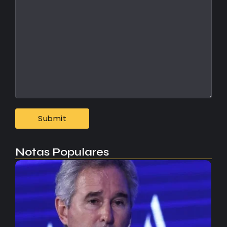
Notas Populares