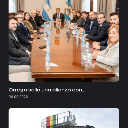
Orrego selló una alianza con…
06.08.2026