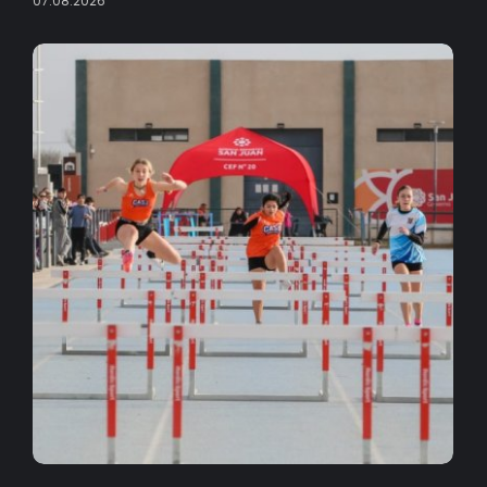
07.08.2026