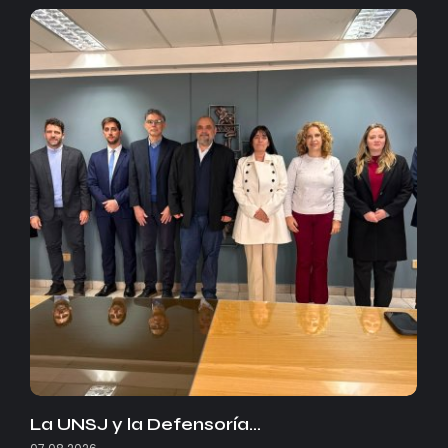
La UNSJ y la Defensoría…