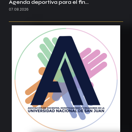
Agenda deportiva para el fin…
07.08.2026