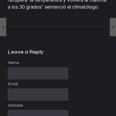
a los 30 grados” sentenció el climatólogo.
Leave a Reply
Name
Email
Website