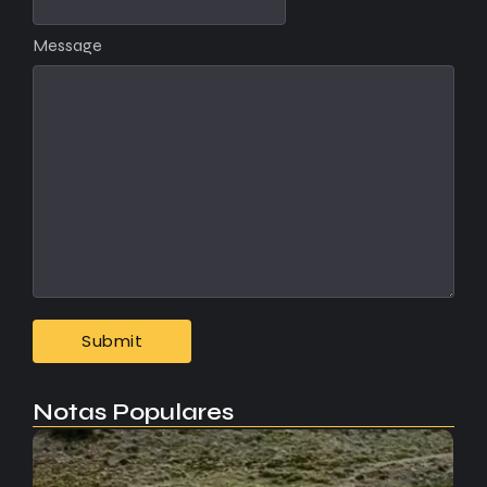
Message
Notas Populares