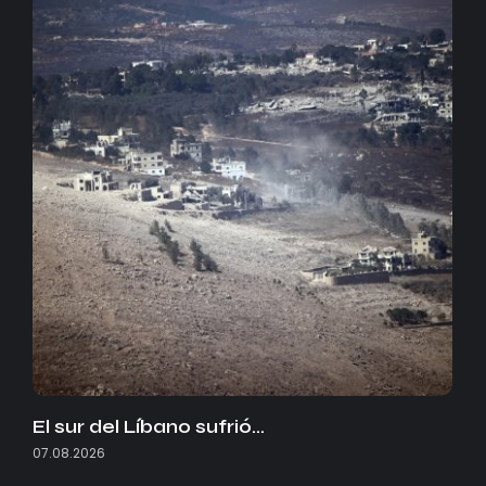
El sur del Líbano sufrió…
07.08.2026