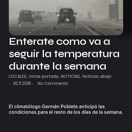
Enterate como va a
seguir la temperatura
durante la semana
LOCALES
,
notas portada
,
NOTICIAS
,
Noticias abajo
20.11.2018
No Comments
-
-
El climatólogo Germán Poblete anticipó las
condiciones para el resto de los días de la semana.