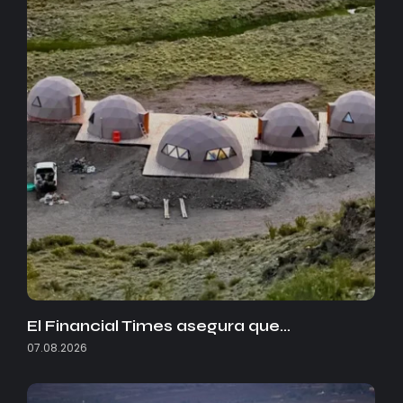
El Financial Times asegura que…
07.08.2026