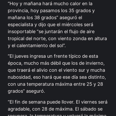
“Hoy y mañana hará mucho calor en la
provincia, hoy pasamos los 35 grados y
mañana los 38 grados” aseguró el
especialista y dijo que el miércoles será
insoportable “se juntarán el flujo de aire
tropical del norte, con viento zonda en altura
y el calentamiento del sol”.
“El jueves ingresa un frente típico de esta
época, mucho más débil que los de invierno,
que traerá el alivio con el viento sur y mucha
nubosidad, eso hará que ese día sea distinto,
con una temperatura máxima entre 25 y 28
grados” aseguró.
“El fin de semana puede llover. El viernes será
agradable, con 28 de máxima. El sábado se
recupera la temperatura y volverá la máxima