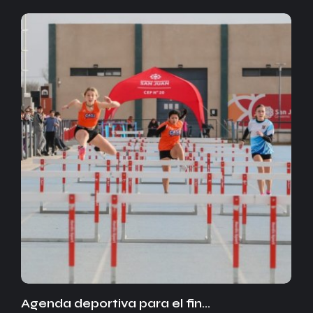
Agenda deportiva para el fin…