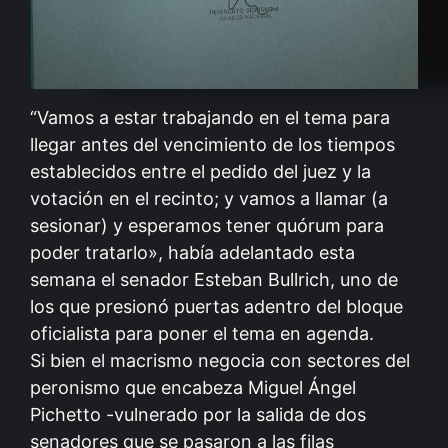
“Vamos a estar trabajando en el tema para
llegar antes del vencimiento de los tiempos
establecidos entre el pedido del juez y la
votación en el recinto; y vamos a llamar (a
sesionar) y esperamos tener quórum para
poder tratarlo», había adelantado esta
semana el senador Esteban Bullrich, uno de
los que presionó puertas adentro del bloque
oficialista para poner el tema en agenda.
Si bien el macrismo negocia con sectores del
peronismo que encabeza Miguel Ángel
Pichetto -vulnerado por la salida de dos
senadores que se pasaron a las filas