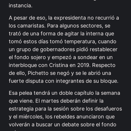
instancia.
A pesar de eso, la expresidenta no recurrió a
los camaristas. Para algunos sectores, se
trató de una forma de agitar la interna que
tomó estos días tomó temperatura, cuando
un grupo de gobernadores pidió restablecer
el fondo sojero y empezó a sondear en un
interbloque con Cristina en 2019. Respecto
de ello, Pichetto se negó y se le abrió una
fuerte disputa con integrantes de su bloque.
Esa pelea tendrá un doble capítulo la semana
que viene. El martes deberán definir la
estrategia para la sesión sobre los desafueros
y el miércoles, los rebeldes anunciaron que
volverán a buscar un debate sobre el fondo