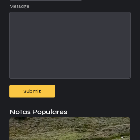
Message
Notas Populares