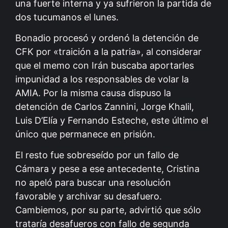
una fuerte interna y ya sufrieron la partida de
dos tucumanos el lunes.
Bonadio procesó y ordenó la detención de
CFK por «traición a la patria», al considerar
que el memo con Irán buscaba aportarles
impunidad a los responsables de volar la
AMIA. Por la misma causa dispuso la
detención de Carlos Zannini, Jorge Khalil,
Luis D’Elía y Fernando Esteche, este último el
único que permanece en prisión.
El resto fue sobreseído por un fallo de
Cámara y pese a ese antecedente, Cristina
no apeló para buscar una resolución
favorable y archivar su desafuero.
Cambiemos, por su parte, advirtió que sólo
trataría desafueros con fallo de segunda