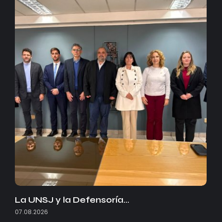
La UNSJ y la Defensoría…
07.08.2026