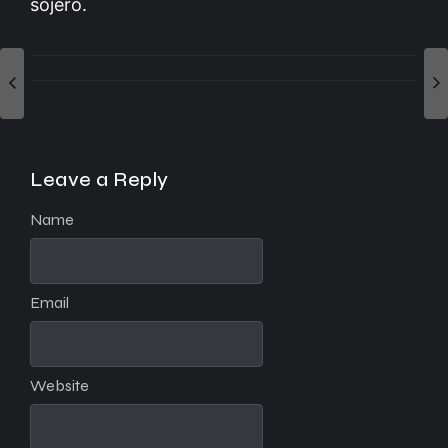
sojero.
Leave a Reply
Name
Email
Website