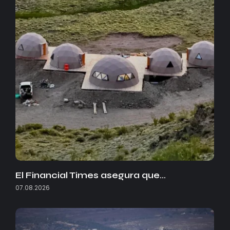
El Financial Times asegura que…
07.08.2026