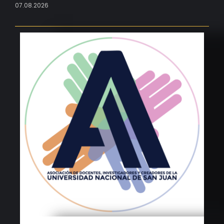
07.08.2026