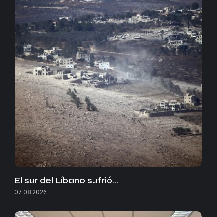
El sur del Líbano sufrió…
07.08.2026