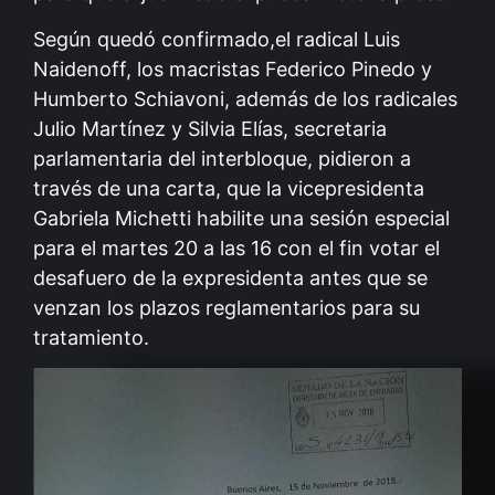
Según quedó confirmado,el radical Luis
Naidenoff, los macristas Federico Pinedo y
Humberto Schiavoni, además de los radicales
Julio Martínez y Silvia Elías, secretaria
parlamentaria del interbloque, pidieron a
través de una carta, que la vicepresidenta
Gabriela Michetti habilite una sesión especial
para el martes 20 a las 16 con el fin votar el
desafuero de la expresidenta antes que se
venzan los plazos reglamentarios para su
tratamiento.