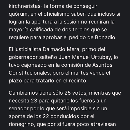
kirchneristas- la forma de conseguir
quórum, en el oficialismo saben que incluso si
logran la apertura a la sesión no reunirán la
mayoría calificada de dos tercios que se
requiere para aprobar el pedido de Bonadio.
El justicialista Dalmacio Mera, primo del
gobernador salteño Juan Manuel Urtubey, lo
tuvo cajoneado en la comisión de Asuntos
Constitucionales, pero el martes vence el
plazo para tratarlo en el recinto.
Cambiemos tiene sólo 25 votos, mientras que
necesita 23 para quitarle los fueros a un
senador por lo que será imposible sin un
aporte de los 22 conducidos por el
rionegrino
, que por si fuera poco atraviesan