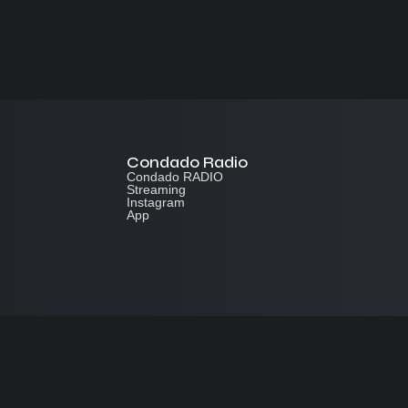
Condado Radio
Condado RADIO
Streaming
Instagram
App