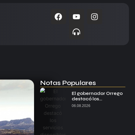
Notas Populares
El gobernador Orrego
destacó los…
06.08.2026