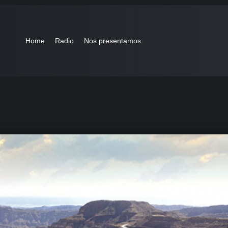
Home
Radio
Nos presentamos