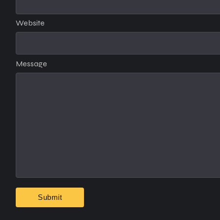
Website
Message