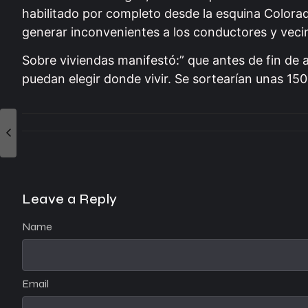
habilitado por completo desde la esquina Colorad
generar inconvenientes a los conductores y veci
Sobre viviendas manifestó:” que antes de fin de 
puedan elegir donde vivir. Se sortearían unas 150
Leave a Reply
Name
Email