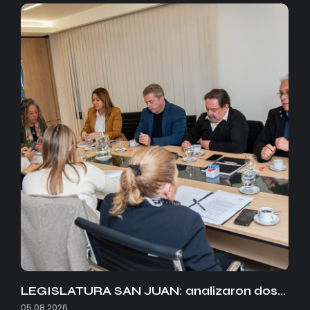
LEGISLATURA SAN JUAN: analizaron dos…
05.08.2026