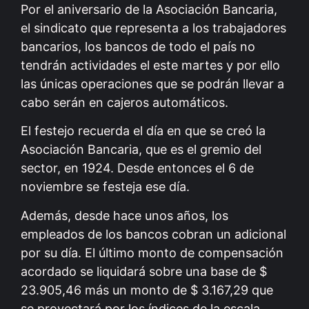
Por el aniversario de la Asociación Bancaria,
el sindicato que representa a los trabajadores
bancarios, los bancos de todo el país no
tendrán actividades el este martes y por ello
las únicas operaciones que se podrán llevar a
cabo serán en cajeros automáticos.
El festejo recuerda el día en que se creó la
Asociación Bancaria, que es el gremio del
sector, en 1924. Desde entonces el 6 de
noviembre se festeja ese día.
Además, desde hace unos años, los
empleados de los bancos cobran un adicional
por su día. El último monto de compensación
acordado se liquidará sobre una base de $
23.905,46 más un monto de $ 3.167,29 que
se proyectará por los índices de la escala