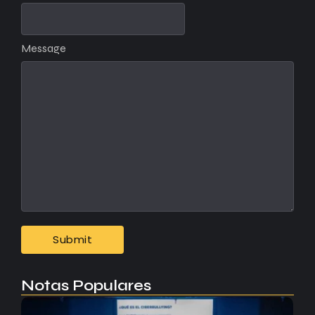
Message
Notas Populares