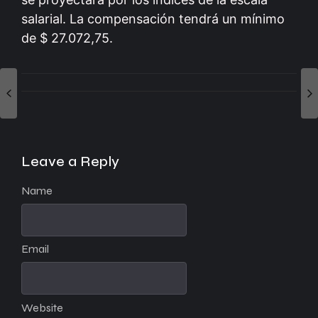
salarial. La compensación tendrá un mínimo
de $ 27.072,75.
Leave a Reply
Name
Email
Website