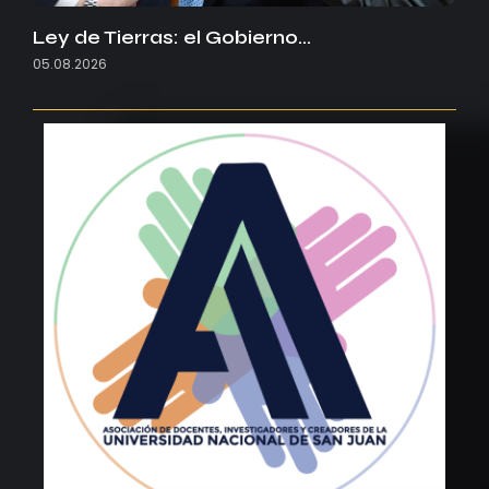
Ley de Tierras: el Gobierno…
05.08.2026