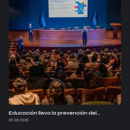
Educación lleva la prevención del…
05.08.2026