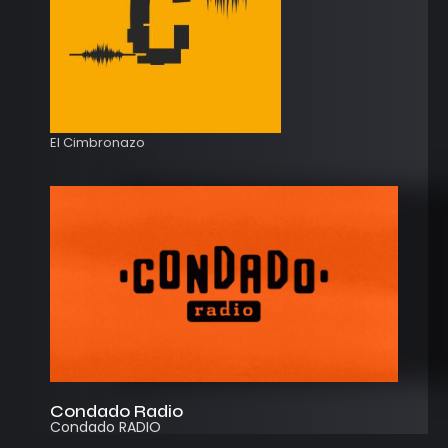
El Cimbronazo
Condado Radio
Condado RADIO
Streaming