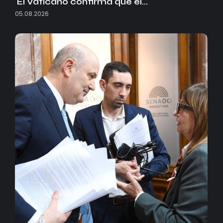
El Vaticano confirma que el…
05.08.2026