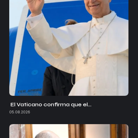
El Vaticano confirma que el…
05.08.2026