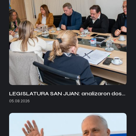
LEGISLATURA SAN JUAN: analizaron dos…
05.08.2026