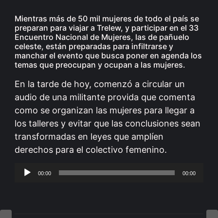
Mientras más de 50 mil mujeres de todo el país se
preparan para viajar a Trelew, y participar en el 33
Encuentro Nacional de Mujeres, las de pañuelo
celeste, están preparadas para infiltrarse y
manchar el evento que busca poner en agenda los
temas que preocupan y ocupan a las mujeres.
En la tarde de hoy, comenzó a circular un
audio de una militante provida que comenta
como se organizan las mujeres para llegar a
los talleres y evitar que las conclusiones sean
transformadas en leyes que amplíen
derechos para el colectivo femenino.
Reproductor
00:00
00:00
de
audio