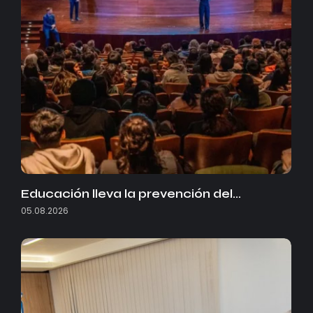
Educación lleva la prevención del…
05.08.2026