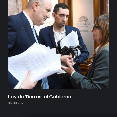
Ley de Tierras: el Gobierno…
05.08.2026