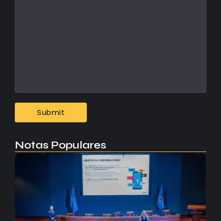
Notas Populares