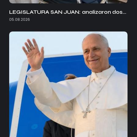
LEGISLATURA SAN JUAN: analizaron dos…
05.08.2026