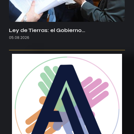
Ley de Tierras: el Gobierno…
05.08.2026