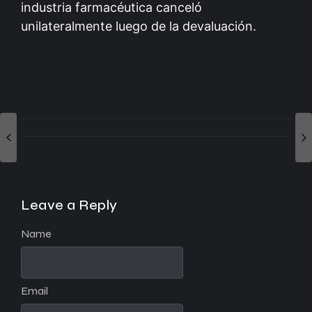
industria farmacéutica canceló
unilateralmente luego de la devaluación.
Leave a Reply
Name
Email