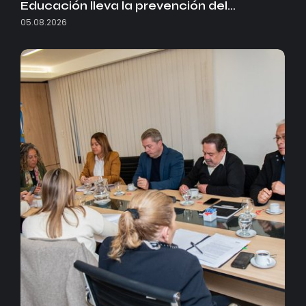
Educación lleva la prevención del…
05.08.2026