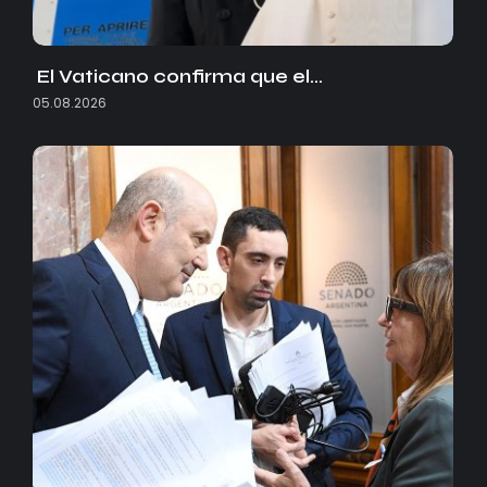
El Vaticano confirma que el…
05.08.2026