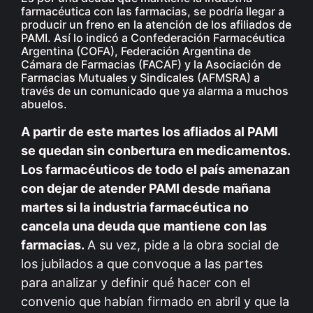
farmacéutica con las farmacias, se podría llegar a
producir un freno en la atención de los afiliados de
PAMI. Así lo indicó a Confederación Farmacéutica
Argentina (COFA), Federación Argentina de
Cámara de Farmacias (FACAF) y la Asociación de
Farmacias Mutuales y Sindicales (AFMSRA) a
través de un comunicado que ya alarma a muchos
abuelos.
A partir de este martes los afliados al PAMI
se quedan sin conbertura en medicamentos.
Los farmacéuticos de todo el país amenazan
con dejar de atender PAMI desde mañana
martes si la industria farmacéutica no
cancela una deuda que mantiene con las
farmacias.
A su vez, pide a la obra social de
los jubilados a que convoque a las partes
para analizar y definir qué hacer con el
convenio que habían firmado en abril y que la