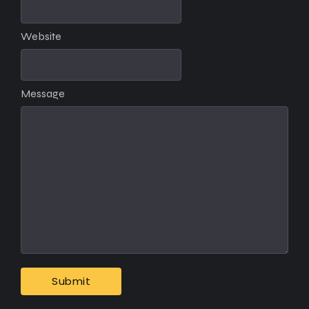
Website
Message