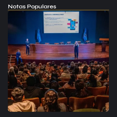
Notas Populares