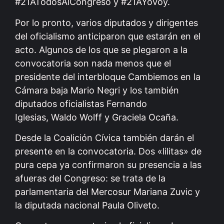
#21ATodosAlCongreso y #21AYoVoy.
Por lo pronto, varios diputados y dirigentes
del oficialismo anticiparon que estarán en el
acto. Algunos de los que se plegaron a la
convocatoria son nada menos que el
presidente del interbloque Cambiemos en la
Cámara baja Mario Negri y los también
diputados oficialistas Fernando
Iglesias, Waldo Wolff y Graciela Ocaña.
Desde la Coalición Cívica también darán el
presente en la convocatoria. Dos «lilitas» de
pura cepa ya confirmaron su presencia a las
afueras del Congreso: se trata de la
parlamentaria del Mercosur Mariana Zuvic y
la diputada nacional Paula Oliveto.