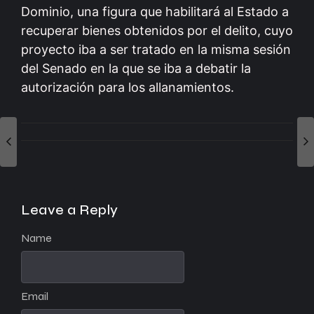
Dominio, una figura que habilitará al Estado a
recuperar bienes obtenidos por el delito, cuyo
proyecto iba a ser tratado en la misma sesión
del Senado en la que se iba a debatir la
autorización para los allanamientos.
Leave a Reply
Name
Email