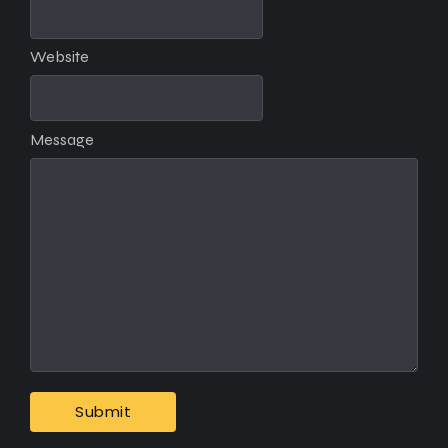
Website
Message