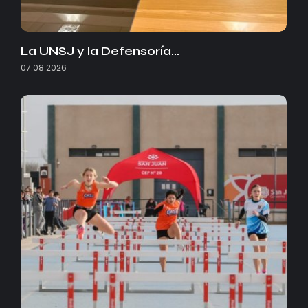
La UNSJ y la Defensoría…
07.08.2026