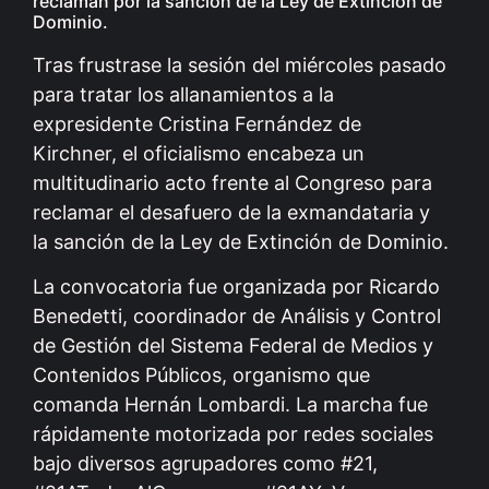
reclaman por la sanción de la Ley de Extinción de
Dominio.
Tras frustrase la sesión del miércoles pasado
para tratar los allanamientos a la
expresidente Cristina Fernández de
Kirchner, el oficialismo encabeza un
multitudinario acto frente al Congreso para
reclamar el desafuero de la exmandataria y
la sanción de la Ley de Extinción de Dominio.
La convocatoria fue organizada por Ricardo
Benedetti, coordinador de Análisis y Control
de Gestión del Sistema Federal de Medios y
Contenidos Públicos, organismo que
comanda Hernán Lombardi. La marcha fue
rápidamente motorizada por redes sociales
bajo diversos agrupadores como #21,