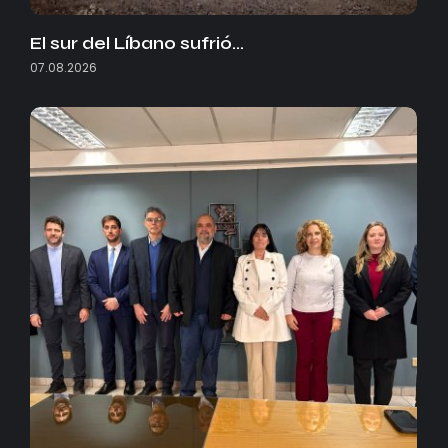
El sur del Líbano sufrió…
07.08.2026