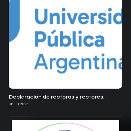
Declaración de rectoras y rectores…
06.08.2026