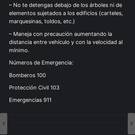
– No te detengas debajo de los árboles ni de
elementos sujetados a los edificios (carteles,
marquesinas, toldos, etc.)
– Maneja con precaución aumentando la
distancia entre vehículo y con la velocidad al
mínimo.
Números de Emergencia:
Bomberos 100
Protección Civil 103
Emergencias 911