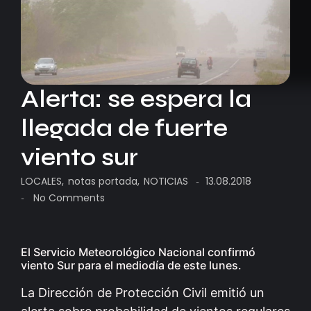
Alerta: se espera la
llegada de fuerte
viento sur
LOCALES
,
notas portada
,
NOTICIAS
13.08.2018
-
No Comments
-
El Servicio Meteorológico Nacional confirmó
viento Sur para el mediodía de este lunes.
La Dirección de Protección Civil emitió un