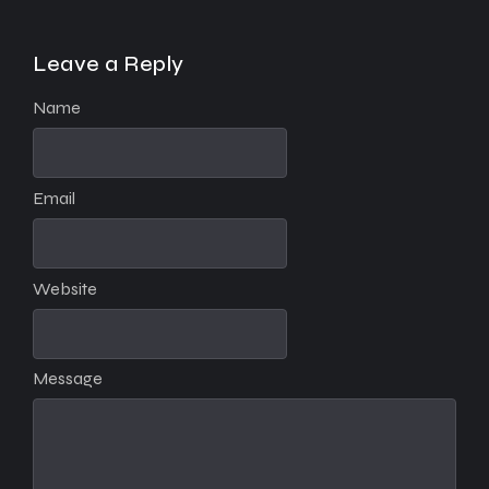
Leave a Reply
Name
Email
Website
Message