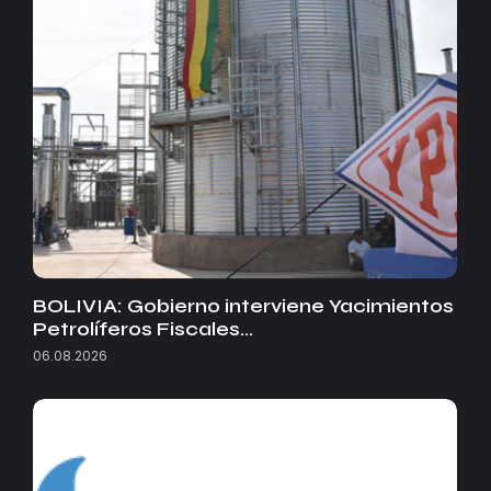
BOLIVIA: Gobierno interviene Yacimientos
Petrolíferos Fiscales…
06.08.2026