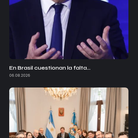
En Brasil cuestionan la falta…
06.08.2026