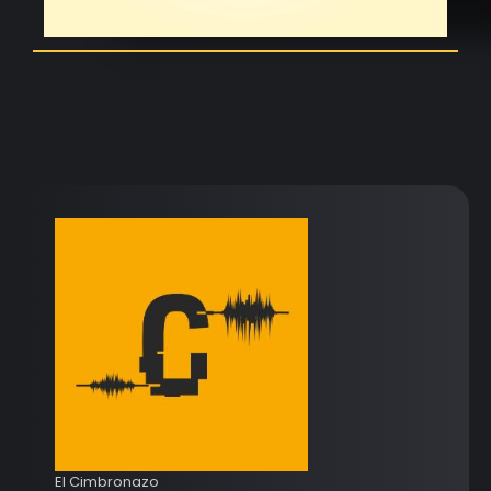
El Cimbronazo