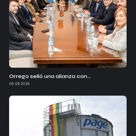
Orrego selló una alianza con…
06.08.2026