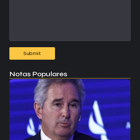
Notas Populares