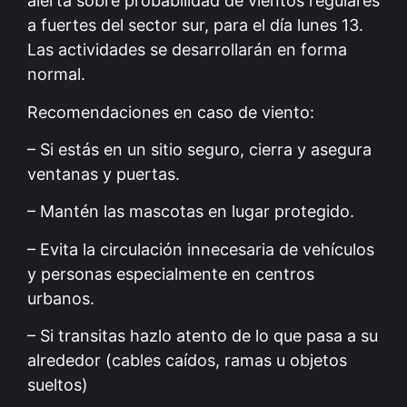
alerta sobre probabilidad de vientos regulares
a fuertes del sector sur, para el día lunes 13.
Las actividades se desarrollarán en forma
normal.
Recomendaciones en caso de viento:
– Si estás en un sitio seguro, cierra y asegura
ventanas y puertas.
– Mantén las mascotas en lugar protegido.
– Evita la circulación innecesaria de vehículos
y personas especialmente en centros
urbanos.
– Si transitas hazlo atento de lo que pasa a su
alrededor (cables caídos, ramas u objetos
sueltos)