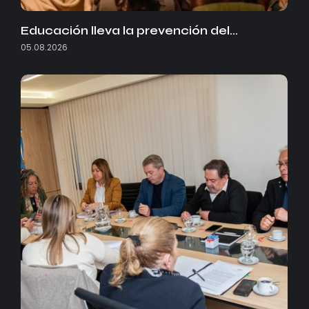
Educación lleva la prevención del…
05.08.2026