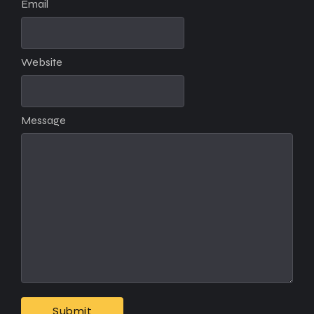
Email
Website
Message