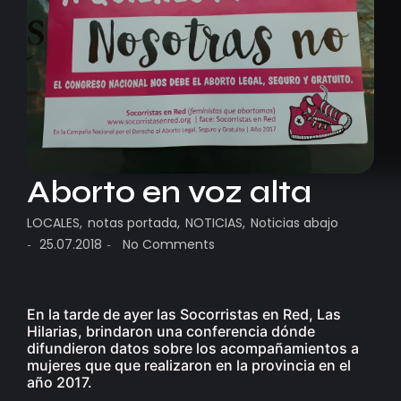
Aborto en voz alta
LOCALES
,
notas portada
,
NOTICIAS
,
Noticias abajo
25.07.2018
No Comments
-
-
En la tarde de ayer las Socorristas en Red, Las
Hilarias, brindaron una conferencia dónde
difundieron datos sobre los acompañamientos a
mujeres que que realizaron en la provincia en el
año 2017.