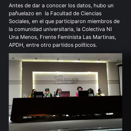
Antes de dar a conocer los datos, hubo un
pañuelazo en la Facultad de Ciencias
Sociales, en el que participaron miembros de
la comunidad universitaria, la Colectiva NI
Una Menos, Frente Feminista Las Martinas,
APDH, entre otro partidos políticos.