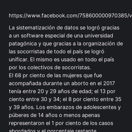
https://www.facebook.com/758600000970385/v
La sistematización de datos se logró gracias
a un software especial de una universidad
patagónica y que gracias a la organización de
las socorristas de todo el país se logró
unificar. El mismo es usado en todo el país
por los colectivos de socorristas.
El 68 pr ciento de las mujeres que fue
acompañada durante un aborto en el 2017
tenía entre 20 y 29 años de edad; el 13 por
ciento entre 30 y 34; el 8 por ciento entre 35
y 39 años. Los embarazos de adolescentes y
púberes de 14 años o menos apenas
representaron el 1 por ciento de los casos
abordados y el porcentaje restante