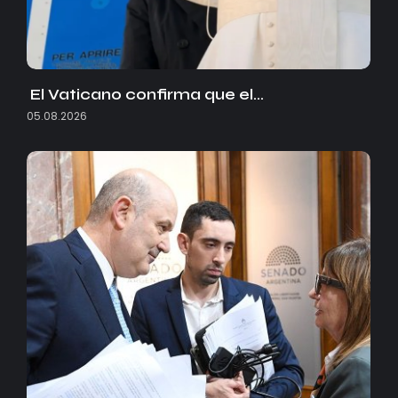
El Vaticano confirma que el…
05.08.2026