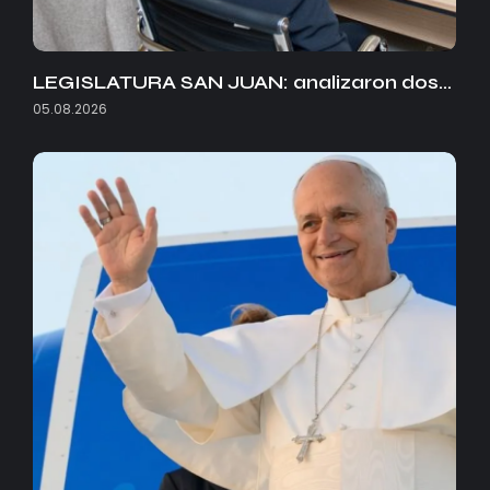
LEGISLATURA SAN JUAN: analizaron dos…
05.08.2026