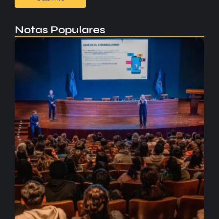
Notas Populares