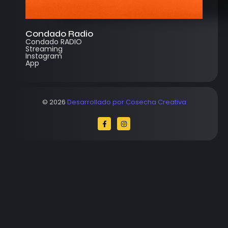
Condado Radio
Condado RADIO
Streaming
Instagram
App
© 2026
Desarrollado por Cosecha Creativa