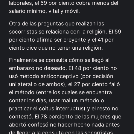
laborales, el 69 por ciento cobra menos del
salario mínimo, vital y móvil.
Otra de las preguntas que realizan las
socorristas se relaciona con la religión. El 59
por ciento afirma ser creyente y el 41 por
ciento dice que no tener una religión.
Finalmente se consulta cómo se llegó al
embarazo no deseado. El 48 por ciento no
usó método anticonceptivo (por decisión
unilateral o de ambos), el 27 por ciento falló
el método (entre los cuales se encuentra
contar los días, usar mal un método o
practicar el coitus interruptus) y el resto no
contestó. El 78 porciento de las mujeres que
abortó confesó no haber hecho nada antes
de llegar a la consulta con las socorristas