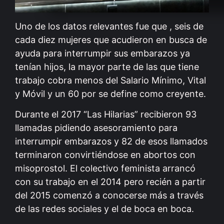
Uno de los datos relevantes fue que , seis de
cada diez mujeres que acudieron en busca de
ayuda para interrumpir sus embarazos ya
tenían hijos, la mayor parte de las que tiene
trabajo cobra menos del Salario Mínimo, Vital
y Móvil y un 60 por se define como creyente.
Durante el 2017 “Las Hilarias” recibieron 93
llamadas pidiendo asesoramiento para
interrumpir embarazos y 82 de esos llamados
terminaron convirtiéndose en abortos con
misoprostol. El colectivo feminista arrancó
con su trabajo en el 2014 pero recién a partir
del 2015 comenzó a conocerse más a través
de las redes sociales y el de boca en boca.