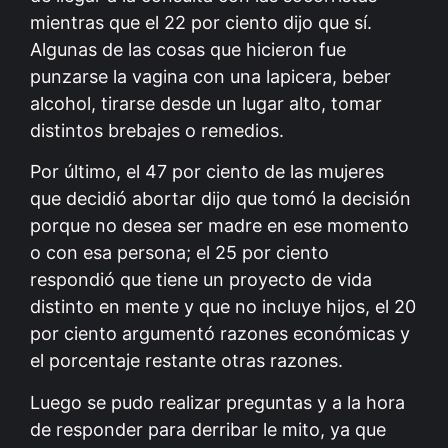
mientras que el 22 por ciento dijo que sí.
Algunas de las cosas que hicieron fue
punzarse la vagina con una lapicera, beber
alcohol, tirarse desde un lugar alto, tomar
distintos brebajes o remedios.
Por último, el 47 por ciento de las mujeres
que decidió abortar dijo que tomó la decisión
porque no desea ser madre en ese momento
o con esa persona; el 25 por ciento
respondió que tiene un proyecto de vida
distinto en mente y que no incluye hijos, el 20
por ciento argumentó razones económicas y
el porcentaje restante otras razones.
Luego se pudo realizar preguntas y a la hora
de responder para derribar le mito, ya que