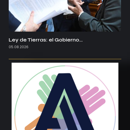
Ley de Tierras: el Gobierno…
05.08.2026