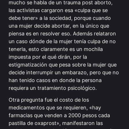
mucho se habla de un trauma post aborto,
las activistas cargaron esa «culpa que se
debe tener» a la sociedad, porque cuando
una mujer decide abortar, en la único que
piensa es en resolver eso. Además relataron
un caso dónde de la mujer tenía culpa de no
tenerla, esto claramente es un mochila
impuesta por el qué dirán, por la
estigmatización que pesa sobre la mujer que
decide interrumpir un embarazo, pero que no
han tenido casos en donde la persona
requiera un tratamiento psicológico.
Otra pregunta fue el costo de los
medicamentos que se requieren, «hay
farmacias que venden a 2000 pesos cada
pastilla de oxaprost», manifestaron las