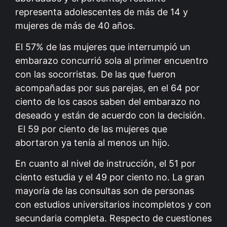
representa adolescentes de más de 14 y
mujeres de más de 40 años.
El 57% de las mujeres que interrumpió un
embarazo concurrió sola al primer encuentro
con las socorristas. De las que fueron
acompañadas por sus parejas, en el 64 por
ciento de los casos saben del embarazo no
deseado y están de acuerdo con la decisión.
El 59 por ciento de las mujeres que
abortaron ya tenía al menos un hijo.
En cuanto al nivel de instrucción, el 51 por
ciento estudia y el 49 por ciento no. La gran
mayoría de las consultas son de personas
con estudios universitarios incompletos y con
secundaria completa. Respecto de cuestiones