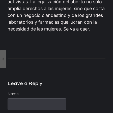
activistas. La legalización del aborto no sólo
amplia derechos a las mujeres, sino que corta
con un negocio clandestino y de los grandes
laboratorios y farmacias que lucran con la
necesidad de las mujeres. Se va a caer.
Leave a Reply
Name