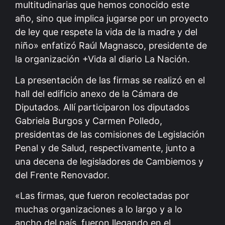
multitudinarias que hemos conocido este
año, sino que implica jugarse por un proyecto
de ley que respete la vida de la madre y del
niño» enfatizó Raúl Magnasco, presidente de
la organización +Vida al diario La Nación.
La presentación de las firmas se realizó en el
hall del edificio anexo de la Cámara de
Diputados. Allí participaron los diputados
Gabriela Burgos y Carmen Polledo,
presidentas de las comisiones de Legislación
Penal y de Salud, respectivamente, junto a
una decena de legisladores de Cambiemos y
del Frente Renovador.
«Las firmas, que fueron recolectadas por
muchas organizaciones a lo largo y a lo
ancho del país, fueron llegando en el