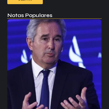
Notas Populares