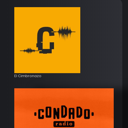
El Cimbronazo