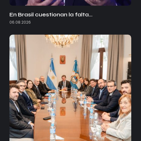
En Brasil cuestionan la falta…
06.08.2026