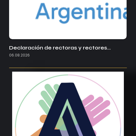
Declaración de rectoras y rectores…
06.08.2026