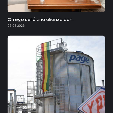
Orrego selló una alianza con…
06.08.2026