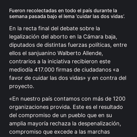
Fueron recolectadas en todo el país durante la
semana pasada bajo el lema ‘cuidar las dos vidas’.
En la recta final del debate sobre la
legalización del aborto en la Cámara baja,
diputados de distintas fuerzas políticas, entre
ellos el sanjuanino Walberto Allende,
contrarios a la iniciativa recibieron este
mediodía 417.000 firmas de ciudadanos «a
favor de cuidar las dos vidas» y en contra del
proyecto.
«En nuestro país contamos con más de 1200
organizaciones provida. Este es el resultado
del compromiso de un pueblo que en su
amplia mayoría rechaza la despenalización,
compromiso que excede a las marchas