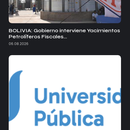
BOLIVIA: Gobierno interviene Yacimientos
Petrolíferos Fiscales…
06.08.2026