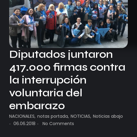
Diputados juntaron
417.000 firmas contra
la interrupción
voluntaria del
embarazo
NACIONALES
,
notas portada
,
NOTICIAS
,
Noticias abajo
06.06.2018
No Comments
-
-