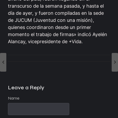
transcurso de la semana pasada, y hasta el
día de ayer, y fueron compiladas en la sede
de JUCUM (Juventud con una misión),
quienes coordinaron desde un primer
momento el trabajo de firmas» indicó Ayelén
Alancay, vicepresidente de +Vida.
Leave a Reply
Name