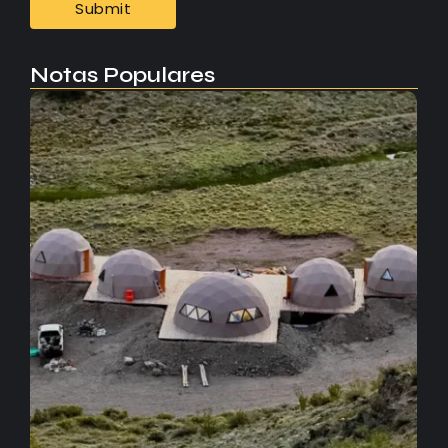
Notas Populares