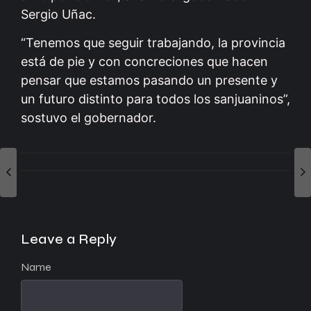
Sergio Uñac.
“Tenemos que seguir trabajando, la provincia
está de pie y con concreciones que hacen
pensar que estamos pasando un presente y
un futuro distinto para todos los sanjuaninos”,
sostuvo el gobernador.
Leave a Reply
Name