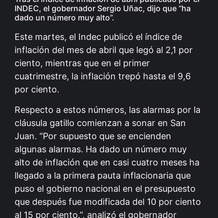
INDEC, el gobernador Sergio Uñac, dijo que “ha
dado un número muy alto”.
Este martes, el Indec publicó el índice de
inflación del mes de abril que legó al 2,1 por
ciento, mientras que en el primer
cuatrimestre, la inflación trepó hasta el 9,6
por ciento.
Respecto a estos números, las alarmas por la
cláusula gatillo comienzan a sonar en San
Juan. “Por supuesto que se encienden
algunas alarmas. Ha dado un número muy
alto de inflación que en casi cuatro meses ha
llegado a la primera pauta inflacionaria que
puso el gobierno nacional en el presupuesto
que después fue modificada del 10 por ciento
al 15 por ciento.”, analizó el gobernador