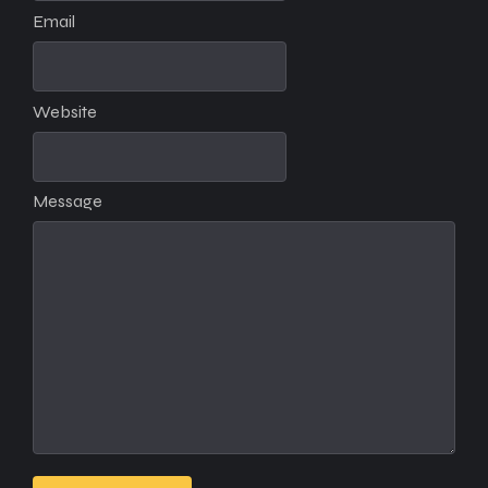
Email
Website
Message