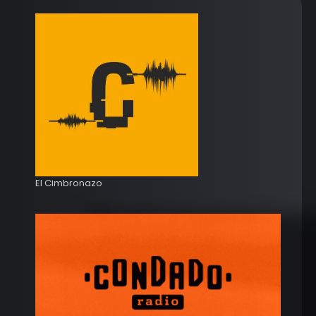
El Cimbronazo