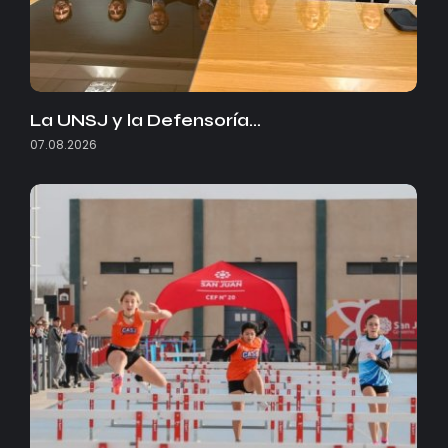
La UNSJ y la Defensoría…
07.08.2026