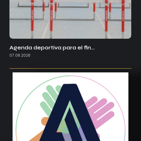
Agenda deportiva para el fin…
07.08.2026