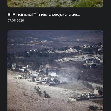
El Financial Times asegura que…
07.08.2026