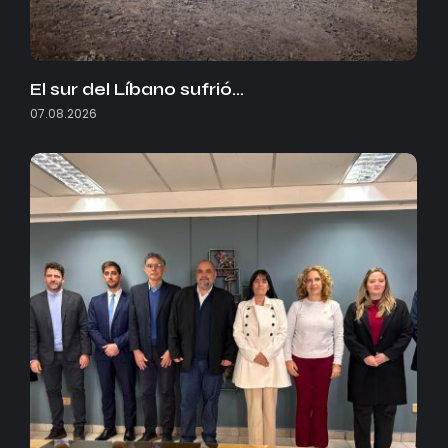
El sur del Líbano sufrió…
07.08.2026