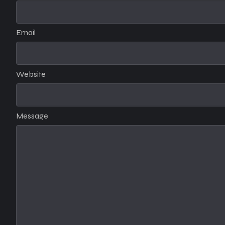
Email
Website
Message