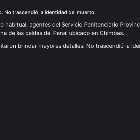
. No trascendió la identidad del muerto.
habitual, agentes del Servicio Penitenciario Provinc
una de las celdas del Penal ubicado en Chimbas.
itaron brindar mayores detalles. No trascendió la ide