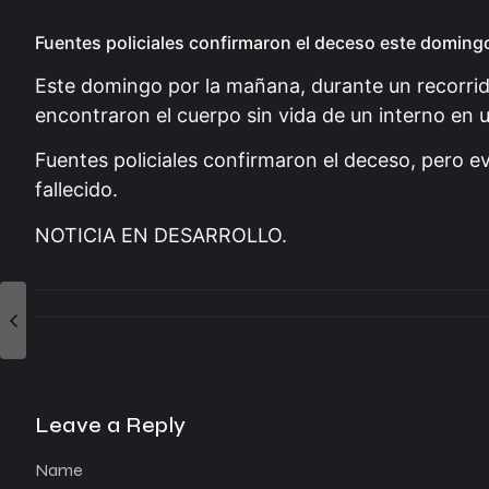
Fuentes policiales confirmaron el deceso este domingo
Este domingo por la mañana, durante un recorrido 
encontraron el cuerpo sin vida de un interno en 
Fuentes policiales confirmaron el deceso, pero ev
fallecido.
NOTICIA EN DESARROLLO.
Leave a Reply
Name