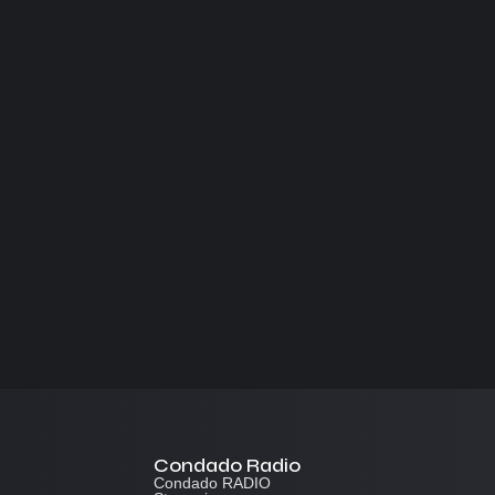
Condado Radio
Condado RADIO