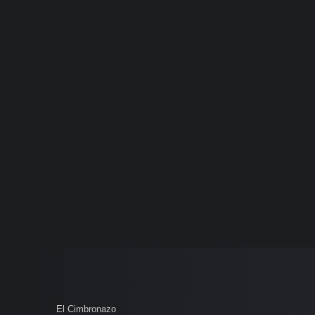
El Cimbronazo