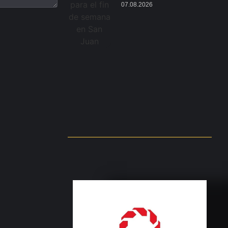
07.08.2026