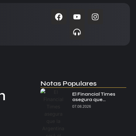
Notas Populares
n
El Financial Times
asegura que…
07.08.2026