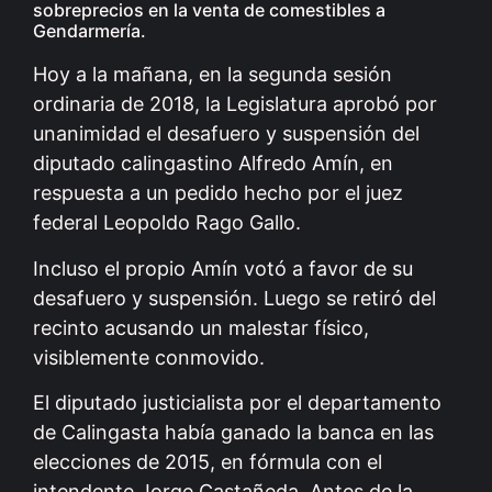
sobreprecios en la venta de comestibles a
Gendarmería.
Hoy a la mañana, en la segunda sesión
ordinaria de 2018, la Legislatura aprobó por
unanimidad el desafuero y suspensión del
diputado calingastino Alfredo Amín, en
respuesta a un pedido hecho por el juez
federal Leopoldo Rago Gallo.
Incluso el propio Amín votó a favor de su
desafuero y suspensión. Luego se retiró del
recinto acusando un malestar físico,
visiblemente conmovido.
El diputado justicialista por el departamento
de Calingasta había ganado la banca en las
elecciones de 2015, en fórmula con el
intendente Jorge Castañeda. Antes de la