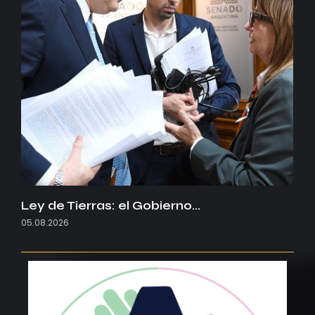
Ley de Tierras: el Gobierno…
05.08.2026