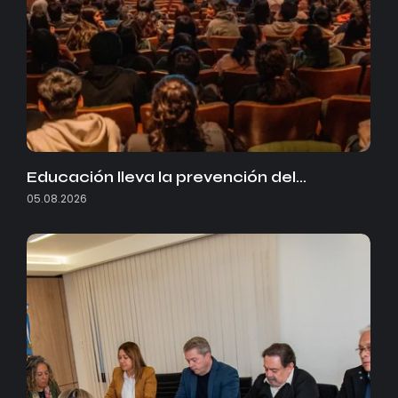
Educación lleva la prevención del…
05.08.2026