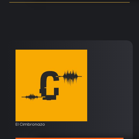
El Cimbronazo