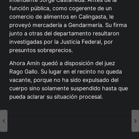
función pública, como cogerente de un
comercio de alimentos en Calingasta, le
proveyó mercadería a Gendarmería. Su firma
junto a otras del departamento resultaron
investigadas por la Justicia Federal, por
presuntos sobreprecios.
Ahora Amín quedó a disposición del juez
Rago Gallo. Su lugar en el recinto no queda
vacante, porque no ha sido expulsado del
cuerpo sino solamente suspendido hasta que
pueda aclarar su situación procesal.