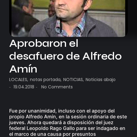
Aprobaron el
desafuero de Alfredo
Amín
LOCALES
,
notas portada
,
NOTICIAS
,
Noticias abajo
19.04.2018
No Comments
-
-
Fue por unanimidad, incluso con el apoyo del
propio Alfredo Amín, en la sesión ordinaria de este
jueves. Ahora quedará a disposición del juez
federal Leopoldo Rago Gallo para ser indagado en
el marco de una causa por presuntos