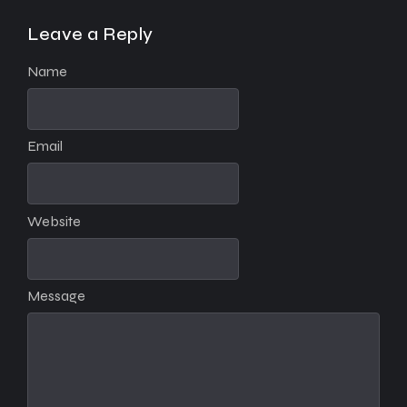
Leave a Reply
Name
Email
Website
Message