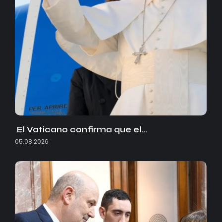
El Vaticano confirma que el…
05.08.2026