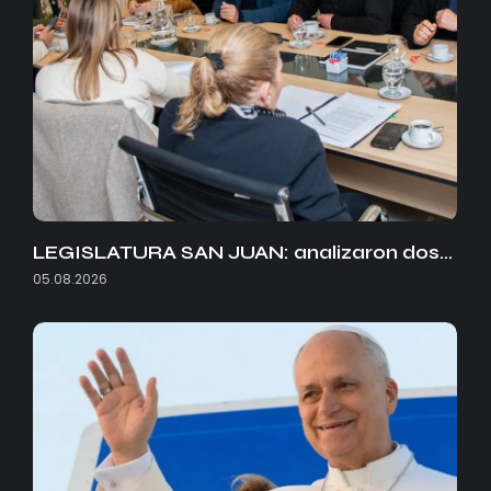
LEGISLATURA SAN JUAN: analizaron dos…
05.08.2026