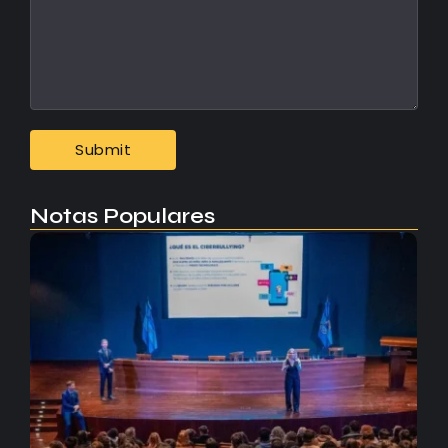
Notas Populares