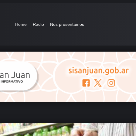
Home
Radio
Nos presentamos