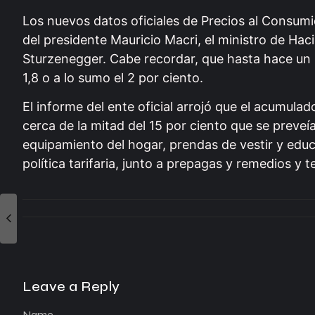
Los nuevos datos oficiales de Precios al Consumi
del presidente Mauricio Macri, el ministro de Haci
Sturzenegger. Cabe recordar, que hasta hace un p
1,8 o a lo sumo el 2 por ciento.
El informe del ente oficial arrojó que el acumula
cerca de la mitad del 15 por ciento que se preveía
equipamiento del hogar, prendas de vestir y educa
política tarifaria, junto a prepagas y remedios y t
Leave a Reply
Name