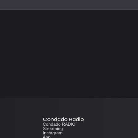
Condado Radio
Condado RADIO
Streaming
Instagram
App