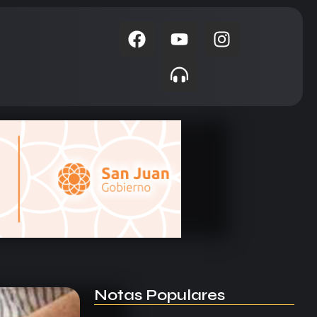
Notas Populares