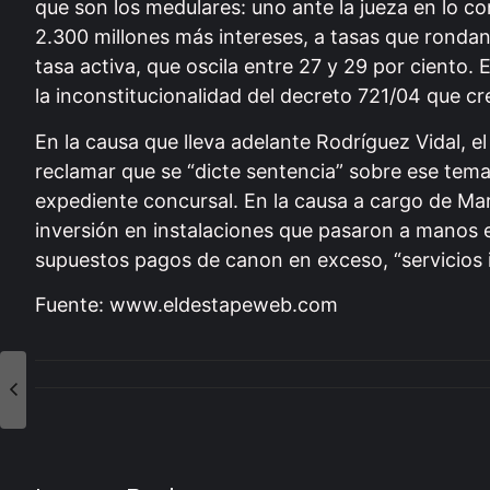
que son los medulares: uno ante la jueza en lo 
2.300 millones más intereses, a tasas que rondan
tasa activa, que oscila entre 27 y 29 por ciento. 
la inconstitucionalidad del decreto 721/04 que cre
En la causa que lleva adelante Rodríguez Vidal, 
reclamar que se “dicte sentencia” sobre ese tema
expediente concursal. En la causa a cargo de Mar
inversión en instalaciones que pasaron a manos 
supuestos pagos de canon en exceso, “servicios 
Fuente: www.eldestapeweb.com