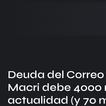
Deuda del Correo 
Macri debe 4000 m
actualidad (y 70 mi