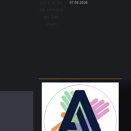
07.08.2026