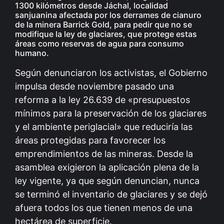
1300 kilómetros
desde Jáchal, localidad
sanjuanina afectada por los derrames de cianuro
de la minera Barrick Gold, para pedir que no se
modifique la ley de glaciares, que protege estas
áreas como reservas de agua para consumo
humano.
Según denunciaron los activistas, el Gobierno
impulsa desde noviembre pasado una
reforma a la ley 26.639 de «presupuestos
mínimos para la preservación de los glaciares
y el ambiente periglacial» que reduciría las
áreas protegidas para favorecer los
emprendimientos de las mineras. Desde la
asamblea exigieron la aplicación plena de la
ley vigente, ya que según denuncian, nunca
se terminó el inventario de glaciares y se dejó
afuera todos los que tienen menos de una
hectárea de superficie.