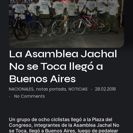
La Asamblea Jachal
No se Toca llegó a
Buenos Aires
NACIONALES
,
notas portada
,
NOTICIAS
28.02.2018
-
No Comments
-
Un grupo de ocho ciclistas llegó a la Plaza del
Congreso, integrantes de la Asamblea Jachal No
se Toca, llegó a Buenos Aires, luego de pedalear