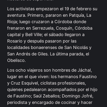
Los activistas empezaron el 19 de febrero su
aventura. Primero, pararon en Patquía, La
Rioja; luego cruzaron a Córdoba donde
frenaron en Serrezuela, Cosquín, Córdoba
capital y Bell Ville; el sábado llegaron a
Rosario y después pasaron por las
localidades bonaerenses de San Nicolás y
San Andrés de Giles. La última parada, el
Obelisco.
Los ocho viajeros son hombres de Jáchal,
lugar en el que viven: los hermanos Faustino
y Cruz Esquivel, ciclistas profesionales,
quienes pedalearon acompañados por el hijo
de Faustino; Saúl Zeballos; Domingo Jofré,
periodista y encargado de cocinar y hacer