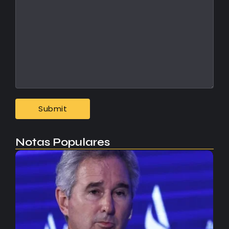
Notas Populares