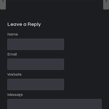
Leave a Reply
Name
Email
Website
Message