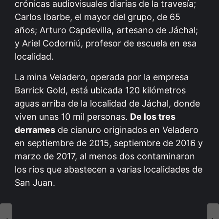
crónicas audiovisuales diarias de la travesía;
Carlos Ibarbe, el mayor del grupo, de 65
años; Arturo Capdevilla, artesano de Jáchal;
y Ariel Codorniú, profesor de escuela en esa
localidad.
La mina Veladero, operada por la empresa
Barrick Gold, está ubicada 120 kilómetros
aguas arriba de la localidad de Jáchal, donde
viven unas 10 mil personas.
De los tres
derrames
de cianuro originados en Veladero
en septiembre de 2015, septiembre de 2016 y
marzo de 2017, al menos dos contaminaron
los ríos que abastecen a varias localidades de
San Juan.