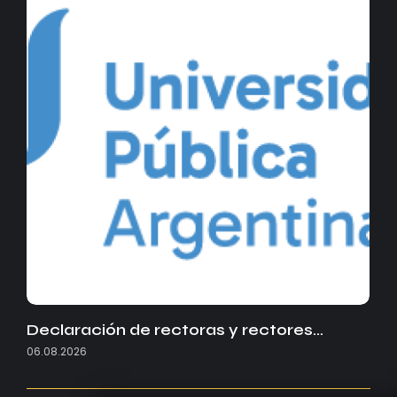
Declaración de rectoras y rectores…
06.08.2026