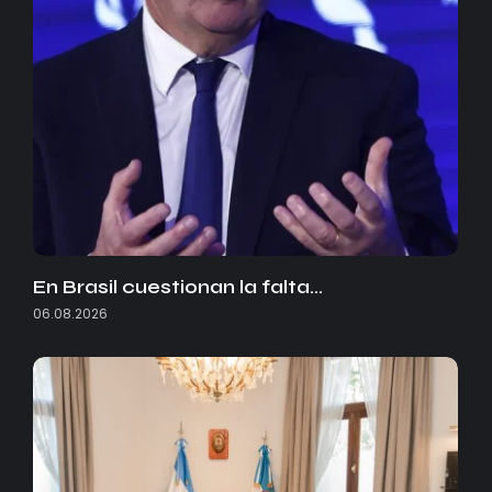
En Brasil cuestionan la falta…
06.08.2026