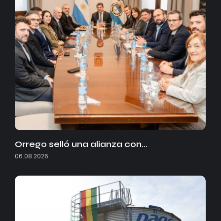
Orrego selló una alianza con…
06.08.2026