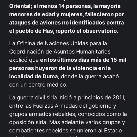
Oriental; al menos 14 personas, la mayoría
menores de edad y mujeres, fallecieron por
ataques de aviones no identificados contra
el pueblo de Has, reportó el observatorio.
La Oficina de Naciones Unidas para la
Coordinación de Asuntos Humanitarios
explicó que
en los últimos días más de 15 mil
personas huyeron de la violencia en la
localidad de Duma
, donde la guerra acabó
con un centro médico.
La guerra civil siria inició a principios de 2011,
entre las Fuerzas Armadas del gobierno y
grupos armados rebeldes, conocidos como la
oposición siria. Más adelante varios grupos y
combatientes rebeldes se unieron al Estado