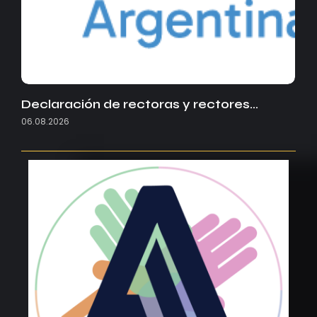
Declaración de rectoras y rectores…
06.08.2026