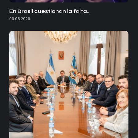
En Brasil cuestionan la falta…
06.08.2026