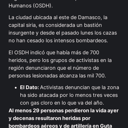
Humanos (OSDH).
La ciudad ubicada al este de Damasco, la
capital siria, es considerada un bastión
insurgente y desde el pasado lunes los cazas
no han cesado los intensos bombardeos.
El OSDH indicó que había más de 700
heridos, pero los grupos de activistas en la
región denunciaron que el número de
personas lesionadas alcanza las mil 700.
El Dato:
Activistas denuncian que la zona
ha sido atacada por lo menos tres veces
con gas cloro en lo que va del año.
Al menos 29 personas perdieron la vida ayer
y decenas resultaron heridas por
bombardeos aéreos y de artillería en Guta