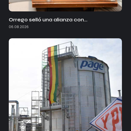
Orrego selló una alianza con…
06.08.2026