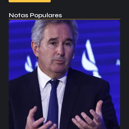
Notas Populares