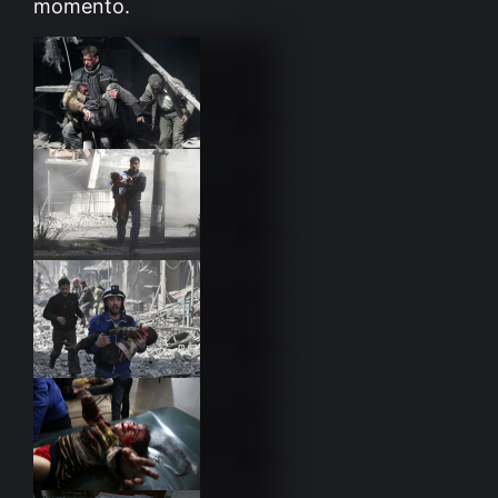
momento.