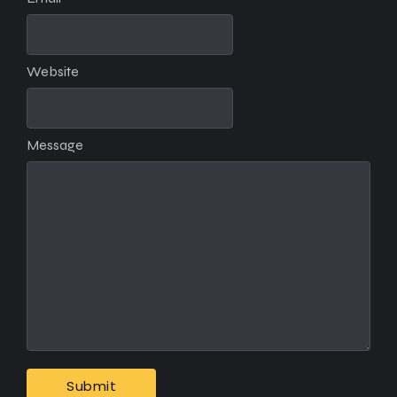
Website
Message