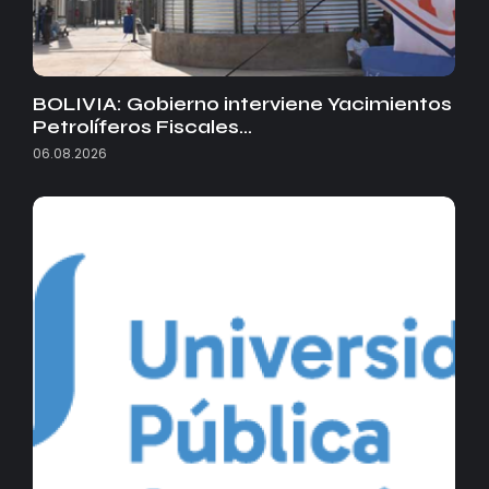
BOLIVIA: Gobierno interviene Yacimientos
Petrolíferos Fiscales…
06.08.2026