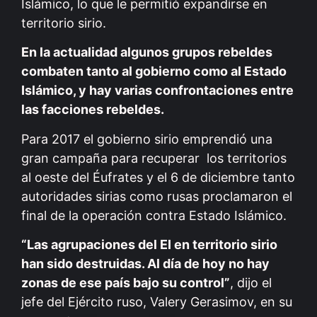
Islámico, lo que le permitió expandirse en
territorio sirio.
En la actualidad algunos grupos rebeldes
combaten tanto al gobierno como al Estado
Islámico, y hay varias confrontaciones entre
las facciones rebeldes.
Para 2017 el gobierno sirio emprendió una
gran campaña para recuperar
los territorios
al oeste del Éufrates y el 6 de diciembre tanto
autoridades sirias como rusas proclamaron el
final de la operación contra Estado Islámico.
“Las agrupaciones del EI en territorio sirio
han sido destruidas. Al día de hoy no hay
zonas de ese país bajo su control”
, dijo el
jefe del Ejército ruso, Valery Gerasimov, en su