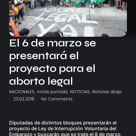
El 6 de marzo se
presentará el
proyecto para el
aborto legal
NACIONALES
,
notas portada
,
NOTICIAS
,
Noticias abajo
23.02.2018
No Comments
-
-
Diputadas de distintos bloques presentarán el
proyecto de Ley de Interrupción Voluntaria del
Embarazo y buscarán que se trate el 8 de marzo,