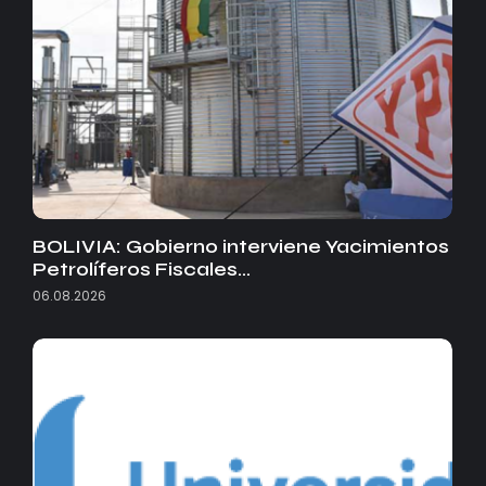
BOLIVIA: Gobierno interviene Yacimientos
Petrolíferos Fiscales…
06.08.2026