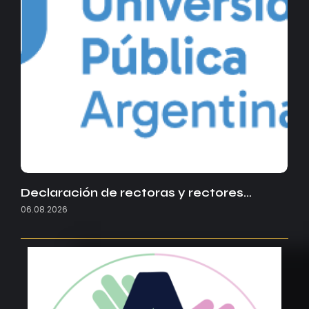
Declaración de rectoras y rectores…
06.08.2026