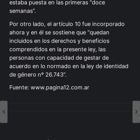
estaba puesta en las primeras “doce
semanas”.
Por otro lado, el artículo 10 fue incorporado
ahora y en él se sostiene que “quedan
incluidos en los derechos y beneficios
comprendidos en la presente ley, las
personas con capacidad de gestar de
acuerdo en lo normado en la ley de identidad
de género nº 26.743”.
Fuente: www.pagina12.com.ar