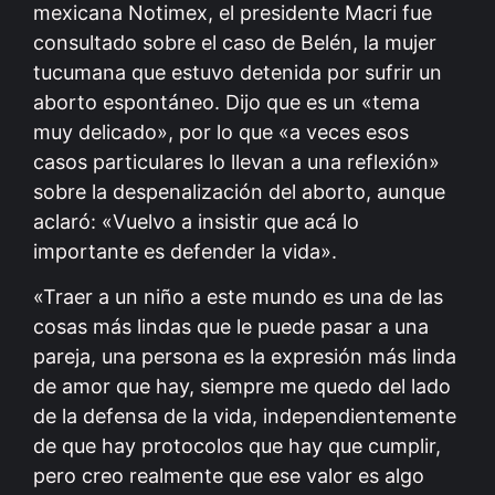
mexicana Notimex, el presidente Macri fue
consultado sobre el caso de Belén, la mujer
tucumana que estuvo detenida por sufrir un
aborto espontáneo. Dijo que es un «tema
muy delicado», por lo que «a veces esos
casos particulares lo llevan a una reflexión»
sobre la despenalización del aborto, aunque
aclaró: «Vuelvo a insistir que acá lo
importante es defender la vida».
«Traer a un niño a este mundo es una de las
cosas más lindas que le puede pasar a una
pareja, una persona es la expresión más linda
de amor que hay, siempre me quedo del lado
de la defensa de la vida, independientemente
de que hay protocolos que hay que cumplir,
pero creo realmente que ese valor es algo