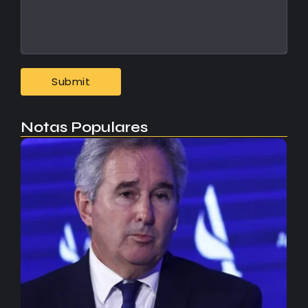
Notas Populares