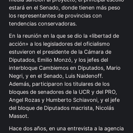
estará en el Senado, donde tienen más peso
los representantes de provincias con
tendencias conservadoras.
En la reunión en la que se dio la «libertad de
acción» a los legisladores del oficialismo
estuvieron el presidente de la Cámara de
Diputados, Emilio Monzó, y los jefes del
interbloque Cambiemos en Diputados, Mario
Negri, y en el Senado, Luis Naidenoff.
Además, participaron los titulares de los
bloques de senadores de la UCR y del PRO,
Angel Rozas y Humberto Schiavoni, y el jefe
del bloque de Diputados macrista, Nicolás
Massot.
Hace dos años, en una entrevista a la agencia