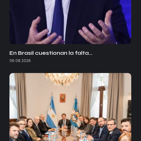
En Brasil cuestionan la falta…
06.08.2026