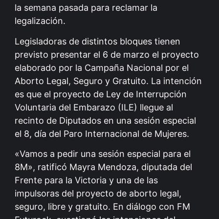
la semana pasada para reclamar la
legalización.
Legisladoras de distintos bloques tienen
previsto presentar el 6 de marzo el proyecto
elaborado por la Campaña Nacional por el
Aborto Legal, Seguro y Gratuito. La intención
es que el proyecto de Ley de Interrupción
Voluntaria del Embarazo (ILE) llegue al
recinto de Diputados en una sesión especial
el 8, día del Paro Internacional de Mujeres.
«Vamos a pedir una sesión especial para el
8M», ratificó Mayra Mendoza, diputada del
Frente para la Victoria y una de las
impulsoras del proyecto de aborto legal,
seguro, libre y gratuito. En diálogo con FM