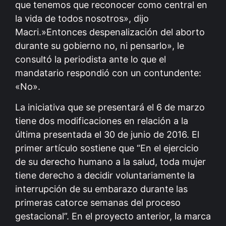
que tenemos que reconocer como central en
la vida de todos nosotros», dijo
Macri.»Entonces despenalización del aborto
durante su gobierno no, ni pensarlo», le
consultó la periodista ante lo que el
mandatario respondió con un contundente:
«No».
La iniciativa que se presentará el 6 de marzo
tiene dos modificaciones en relación a la
última presentada el 30 de junio de 2016. El
primer artículo sostiene que “En el ejercicio
de su derecho humano a la salud, toda mujer
tiene derecho a decidir voluntariamente la
interrupción de su embarazo durante las
primeras catorce semanas del proceso
gestacional”. En el proyecto anterior, la marca