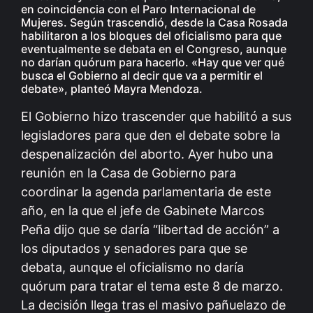
en coincidencia con el Paro Internacional de
Mujeres. Según trascendió, desde la Casa Rosada
habilitaron a los bloques del oficialismo para que
eventualmente se debata en el Congreso, aunque
no darían quórum para hacerlo. «Hay que ver qué
busca el Gobierno al decir que va a permitir el
debate», planteó Mayra Mendoza.
El Gobierno hizo trascender que habilitó a sus
legisladores para que den el debate sobre la
despenalización del aborto. Ayer hubo una
reunión en la Casa de Gobierno para
coordinar la agenda parlamentaria de este
año, en la que el jefe de Gabinete Marcos
Peña dijo que se daría “libertad de acción” a
los diputados y senadores para que se
debata, aunque el oficialismo no daría
quórum para tratar el tema este 8 de marzo.
La decisión llega tras el masivo pañuelazo de