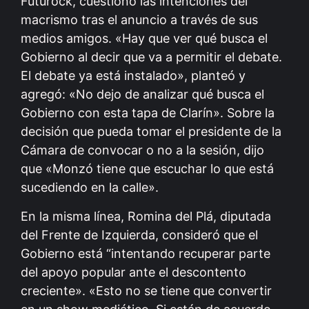
Futurock, cuestionó las intenciones del
macrismo tras el anuncio a través de sus
medios amigos. «Hay que ver qué busca el
Gobierno al decir que va a permitir el debate.
El debate ya está instalado», planteó y
agregó: «No dejo de analizar qué busca el
Gobierno con esta tapa de Clarín». Sobre la
decisión que pueda tomar el presidente de la
Cámara de convocar o no a la sesión, dijo
que «Monzó tiene que escuchar lo que está
sucediendo en la calle».
En la misma línea, Romina del Plá, diputada
del Frente de Izquierda, consideró que el
Gobierno está “intentando recuperar parte
del apoyo popular ante el descontento
creciente». «Esto no se tiene que convertir