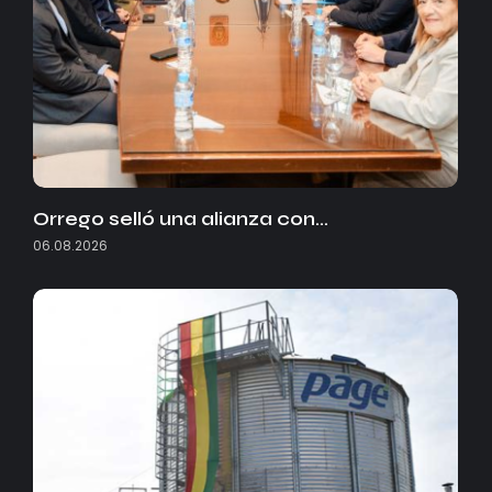
Orrego selló una alianza con…
06.08.2026