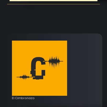
El Cimbronazo