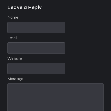
Leave a Reply
Name
Email
Website
Message