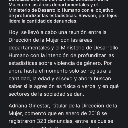
Mujer con las áreas departamentales y el
Ministerio de Desarrollo Humano con el objetivo
de profundizar las estadísticas. Rawson, por lejos,
lidera la cantidad de denuncias.
Hoy se llevó a cabo una reunión entre la
Dirección de la Mujer con las áreas
departamentales y el Ministerio de Desarrollo
Humano con la intención de profundizar las
estadísticas sobre violencia de género. Por
ahora hasta el momento solo se registra la
cantidad, la edad y el sexo y ahora buscan
saber si la agresión es física o verbal y en qué
sectores de la sociedad se dan.
Adriana Ginestar, titular de la Dirección de la
Mujer, comentó que en enero de 2018 se
registraron 323 denuncias, entre las que se