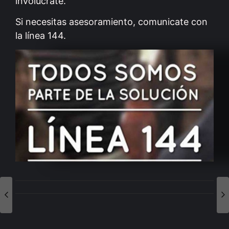
involucrate.
Si necesitas asesoramiento, comunicate con
la línea 144.