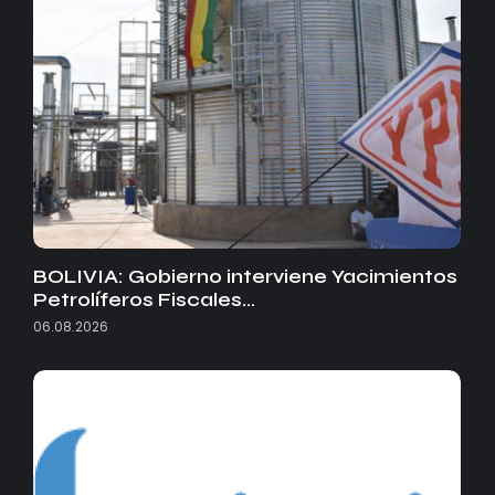
BOLIVIA: Gobierno interviene Yacimientos
Petrolíferos Fiscales…
06.08.2026