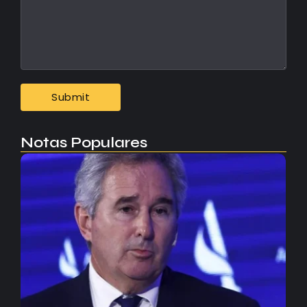
Notas Populares