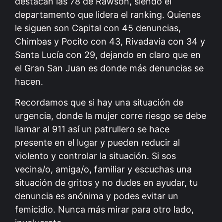
destacan las 78 de Rawson, siendo el
departamento que lidera el ranking. Quienes
le siguen son Capital con 45 denuncias,
Chimbas y Pocito con 43, Rivadavia con 34 y
Santa Lucía con 29, dejando en claro que en
el Gran San Juan es donde más denuncias se
hacen.
Recordamos que si hay una situación de
urgencia, donde la mujer corre riesgo se debe
llamar al 911 así un patrullero se hace
presente en el lugar y pueden reducir al
violento y controlar la situación. Si sos
vecina/o, amiga/o, familiar y escuchas una
situación de gritos y no dudes en ayudar, tu
denuncia es anónima y podes evitar un
femicidio. Nunca más mirar para otro lado,