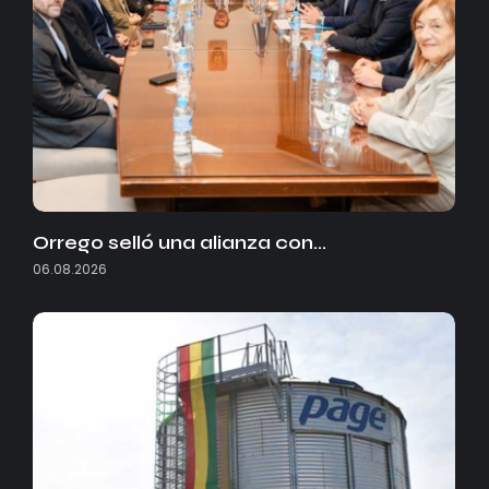
Orrego selló una alianza con…
06.08.2026