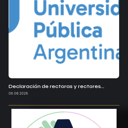
Declaración de rectoras y rectores…
06.08.2026