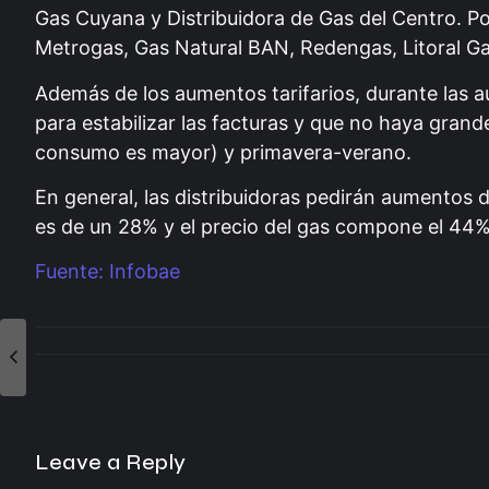
Gas Cuyana y Distribuidora de Gas del Centro. Por
Metrogas, Gas Natural BAN, Redengas, Litoral G
Además de los aumentos tarifarios, durante las a
para estabilizar las facturas y que no haya gran
consumo es mayor) y primavera-verano.
En general, las distribuidoras pedirán aumentos d
es de un 28% y el precio del gas compone el 44% 
Fuente: Infobae
Leave a Reply