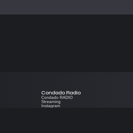
Condado Radio
Condado RADIO
Streaming
Instagram
App