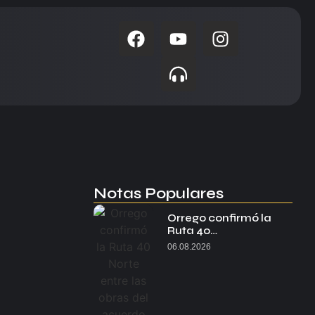
Notas Populares
Orrego confirmó la
Ruta 40…
06.08.2026