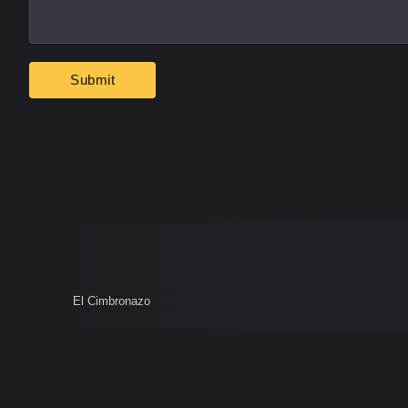
El Cimbronazo