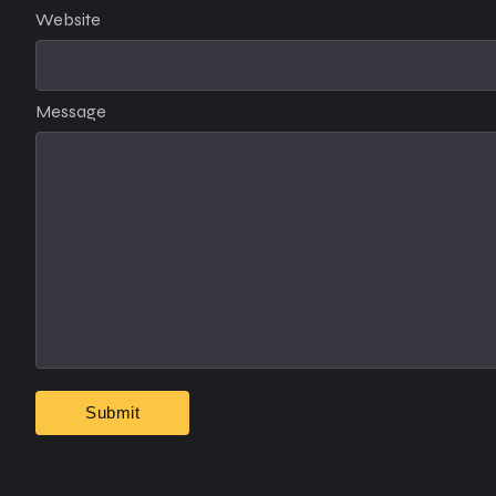
Website
Message