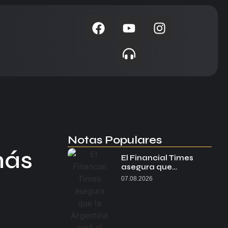
Notas Populares
más
El Financial Times
asegura que…
07.08.2026