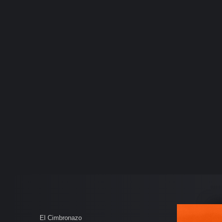
El Cimbronazo