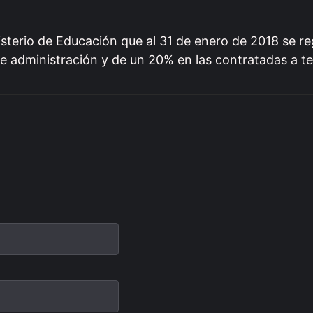
isterio de Educación que al 31 de enero de 2018 se re
e administración y de un 20% en las contratadas a te