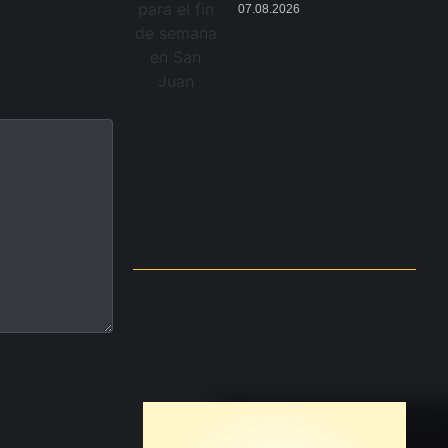
07.08.2026