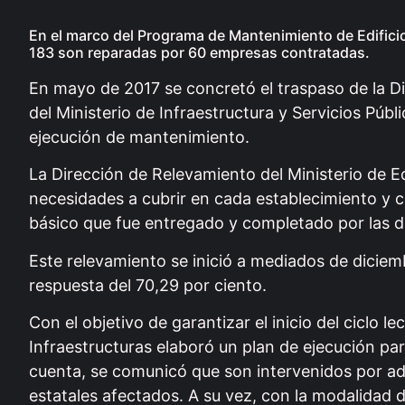
En el marco del Programa de Mantenimiento de Edificio
183 son reparadas por 60 empresas contratadas.
En mayo de 2017 se concretó el traspaso de la Di
del Ministerio de Infraestructura y Servicios Púb
ejecución de mantenimiento.
La Dirección de Relevamiento del Ministerio de Ed
necesidades a cubrir en cada establecimiento y 
básico que fue entregado y completado por las d
Este relevamiento se inició a mediados de dicie
respuesta del 70,29 por ciento.
Con el objetivo de garantizar el inicio del ciclo 
Infraestructuras elaboró un plan de ejecución pa
cuenta, se comunicó que son intervenidos por ad
estatales afectados. A su vez, con la modalidad 