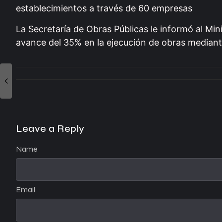
establecimientos a través de 60 empresas
La Secretaría de Obras Públicas le informó al Min
avance del 35% en la ejecución de obras mediant
Leave a Reply
Name
Email