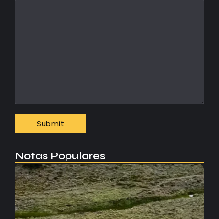
Notas Populares