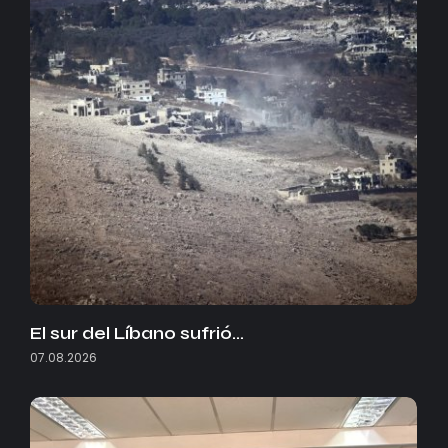
El sur del Líbano sufrió…
07.08.2026