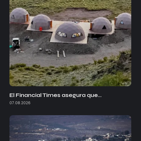
El Financial Times asegura que…
07.08.2026