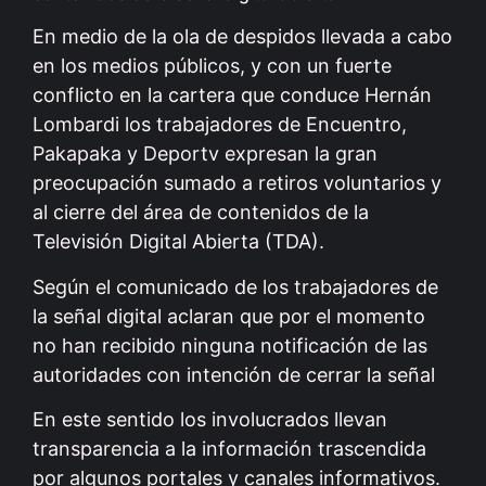
En medio de la ola de despidos llevada a cabo
en los medios públicos, y con un fuerte
conflicto en la cartera que conduce Hernán
Lombardi los trabajadores de Encuentro,
Pakapaka y Deportv expresan la gran
preocupación sumado a retiros voluntarios y
al cierre del área de contenidos de la
Televisión Digital Abierta (TDA).
Según el comunicado de los trabajadores de
la señal digital aclaran que por el momento
no han recibido ninguna notificación de las
autoridades con intención de cerrar la señal
En este sentido los involucrados llevan
transparencia a la información trascendida
por algunos portales y canales informativos.