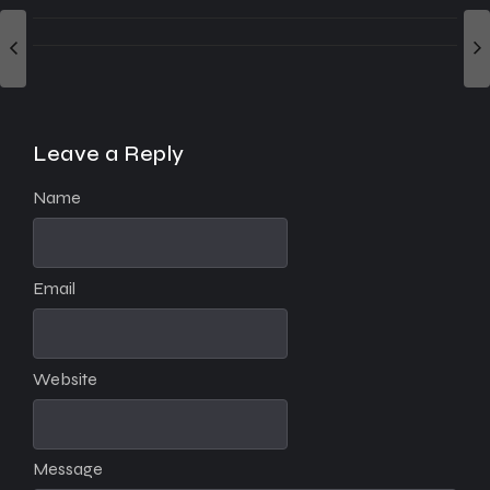
Leave a Reply
Name
Email
Website
Message