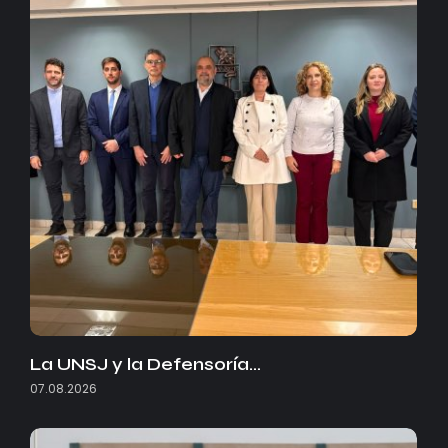
La UNSJ y la Defensoría…
07.08.2026