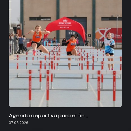
Agenda deportiva para el fin…
07.08.2026