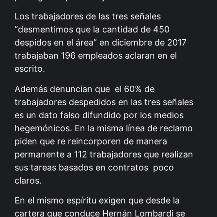
Los trabajadores de las tres señales
“desmentimos que la cantidad de 450
despidos en el área” en diciembre de 2017
trabajaban 196 empleados aclaran en el
escrito.
Además denuncian que el 60% de
trabajadores despedidos en las tres señales
es un dato falso difundido por los medios
hegemónicos. En la misma línea de reclamo
piden que re reincorporen de manera
permanente a 112 trabajadores que realizan
sus tareas basados en contratos poco
claros.
En el mismo espíritu exigen que desde la
cartera que conduce Hernán Lombardi se