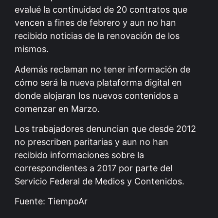
evalué la continuidad de 20 contratos que
vencen a fines de febrero y aun no han
recibido noticias de la renovación de los
mismos.
Además reclaman no tener información de
cómo será la nueva plataforma digital en
donde alojaran los nuevos contenidos a
comenzar en Marzo.
Los trabajadores denuncian que desde 2012
no prescriben paritarias y aun no han
recibido informaciones sobre la
correspondientes a 2017 por parte del
Servicio Federal de Medios y Contenidos.
Fuente: TiempoAr