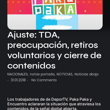
Ajuste: TDA,
preocupación, retiros
voluntarios y cierre de
contenidos
NACIONALES
,
notas portada
,
NOTICIAS
,
Noticias abajo
31.01.2018
No Comments
-
-
Los trabajadores de de DeporTV, Paka Paka y
Encuentro aclararan la situación que atraviesa los
contenidos de la señal digital abierta.