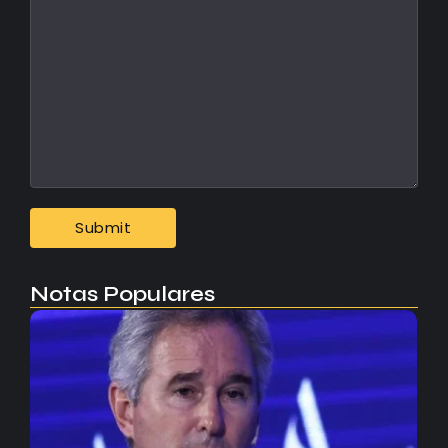
Notas Populares