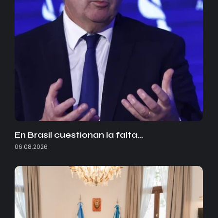
En Brasil cuestionan la falta…
06.08.2026