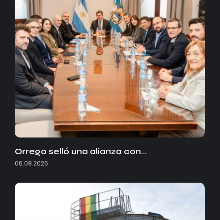
Orrego selló una alianza con…
06.08.2026