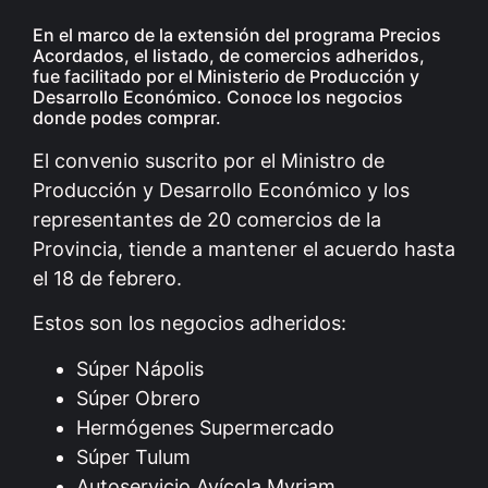
En el marco de la extensión del programa Precios
Acordados, el listado, de comercios adheridos,
fue facilitado por el Ministerio de Producción y
Desarrollo Económico. Conoce los negocios
donde podes comprar.
El convenio suscrito por el Ministro de
Producción y Desarrollo Económico y los
representantes de 20 comercios de la
Provincia, tiende a mantener el acuerdo hasta
el 18 de febrero.
Estos son los negocios adheridos:
Súper Nápolis
Súper Obrero
Hermógenes Supermercado
Súper Tulum
Autoservicio Avícola Myriam