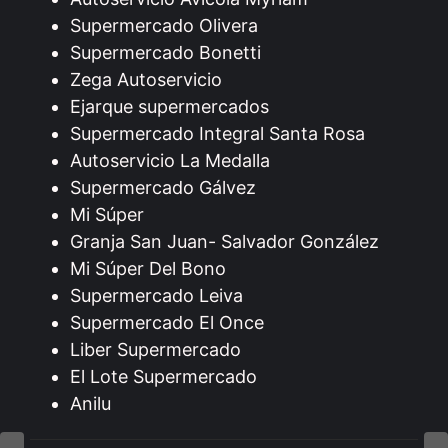
Supermercado Olivera
Supermercado Bonetti
Zega Autoservicio
Ejarque supermercados
Supermercado Integral Santa Rosa
Autoservicio La Medalla
Supermercado Gálvez
Mi Súper
Granja San Juan- Salvador González
Mi Súper Del Bono
Supermercado Leiva
Supermercado El Once
Liber Supermercado
El Lote Supermercado
Anilu