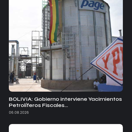
BOLIVIA: Gobierno interviene Yacimientos
Petrolíferos Fiscales…
06.08.2026