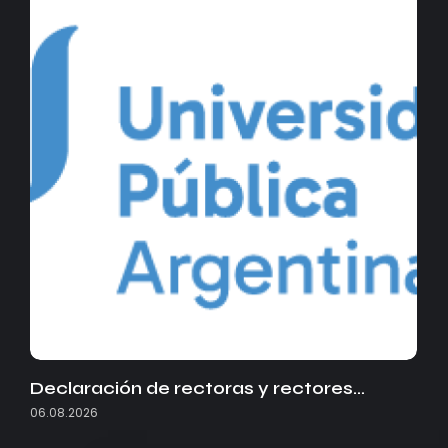
Declaración de rectoras y rectores…
06.08.2026