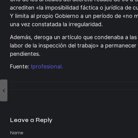
acrediten «la imposibilidad fáctica o jurídica de 
Y limita al propio Gobierno a un período de «no m
una vez constatada la irregularidad.
Además, deroga un artículo que condenaba a las 
labor de la inspección del trabajo» a permanecer
pendientes.
Fuente:
Iprofesional.
Leave a Reply
Name