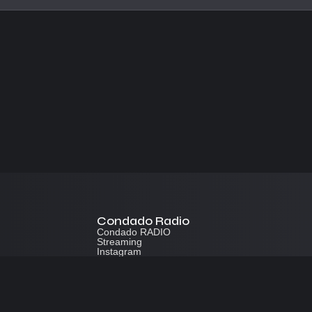
Condado Radio
Condado RADIO
Streaming
Instagram
App