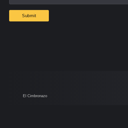
El Cimbronazo