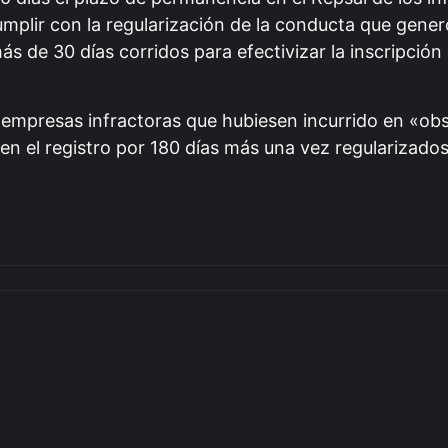
cumplir con la regularización de la conducta que gener
ás de 30 días corridos para efectivizar la inscripción
empresas infractoras que hubiesen incurrido en «obs
 en el registro por 180 días más una vez regularizado