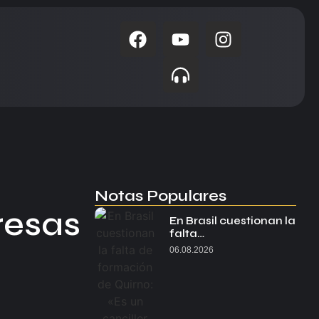
Notas Populares
resas
En Brasil cuestionan la
falta…
06.08.2026