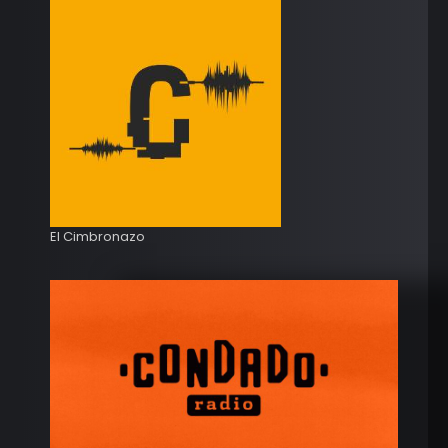
El Cimbronazo