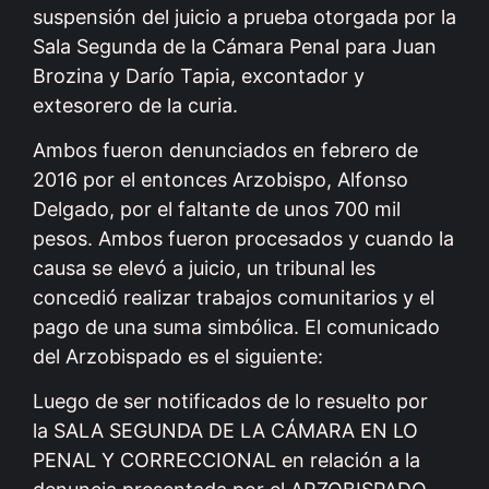
suspensión del juicio a prueba otorgada por la
Sala Segunda de la Cámara Penal para Juan
Brozina y Darío Tapia, excontador y
extesorero de la curia.
Ambos fueron denunciados en febrero de
2016 por el entonces Arzobispo, Alfonso
Delgado, por el faltante de unos 700 mil
pesos. Ambos fueron procesados y cuando la
causa se elevó a juicio, un tribunal les
concedió realizar trabajos comunitarios y el
pago de una suma simbólica. El comunicado
del Arzobispado es el siguiente:
Luego de ser notificados de lo resuelto por
la SALA SEGUNDA DE LA CÁMARA EN LO
PENAL Y CORRECCIONAL en relación a la