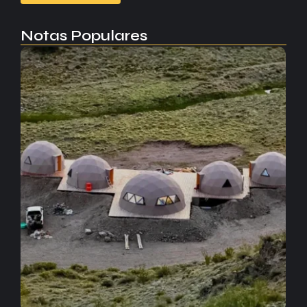
Notas Populares