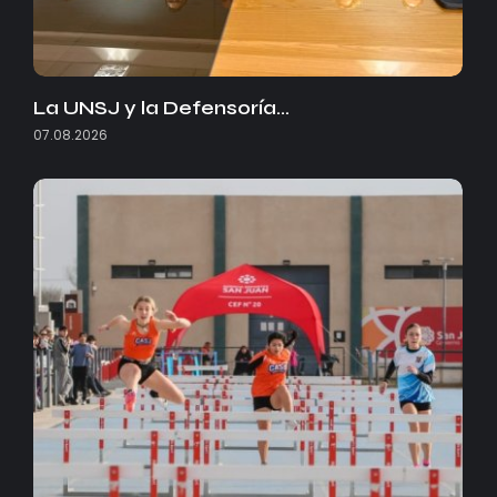
La UNSJ y la Defensoría…
07.08.2026