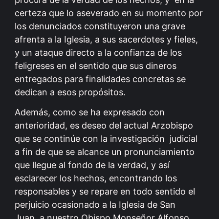
certeza que lo aseverado en su momento por
los denunciados constituyeron una grave
afrenta a la Iglesia, a sus sacerdotes y fieles,
y un ataque directo a la confianza de los
feligreses en el sentido que sus dineros
entregados para finalidades concretas se
dedican a esos propósitos.
Además, como se ha expresado con
anterioridad, es deseo del actual Arzobispo
que se continúe con la investigación judicial
a fin de que se alcance un pronunciamiento
que llegue al fondo de la verdad, y así
esclarecer los hechos, encontrando los
responsables y se repare en todo sentido el
perjuicio ocasionado a la Iglesia de San
Juan, a nuestro Obispo Monseñor Alfonso