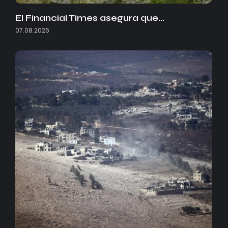
El Financial Times asegura que…
07.08.2026