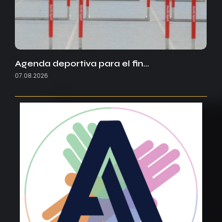
Agenda deportiva para el fin…
07.08.2026