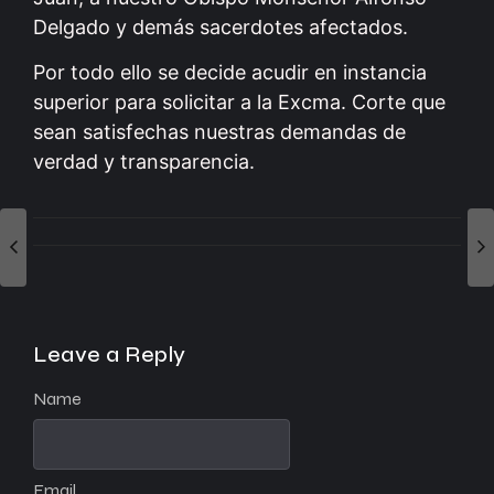
Delgado y demás sacerdotes afectados.
Por todo ello se decide acudir en instancia
superior para solicitar a la Excma. Corte que
sean satisfechas nuestras demandas de
verdad y transparencia.
Leave a Reply
Name
Email