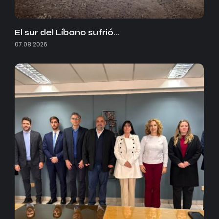
El sur del Líbano sufrió…
07.08.2026