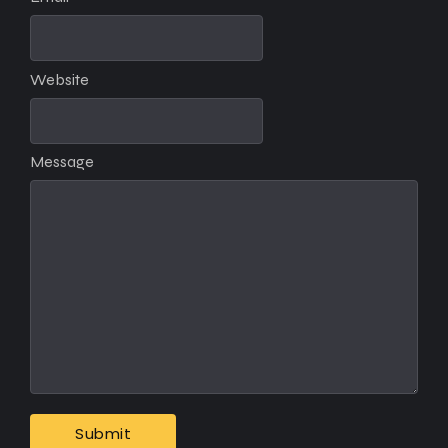
Website
Message