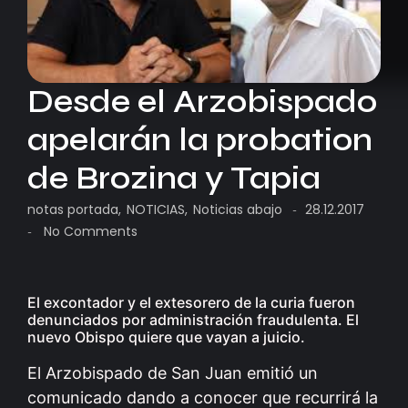
Desde el Arzobispado
apelarán la probation
de Brozina y Tapia
notas portada
,
NOTICIAS
,
Noticias abajo
28.12.2017
-
No Comments
-
El excontador y el extesorero de la curia fueron
denunciados por administración fraudulenta. El
nuevo Obispo quiere que vayan a juicio.
El Arzobispado de San Juan emitió un
comunicado dando a conocer que recurrirá la