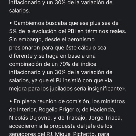
inflacionario y un 30% de la variación de
salarios.
• Cambiemos buscaba que ese plus sea del
5% de la evolución del PBI en términos reales.
Sin embargo, desde el peronismo
presionaron para que éste cálculo sea
diferente y se haga en base a una
combinación de un 70% del índice
inflacionario y un 30% de la variación de
salarios, ya que el PJ insistió con que «la
mejora para los jubilados sería insignificante».
• En plena reunión de comisión, los ministros
de Interior, Rogelio Frigerio; de Hacienda,
Nicolás Dujovne, y de Trabajo, Jorge Triaca,
accedieron a la propuesta del jefe de los
senadores del PJ, Miguel Pichetto, para