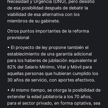
Necesidad y Urgencia (DNU), pero desistió
de esa posibilidad después de debatir la
viabilidad de esa alternativa con los
miembros de su gabinete.
Otros puntos importantes de la reforma
previsional
• El proyecto de ley propone también el
establecimiento de una garantía adicional
para los haberes de jubilación equivalente al
82% del Salario Mínimo, Vital y Móvil para
aquellas personas que hubieran cumplido los
30 años de servicio, con aportes efectivos.
• Al mismo tiempo, se otorga la posibilidad de
extender la edad jubilatoria a los 70 años,
para el sector privado, en forma optativa, sea