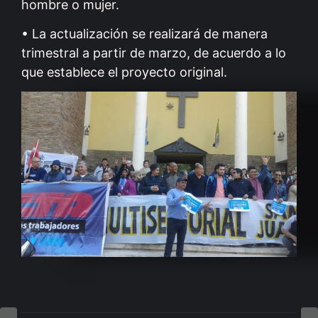
hombre o mujer.
• La actualización se realizará de manera
trimestral a partir de marzo, de acuerdo a lo
que establece el proyecto original.