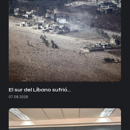
El sur del Líbano sufrió…
07.08.2026