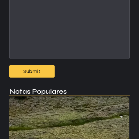
Notas Populares