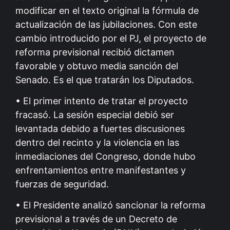
modificar en el texto original la fórmula de
actualización de las jubilaciones. Con este
cambio introducido por el PJ, el proyecto de
reforma previsional recibió dictamen
favorable y obtuvo media sanción del
Senado. Es el que tratarán los Diputados.
• El primer intento de tratar el proyecto
fracasó. La sesión especial debió ser
levantada debido a fuertes discusiones
dentro del recinto y la violencia en las
inmediaciones del Congreso, donde hubo
enfrentamientos entre manifestantes y
fuerzas de seguridad.
• El Presidente analizó sancionar la reforma
previsional a través de un Decreto de