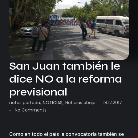
San Juan también le
dice NO a la reforma
previsional
notas portada
,
NOTICIAS
,
Noticias abajo
18.12.2017
-
No Comments
-
Como en todo el país la convocatoria también se