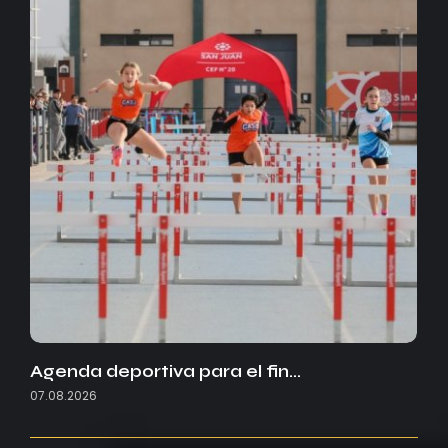
Agenda deportiva para el fin…
07.08.2026