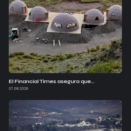
El Financial Times asegura que…
07.08.2026