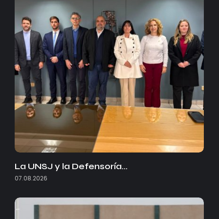
La UNSJ y la Defensoría…
07.08.2026