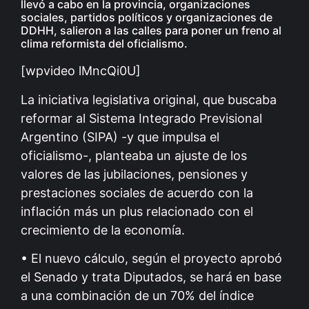
llevó a cabo en la provincia, organizaciones
sociales, partidos políticos y organizaciones de
DDHH, salieron a las calles para poner un freno al
clima reformista del oficialismo.
[wpvideo lMncQi0U]
La iniciativa legislativa original, que buscaba
reformar al Sistema Integrado Previsional
Argentino (SIPA) -y que impulsa el
oficialismo-, planteaba un ajuste de los
valores de las jubilaciones, pensiones y
prestaciones sociales de acuerdo con la
inflación más un plus relacionado con el
crecimiento de la economía.
• El nuevo cálculo, según el proyecto aprobó
el Senado y trata Diputados, se hará en base
a una combinación de un 70% del índice