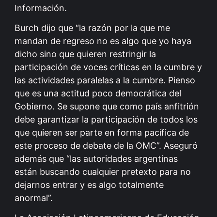
Información.
Burch dijo que “la razón por la que me
mandan de regreso no es algo que yo haya
dicho sino que quieren restringir la
participación de voces críticas en la cumbre y
las actividades paralelas a la cumbre. Pienso
que es una actitud poco democrática del
Gobierno. Se supone que como país anfitrión
debe garantizar la participación de todos los
que quieren ser parte en forma pacífica de
este proceso de debate de la OMC”. Aseguró
además que “las autoridades argentinas
están buscando cualquier pretexto para no
dejarnos entrar y es algo totalmente
anormal”.