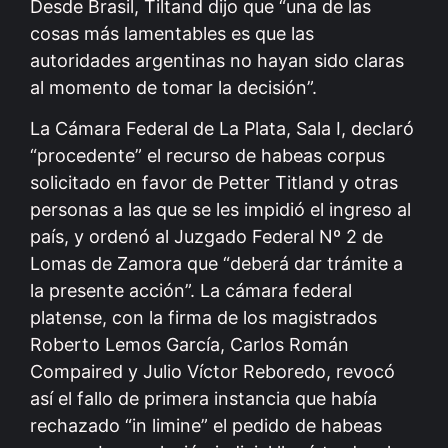
Desde Brasil, Tiltand dijo que “una de las
cosas más lamentables es que las
autoridades argentinas no hayan sido claras
al momento de tomar la decisión”.
La Cámara Federal de La Plata, Sala I, declaró
“procedente” el recurso de habeas corpus
solicitado en favor de Petter Titland y otras
personas a las que se les impidió el ingreso al
país, y ordenó al Juzgado Federal Nº 2 de
Lomas de Zamora que “deberá dar trámite a
la presente acción”. La cámara federal
platense, con la firma de los magistrados
Roberto Lemos García, Carlos Román
Compaired y Julio Víctor Reboredo, revocó
así el fallo de primera instancia que había
rechazado “in limine” el pedido de habeas