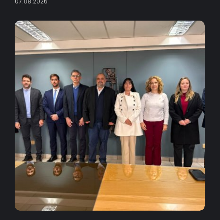
07.08.2026