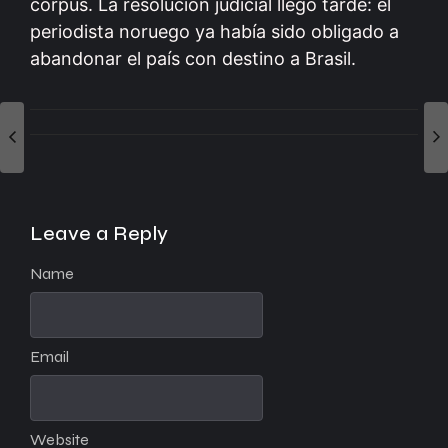
corpus. La resolución judicial llegó tarde: el
periodista noruego ya había sido obligado a
abandonar el país con destino a Brasil.
Leave a Reply
Name
Email
Website