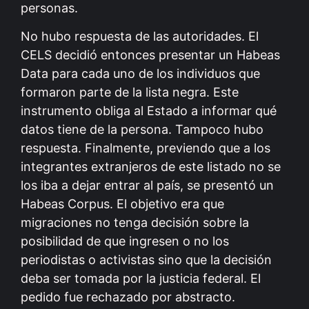
personas.
No hubo respuesta de las autoridades. El
CELS decidió entonces presentar un Habeas
Data para cada uno de los individuos que
formaron parte de la lista negra. Este
instrumento obliga al Estado a informar qué
datos tiene de la persona. Tampoco hubo
respuesta. Finalmente, previendo que a los
integrantes extranjeros de este listado no se
los iba a dejar entrar al país, se presentó un
Habeas Corpus. El objetivo era que
migraciones no tenga decisión sobre la
posibilidad de que ingresen o no los
periodistas o activistas sino que la decisión
deba ser tomada por la justicia federal. El
pedido fue rechazado por abstracto.