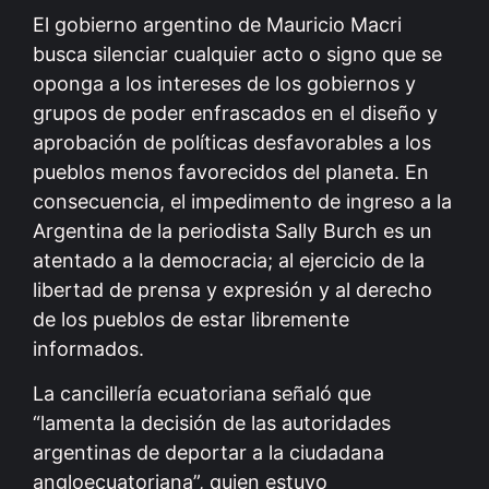
El gobierno argentino de Mauricio Macri
busca silenciar cualquier acto o signo que se
oponga a los intereses de los gobiernos y
grupos de poder enfrascados en el diseño y
aprobación de políticas desfavorables a los
pueblos menos favorecidos del planeta. En
consecuencia, el impedimento de ingreso a la
Argentina de la periodista Sally Burch es un
atentado a la democracia; al ejercicio de la
libertad de prensa y expresión y al derecho
de los pueblos de estar libremente
informados.
La cancillería ecuatoriana señaló que
“lamenta la decisión de las autoridades
argentinas de deportar a la ciudadana
angloecuatoriana”, quien estuvo