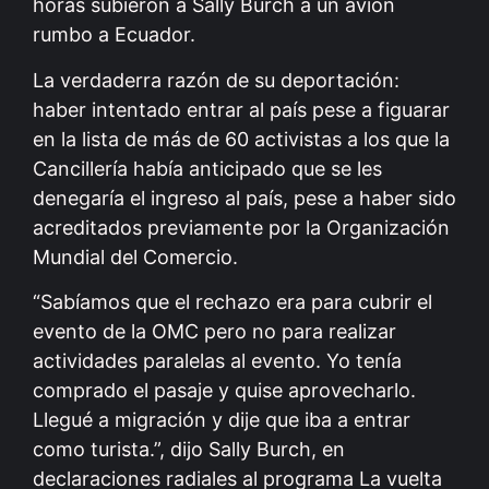
horas subieron a Sally Burch a un avión
rumbo a Ecuador.
La verdaderra razón de su deportación:
haber intentado entrar al país pese a figuarar
en la lista de más de 60 activistas a los que la
Cancillería había anticipado que se les
denegaría el ingreso al país, pese a haber sido
acreditados previamente por la Organización
Mundial del Comercio.
“Sabíamos que el rechazo era para cubrir el
evento de la OMC pero no para realizar
actividades paralelas al evento. Yo tenía
comprado el pasaje y quise aprovecharlo.
Llegué a migración y dije que iba a entrar
como turista.”, dijo Sally Burch, en
declaraciones radiales al programa La vuelta