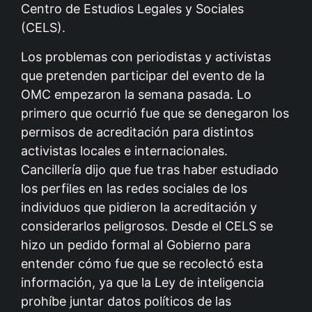
Centro de Estudios Legales y Sociales
(CELS).
Los problemas con periodistas y activistas
que pretenden participar del evento de la
OMC empezaron la semana pasada. Lo
primero que ocurrió fue que se denegaron los
permisos de acreditación para distintos
activistas locales e internacionales.
Cancillería dijo que fue tras haber estudiado
los perfiles en las redes sociales de los
individuos que pidieron la acreditación y
considerarlos peligrosos. Desde el CELS se
hizo un pedido formal al Gobierno para
entender cómo fue que se recolectó esta
información, ya que la Ley de inteligencia
prohíbe juntar datos políticos de las