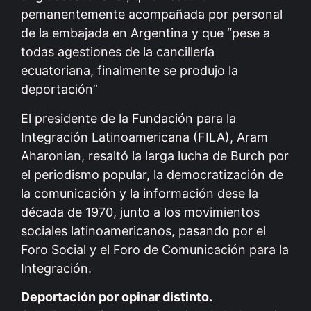
pemanentemente acompañada por personal
de la embajada en Argentina y que “pese a
todas agestiones de la cancillería
ecuatoriana, finalmente se produjo la
deportación”
El presidente de la Fundación para la
Integración Latinoamericana (FILA), Aram
Aharonian, resaltó la larga lucha de Burch por
el periodismo popular, la democratización de
la comunicación y la información dese la
década de 1970, junto a los movimientos
sociales latinoamericanos, pasando por el
Foro Social y el Foro de Comunicación para la
Integración.
Deportación por opinar distinto.