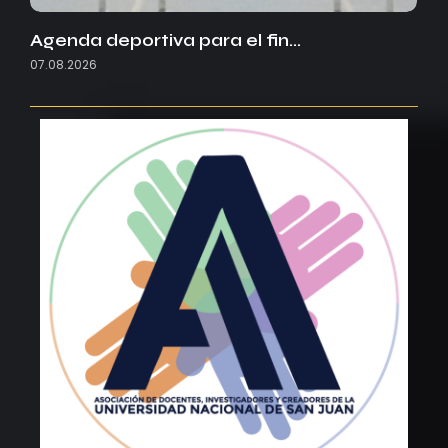
Agenda deportiva para el fin…
07.08.2026