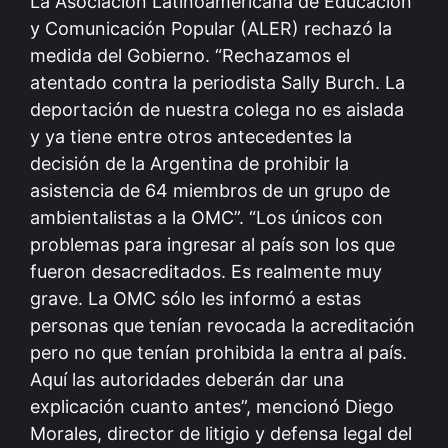
La Asociación Latinoamericana de Educación
y Comunicación Popular (ALER) rechazó la
medida del Gobierno. “Rechazamos el
atentado contra la periodista Sally Burch. La
deportación de nuestra colega no es aislada
y ya tiene entre otros antecedentes la
decisión de la Argentina de prohibir la
asistencia de 64 miembros de un grupo de
ambientalistas a la OMC”. “Los únicos con
problemas para ingresar al país son los que
fueron desacreditados. Es realmente muy
grave. La OMC sólo les informó a estas
personas que tenían revocada la acreditación
pero no que tenían prohibida la entra al país.
Aquí las autoridades deberán dar una
explicación cuanto antes”, mencionó Diego
Morales, director de litigio y defensa legal del