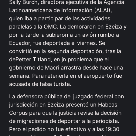
Sally Burch, directora ejecutiva de la Agencia
Latinoamericana de Información (ALAI),
quien iba a participar de las actividades
paralelas a la OMC. La demoraron en Ezeiza y
por la tarde la subieron a un avión rumbo a
Ecuador, fue deportada el viernes. Se
convirtió en la segunda deportación, tras la
dePetter Titland, en jn pronlema que el
gobnierno de Macri arrastra desde hace una
semana. Para retenerla en el aeropuerto fue
acusada de falsa turista.
La defensora pública del juzgado federal con
jurisdicción en Ezeiza presentó un Habeas
Corpus para que la justicia revise la decisión
de migraciones de deportar a la periodista.
Pero el pedido no fue efectivo y a las 19:30