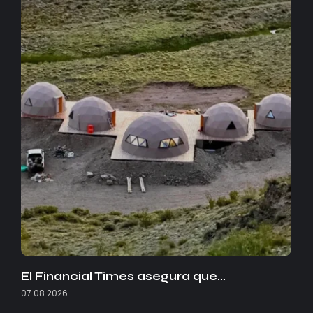
El Financial Times asegura que…
07.08.2026