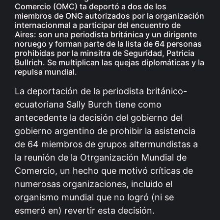
Comercio (OMC) ta deportó a dos de los
miembros de ONG autorizados por la organización
internacionmal a participar del encuentro de
Aires: son una periodista británica y un dirigente
noruego y forman parte de la lista de 64 personas
prohibidas por la minsitra de Seguridad, Patricia
Bullrich. Se multiplican las quejas diplomáticas y la
repulsa mundial.
La deportación de la periodista británico-
ecuatoriana Sally Burch tiene como
antecedente la decisión del gobierno del
gobierno argentino de prohibir la asistencia
de 64 miembros de grupos altermundistas a
la reunión de la Otrganización Mundial de
Comercio, un hecho que motivó críticas de
numerosas organizaciones, incluido el
organismo mundial que no logró (ni se
esmeró en) revertir esta decisión.