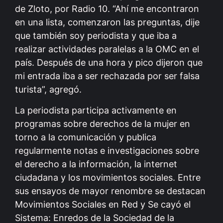
de Zloto, por Radio 10. “Ahí me encontraron
en una lista, comenzaron las preguntas, dije
que también soy periodista y que iba a
realizar actividades paralelas a la OMC en el
país. Después de una hora y pico dijeron que
mi entrada iba a ser rechazada por ser falsa
turista”, agregó.
La periodista participa activamente en
programas sobre derechos de la mujer en
torno a la comunicación y publica
regularmente notas e investigaciones sobre
el derecho a la información, la internet
ciudadana y los movimientos sociales. Entre
sus ensayos de mayor renombre se destacan
Movimientos Sociales en Red y Se cayó el
Sistema: Enredos de la Sociedad de la