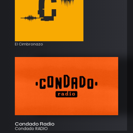
El Cimbronazo
Condado Radio
Condado RADIO
Streaming