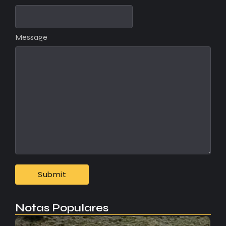
Message
Notas Populares