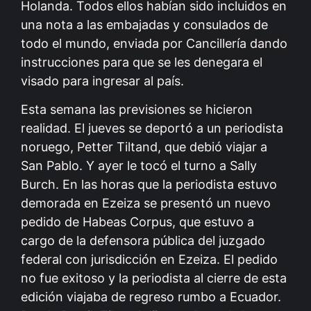
Holanda. Todos ellos habían sido incluidos en
una nota a las embajadas y consulados de
todo el mundo, enviada por Cancillería dando
instrucciones para que se les denegara el
visado para ingresar al país.
Esta semana las previsiones se hicieron
realidad. El jueves se deportó a un periodista
noruego, Petter Tiltand, que debió viajar a
San Pablo. Y ayer le tocó el turno a Sally
Burch. En las horas que la periodista estuvo
demorada en Ezeiza se presentó un nuevo
pedido de Habeas Corpus, que estuvo a
cargo de la defensora pública del juzgado
federal con jurisdicción en Ezeiza. El pedido
no fue exitoso y la periodista al cierre de esta
edición viajaba de regreso rumbo a Ecuador.