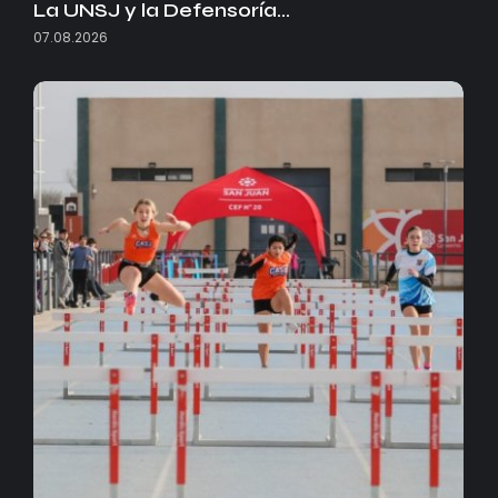
La UNSJ y la Defensoría…
07.08.2026