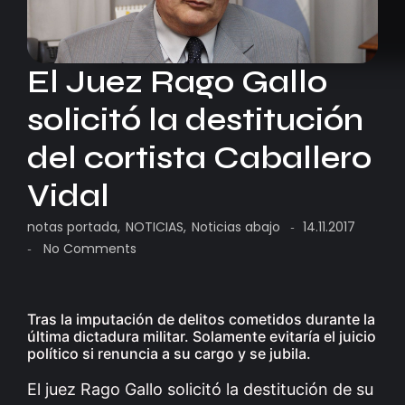
El Juez Rago Gallo
solicitó la destitución
del cortista Caballero
Vidal
notas portada
,
NOTICIAS
,
Noticias abajo
14.11.2017
-
No Comments
-
Tras la imputación de delitos cometidos durante la
última dictadura militar. Solamente evitaría el juicio
político si renuncia a su cargo y se jubila.
El juez Rago Gallo solicitó la destitución de su