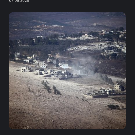
07.08.2026