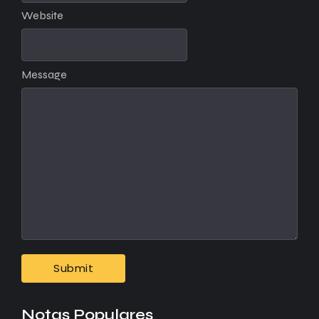
Website
Message
Notas Populares