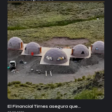
El Financial Times asegura que…