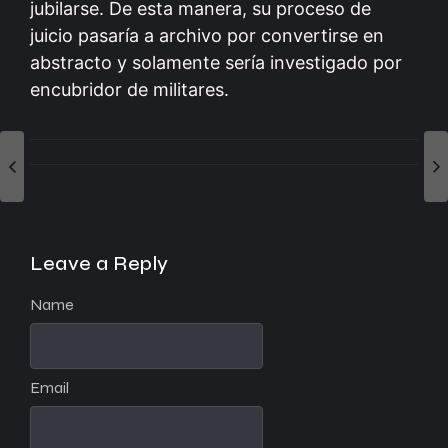
jubilarse. De esta manera, su proceso de
juicio pasaría a archivo por convertirse en
abstracto y solamente sería investigado por
encubridor de militares.
Leave a Reply
Name
Email