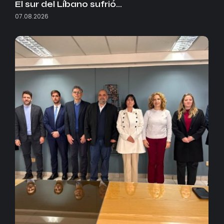
El sur del Líbano sufrió…
07.08.2026