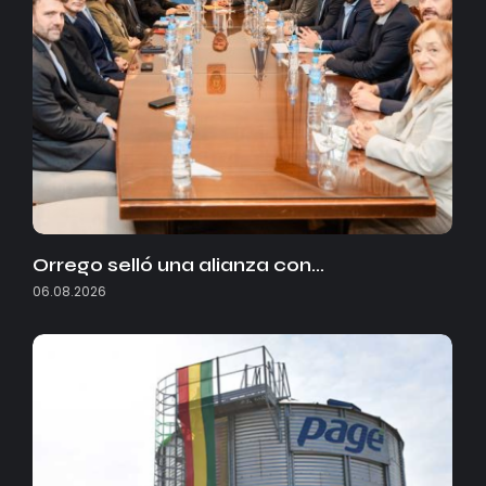
Orrego selló una alianza con…
06.08.2026