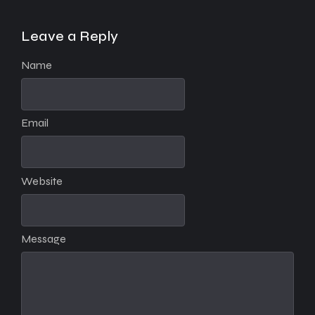
Leave a Reply
Name
Email
Website
Message