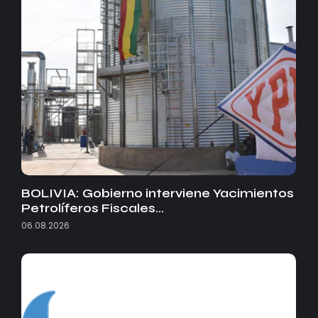
BOLIVIA: Gobierno interviene Yacimientos
Petrolíferos Fiscales…
06.08.2026