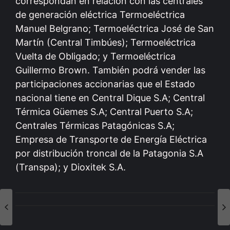
correspondan en relación con las centrales
de generación eléctrica Termoeléctrica
Manuel Belgrano; Termoeléctrica José de San
Martín (Central Timbúes); Termoeléctrica
Vuelta de Obligado; y Termoeléctrica
Guillermo Brown. También podrá vender las
participaciones accionarias que el Estado
nacional tiene en Central Dique S.A; Central
Térmica Güemes S.A; Central Puerto S.A;
Centrales Térmicas Patagónicas S.A;
Empresa de Transporte de Energía Eléctrica
por distribución troncal de la Patagonia S.A
(Transpa); y Dioxitek S.A.