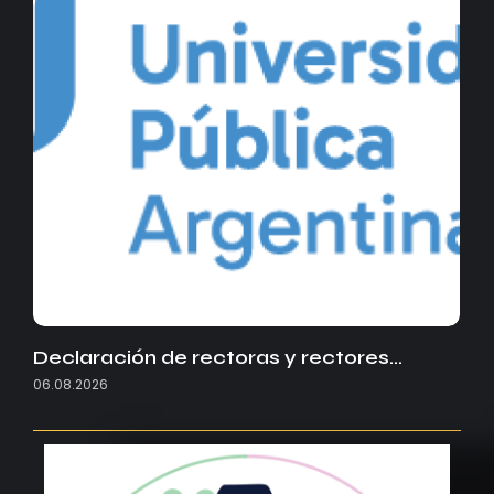
Declaración de rectoras y rectores…
06.08.2026