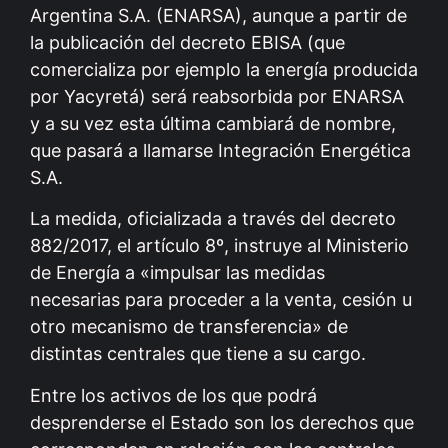
Argentina S.A. (ENARSA), aunque a partir de
la publicación del decreto EBISA (que
comercializa por ejemplo la energía producida
por Yacyretá) será reabsorbida por ENARSA
y a su vez esta última cambiará de nombre,
que pasará a llamarse Integración Energética
S.A.
La medida, oficializada a través del decreto
882/2017, el artículo 8º, instruye al Ministerio
de Energía a «impulsar las medidas
necesarias para proceder a la venta, cesión u
otro mecanismo de transferencia» de
distintas centrales que tiene a su cargo.
Entre los activos de los que podrá
desprenderse el Estado son los derechos que