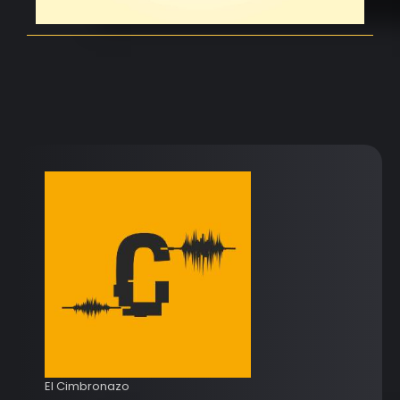
El Cimbronazo