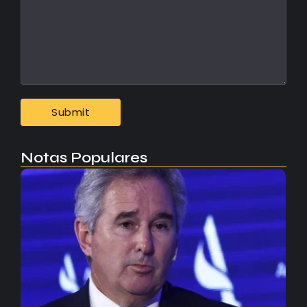
Notas Populares