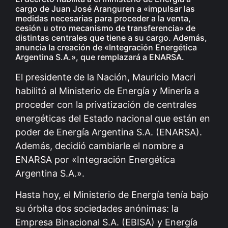
cargo de Juan José Aranguren a «impulsar las
medidas necesarias para proceder a la venta,
cesión u otro mecanismo de transferencia» de
distintas centrales que tiene a su cargo. Además,
anuncia la creación de «Integración Energética
Argentina S.A.», que remplazará a ENARSA.
El presidente de la Nación, Mauricio Macri
habilitó al Ministerio de Energía y Minería a
proceder con la privatización de centrales
energéticas del Estado nacional que están en
poder de Energía Argentina S.A. (ENARSA).
Además, decidió cambiarle el nombre a
ENARSA por «Integración Energética
Argentina S.A.».
Hasta hoy, el Ministerio de Energía tenía bajo
su órbita dos sociedades anónimas: la
Empresa Binacional S.A. (EBISA) y Energía