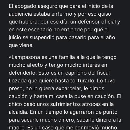
El abogado aseguró que para el inicio de la
audiencia estaba enfermo y por eso quiso
que hubiera, por ese día, un defensor oficial y
en este escenario no entiende por qué el
juicio se suspendió para pasarlo para el año
que viene.
«Lampasona es una familia a la que le tengo
mucho afecto y tengo mucho interés en
defenderlo. Esto es un capricho del fiscal
Lozada que quiere hasta torturarlo. Lo tuvo
preso, no lo quería excarcelar, le dimos
caución y hasta mi casa la puse en caución. El
chico pasó unos sufrimientos atroces en la
alcaidía. En un tiempo lo agarraron de punto
para sacarle mucho dinero, sacarle dinero a la
madre. Es un caso que me conmovió mucho.