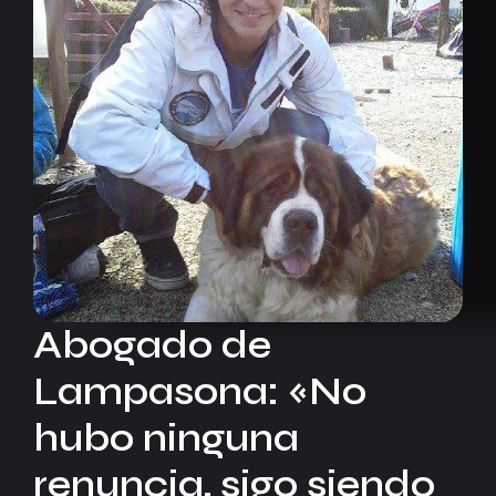
Abogado de
Lampasona: «No
hubo ninguna
renuncia, sigo siendo