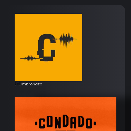
El Cimbronazo