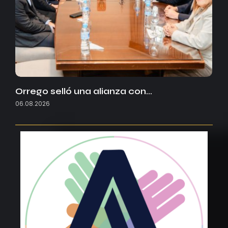
Orrego selló una alianza con…
06.08.2026