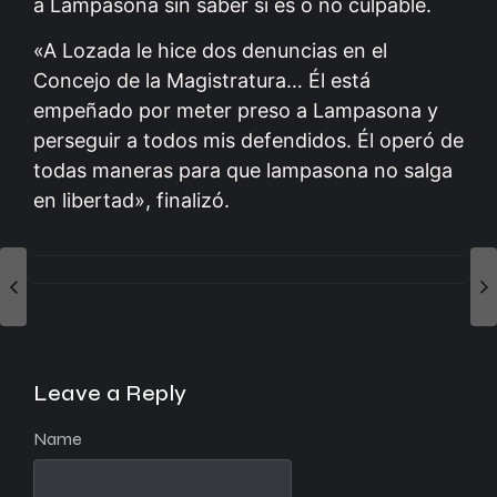
a Lampasona sin saber si es o no culpable.
«A Lozada le hice dos denuncias en el
Concejo de la Magistratura… Él está
empeñado por meter preso a Lampasona y
perseguir a todos mis defendidos. Él operó de
todas maneras para que lampasona no salga
en libertad», finalizó.
Leave a Reply
Name