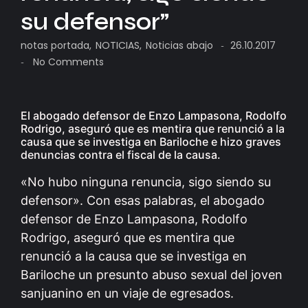
su defensor”
notas portada
,
NOTICIAS
,
Noticias abajo
26.10.2017
-
No Comments
-
El abogado defensor de Enzo Lampasona, Rodolfo
Rodrigo, aseguró que es mentira que renunció a la
causa que se investiga en Bariloche e hizo graves
denuncias contra el fiscal de la causa.
«No hubo ninguna renuncia, sigo siendo su
defensor». Con esas palabras, el abogado
defensor de Enzo Lampasona, Rodolfo
Rodrigo, aseguró que es mentira que
renunció a la causa que se investiga en
Bariloche un presunto abuso sexual del joven
sanjuanino en un viaje de egresados.