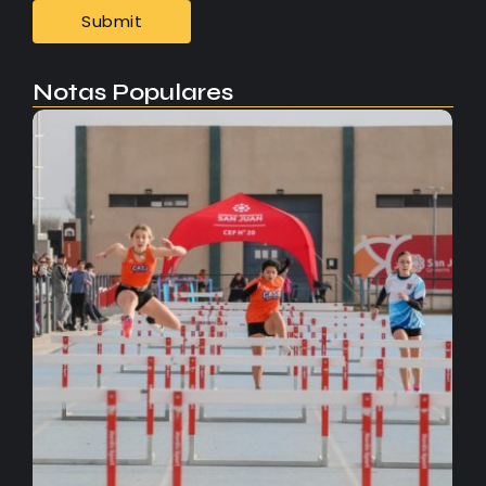
Notas Populares