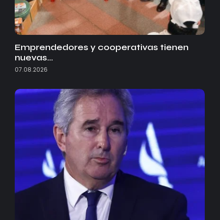
Emprendedores y cooperativas tienen
nuevas…
07.08.2026