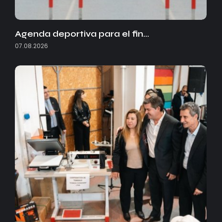
Agenda deportiva para el fin…
07.08.2026