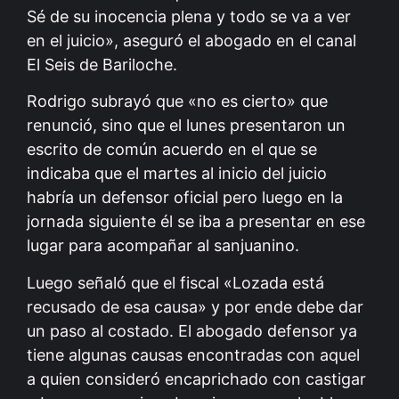
Sé de su inocencia plena y todo se va a ver
en el juicio», aseguró el abogado en el canal
El Seis de Bariloche.
Rodrigo subrayó que «no es cierto» que
renunció, sino que el lunes presentaron un
escrito de común acuerdo en el que se
indicaba que el martes al inicio del juicio
habría un defensor oficial pero luego en la
jornada siguiente él se iba a presentar en ese
lugar para acompañar al sanjuanino.
Luego señaló que el fiscal «Lozada está
recusado de esa causa» y por ende debe dar
un paso al costado. El abogado defensor ya
tiene algunas causas encontradas con aquel
a quien consideró encaprichado con castigar