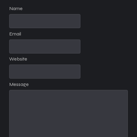
Name
Email
Website
Message