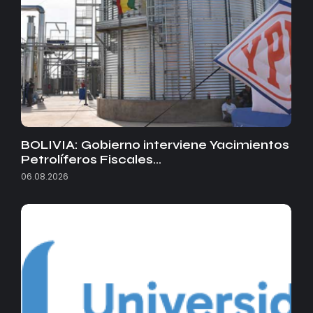
BOLIVIA: Gobierno interviene Yacimientos
Petrolíferos Fiscales…
06.08.2026