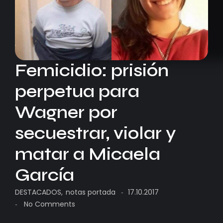
Femicidio: prisión
perpetua para
Wagner por
secuestrar, violar y
matar a Micaela
García
DESTACADOS
,
notas portada
17.10.2017
-
No Comments
-