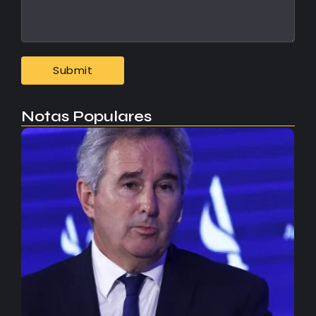
Notas Populares