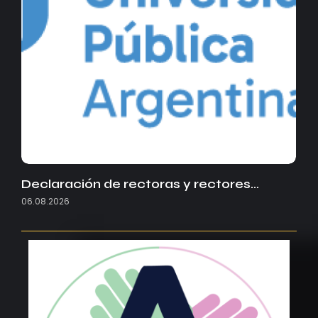
Declaración de rectoras y rectores…
06.08.2026