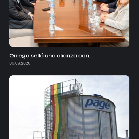
Orrego selló una alianza con…
06.08.2026