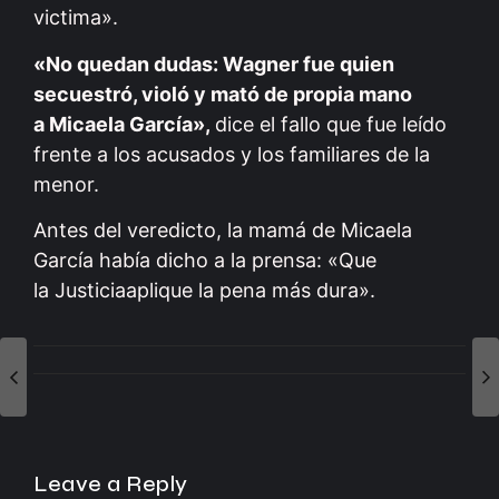
victima».
«No quedan dudas: Wagner fue quien
secuestró, violó y mató de propia mano
a Micaela García»,
dice el fallo que fue leído
frente a los acusados y los familiares de la
menor.
Antes del veredicto, la mamá de Micaela
García había dicho a la prensa: «Que
la Justiciaaplique la pena más dura».
Leave a Reply