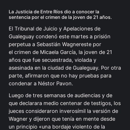
La Justicia de Entre Ríos dio a conocer la
sentencia por el crimen de la joven de 21 años.
El Tribunal de Juicio y Apelaciones de
Gualeguay condenó este martes a prisión
perpetua a Sebastián Wagnereste por
el crimen de Micaela García, la joven de 21
años que fue secuestrada, violada y
asesinada en la ciudad de Gualeguay. Por otra
parte, afirmaron que no hay pruebas para
condenar a Néstor Pavon.
Luego de tres semanas de audiencias y de
que declarara medio centenar de testigos, los
jueces consideraron inverosímil la versión de
Wagner y dijeron que tenía en mente desde
un principio «una bordaje violento de la