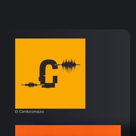
El Cimbronazo