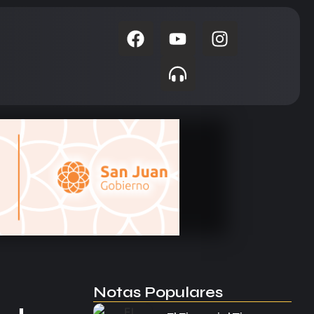
Notas Populares