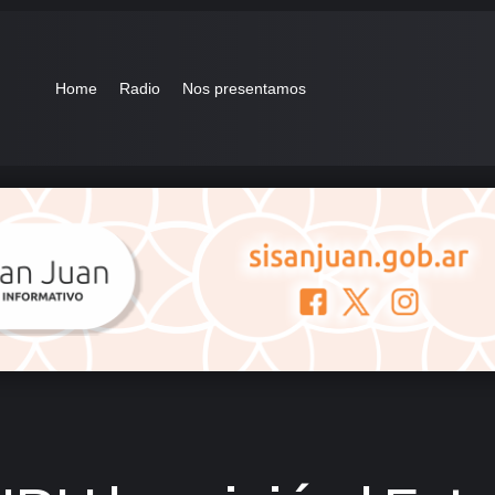
Home
Radio
Nos presentamos