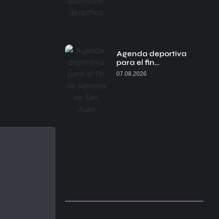
Agenda deportiva
para el fin…
07.08.2026