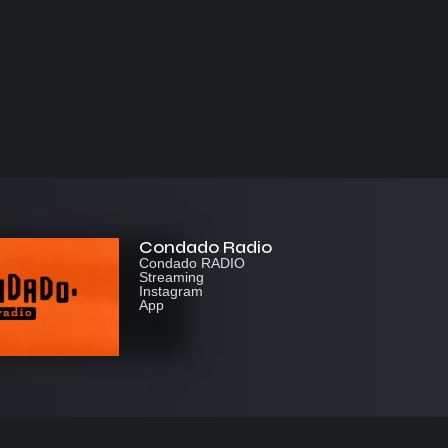
Condado Radio
Condado RADIO
Streaming
Instagram
App