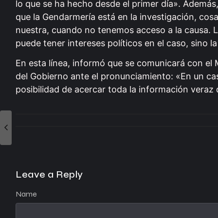
lo que se ha hecho desde el primer día». Ademá
que la Gendarmería está en la investigación, cosa
nuestra, cuando no tenemos acceso a la causa. L
puede tener intereses políticos en el caso, sino l
En esta línea, informó que se comunicará con el 
del Gobierno ante el pronunciamiento: «En un cas
posibilidad de acercar toda la información veraz
Leave a Reply
Name