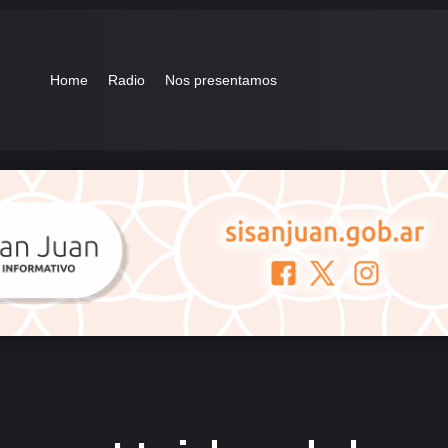
Home
Radio
Nos presentamos