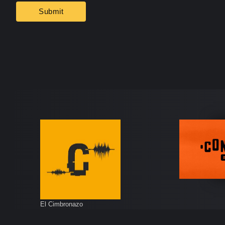
El Cimbronazo