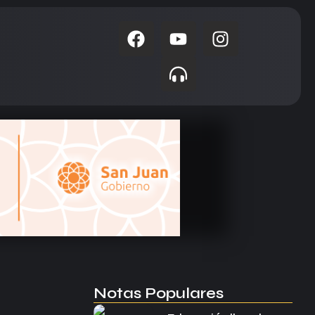
Notas Populares