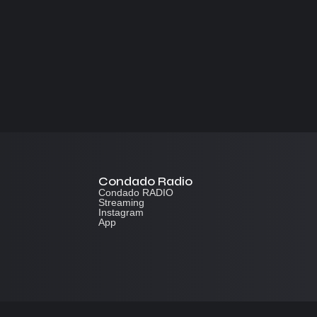
Condado Radio
Condado RADIO
Streaming
Instagram
App