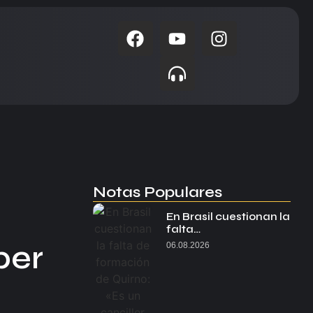
Notas Populares
En Brasil cuestionan la
falta…
ber
06.08.2026