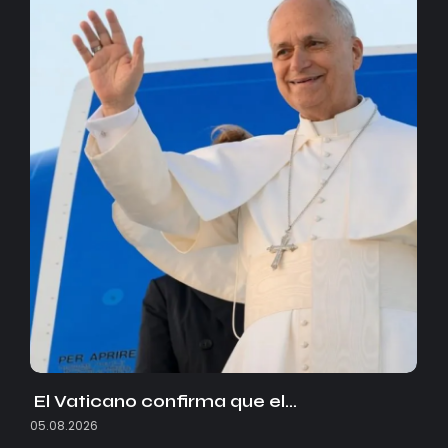
El Vaticano confirma que el…
05.08.2026