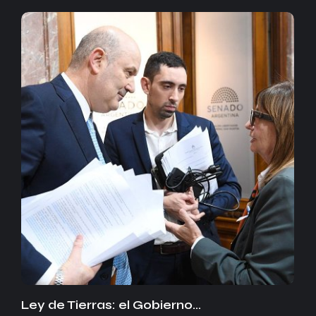
Ley de Tierras: el Gobierno…