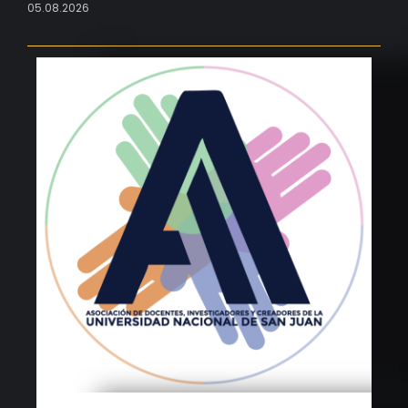
05.08.2026