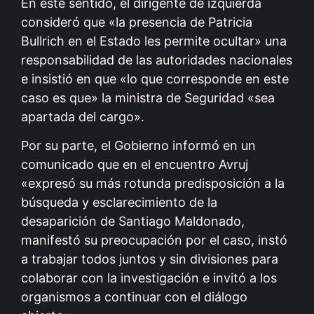
En este sentido, el dirigente de izquierda
consideró que «la presencia de Patricia
Bullrich en el Estado les permite ocultar» una
responsabilidad de las autoridades nacionales
e insistió en que «lo que corresponde en este
caso es que» la ministra de Seguridad «sea
apartada del cargo».
Por su parte, el Gobierno informó en un
comunicado que en el encuentro Avruj
«expresó su más rotunda predisposición a la
búsqueda y esclarecimiento de la
desaparición de Santiago Maldonado,
manifestó su preocupación por el caso, instó
a trabajar todos juntos y sin divisiones para
colaborar con la investigación e invitó a los
organismos a continuar con el diálogo