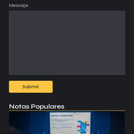
Message
Notas Populares