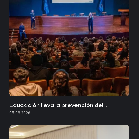
Educación lleva la prevención del…
05.08.2026