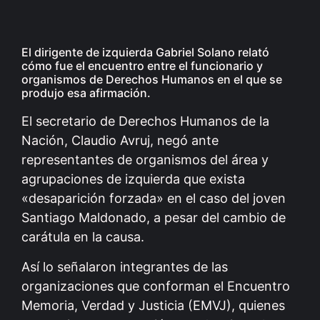
El dirigente de izquierda Gabriel Solano relató
cómo fue el encuentro entre el funcionario y
organismos de Derechos Humanos en el que se
produjo esa afirmación.
El secretario de Derechos Humanos de la
Nación, Claudio Avruj, negó ante
representantes de organismos del área y
agrupaciones de izquierda que exista
«desaparición forzada» en el caso del joven
Santiago Maldonado, a pesar del cambio de
carátula en la causa.
Así lo señalaron integrantes de las
organizaciones que conforman el Encuentro
Memoria, Verdad y Justicia (EMVJ), quienes