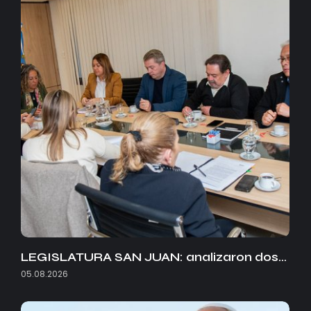
LEGISLATURA SAN JUAN: analizaron dos…
05.08.2026