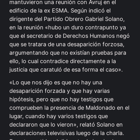
mantuvieron una reunión con Avruj en el
edificio de la ex ESMA. Según indicó el
dirigente del Partido Obrero Gabriel Solano,
en la reunión «hubo un duro contrapunto ya
que el secretario de Derechos Humanos negó
que se tratara de una desaparición forzosa,
argumentando que no existían pruebas para
ello, lo cual contradice directamente a la
justicia que caratuló de esa forma el caso».
«Lo que nos dijo es que no hay una
desaparición forzada y que hay varias
hipótesis, pero que no hay testigos que
comprueben la presencia de Maldonado en el
lugar, cuando hay varios testigos que
declararon que lo vieron», relató Solano en
declaraciones televisivas luego de la charla.