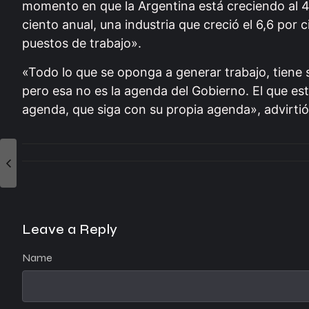
momento en que la Argentina está creciendo al 4
ciento anual, una industria que creció el 6,6 por
puestos de trabajo».
«Todo lo que se oponga a generar trabajo, tiene
pero esa no es la agenda del Gobierno. El que es
agenda, que siga con su propia agenda», advirtió
Leave a Reply
Name