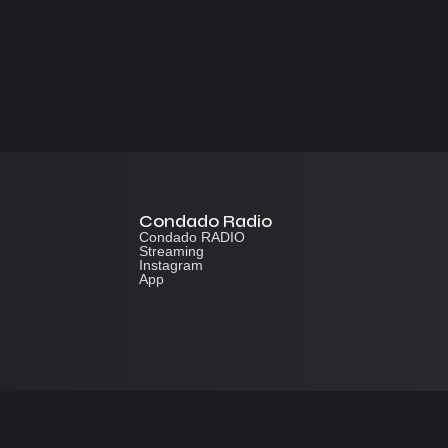
Condado Radio
Condado RADIO
Streaming
Instagram
App