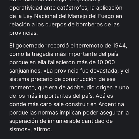
operatividad ante catástrofes; la aplicación
de la Ley Nacional del Manejo del Fuego en
relación a los cuerpos de bomberos de las
provincias.
El gobernador recordó el terremoto de 1944,
como la tragedia más importante del país
porque en ella fallecieron más de 10.000
sanjuaninos. «La provincia fue devastada, y el
sistema precario de construcción de ese
momento, que era de adobe, dio origen a uno
de los más importantes del país. Acá es
donde más caro sale construir en Argentina
porque las normas implican poder asegurar la
superación de innumerable cantidad de
sismos», afirmó.