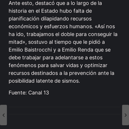
Ante esto, destacó que a lo largo de la
historia en el Estado hubo falta de
planificación dilapidando recursos
económicos y esfuerzos humanos. «Así nos
ha ido, trabajamos el doble para conseguir la
mitad», sostuvo al tiempo que le pidió a
Emilio Baistrocchi y a Emilio Renda que se
debe trabajar para adelantarse a estos
fenómenos para salvar vidas y optimizar
recursos destinados a la prevención ante la
posibilidad latente de sismos.
Fuente: Canal 13