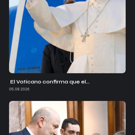
El Vaticano confirma que el…
05.08.2026