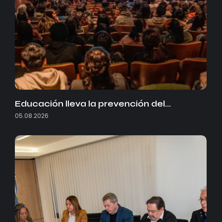
Educación lleva la prevención del…
05.08.2026