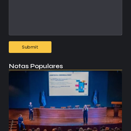
Notas Populares