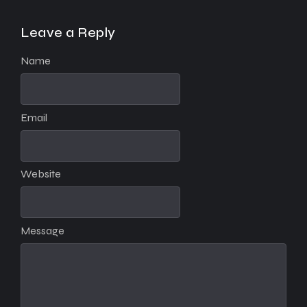
Leave a Reply
Name
Email
Website
Message