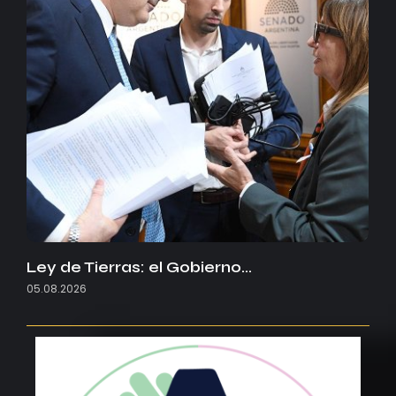
Ley de Tierras: el Gobierno…
05.08.2026