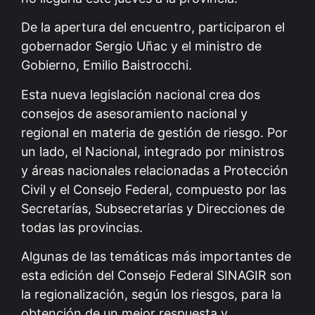
De la apertura del encuentro, participaron el
gobernador Sergio Uñac y el ministro de
Gobierno, Emilio Baistrocchi.
Esta nueva legislación nacional crea dos
consejos de asesoramiento nacional y
regional en materia de gestión de riesgo. Por
un lado, el Nacional, integrado por ministros
y áreas nacionales relacionadas a Protección
Civil y el Consejo Federal, compuesto por las
Secretarías, Subsecretarías y Direcciones de
todas las provincias.
Algunas de las temáticas más importantes de
esta edición del Consejo Federal SINAGIR son
la regionalización, según los riesgos, para la
obtención de un mejor respuesta y