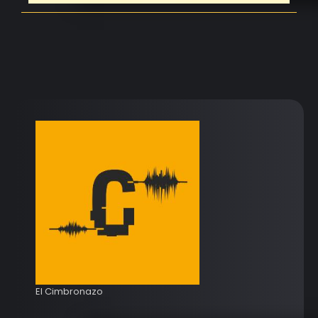
El Cimbronazo