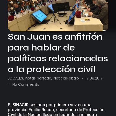
San Juan es anfitrión
para hablar de
políticas relacionadas
a la protección civil
LOCALES
,
notas portada
,
Noticias abajo
17.08.2017
-
No Comments
-
El SINAGIR sesiona por primera vez en una
provincia. Emilio Renda, secretario de Protección
Civil de la Nación llegó en lugar de la ministra