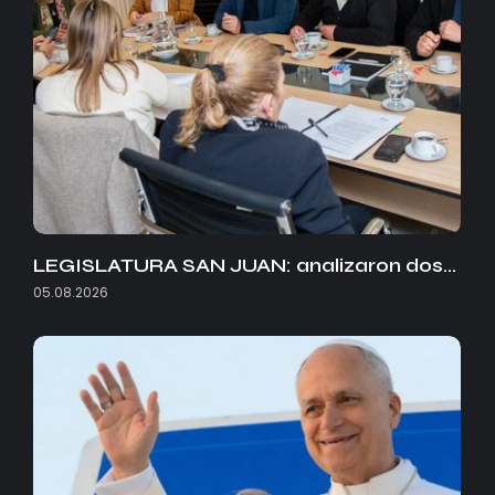
LEGISLATURA SAN JUAN: analizaron dos…
05.08.2026