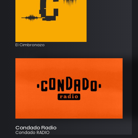
El Cimbronazo
Condado Radio
Condado RADIO
Streaming