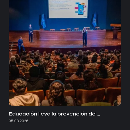
Educación lleva la prevención del…
05.08.2026