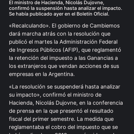
El ministro de Hacienda, Nicolás Dujovne,
confirmó la suspensión hasta analizar el impacto.
Se había publicado ayer en el Boletín Oficial.
«Recalculando». El gobierno de Cambiemos
dará marcha atrás con la resolución que
publicó el martes la Administración Federal
de Ingresos Públicos (AFIP), que reglamentó
la retención del impuesto a las Ganancias a
los extranjeros que vendan acciones de sus
empresas en la Argentina.
«La resolución se suspenderá hasta analizar
su impacto», confirmó el ministro de
Hacienda, Nicolás Dujovne, en la conferencia
de prensa en la que presentó el resultado
fiscal del primer semestre. La medida que
reglamentaba el cobro del impuesto que se