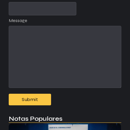
Message
Notas Populares