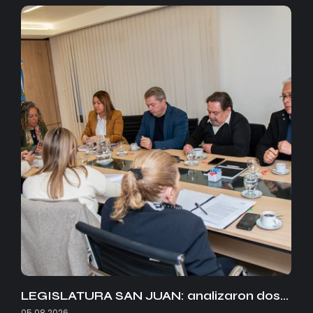
LEGISLATURA SAN JUAN: analizaron dos…
05.08.2026