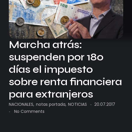
Marcha atrás:
suspenden por 180
días el impuesto
sobre renta financiera
para extranjeros
NACIONALES
,
notas portada
,
NOTICIAS
20.07.2017
-
No Comments
-