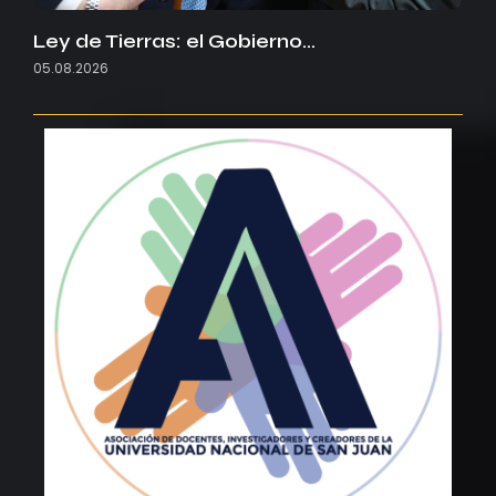
Ley de Tierras: el Gobierno…
05.08.2026