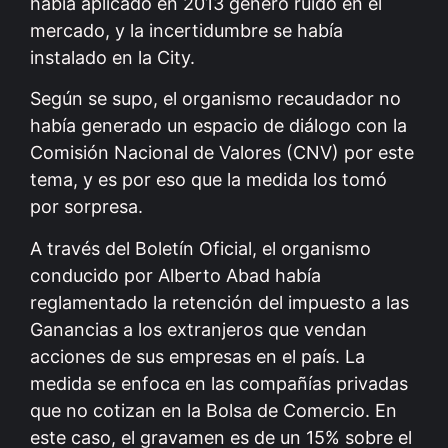
había aplicado en 2013 generó ruido en el
mercado, y la incertidumbre se había
instalado en la City.
Según se supo, el organismo recaudador no
había generado un espacio de diálogo con la
Comisión Nacional de Valores (CNV) por este
tema, y es por eso que la medida los tomó
por sorpresa.
A través del Boletín Oficial, el organismo
conducido por Alberto Abad había
reglamentado la retención del impuesto a las
Ganancias a los extranjeros que vendan
acciones de sus empresas en el país. La
medida se enfoca en las compañías privadas
que no cotizan en la Bolsa de Comercio. En
este caso, el gravamen es de un 15% sobre el