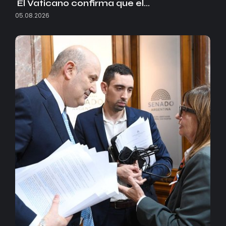
El Vaticano confirma que el…
05.08.2026