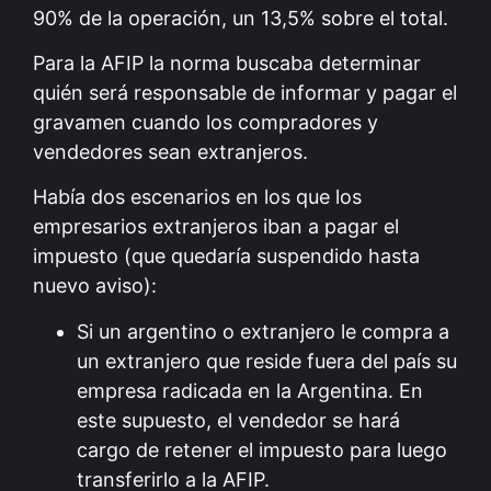
90% de la operación, un 13,5% sobre el total.
Para la AFIP la norma buscaba determinar
quién será responsable de informar y pagar el
gravamen cuando los compradores y
vendedores sean extranjeros.
Había dos escenarios en los que los
empresarios extranjeros iban a pagar el
impuesto (que quedaría suspendido hasta
nuevo aviso):
Si un argentino o extranjero le compra a
un extranjero que reside fuera del país su
empresa radicada en la Argentina. En
este supuesto, el vendedor se hará
cargo de retener el impuesto para luego
transferirlo a la AFIP.