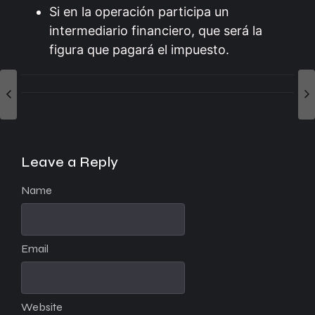
Si en la operación participa un
intermediario financiero, que será la
figura que pagará el impuesto.
Leave a Reply
Name
Email
Website