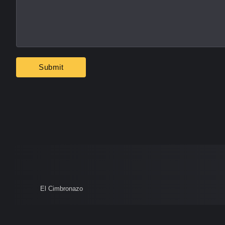
El Cimbronazo