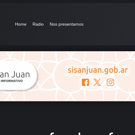
Home
Radio
Nos presentamos