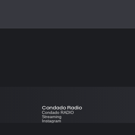
Condado Radio
Condado RADIO
Streaming
Instagram
App