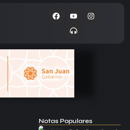
Notas Populares