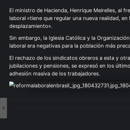
El ministro de Hacienda, Henrique Meirelles, al f
laboral
«tiene que regular una nueva realidad, en 
desplazamiento».
Sin embargo, la Iglesia Católica y la Organizació
laboral era negativas para la población más precar
El rechazo de los sindicatos obreros a esta y ot
jubilaciones y pensiones, se expresó en los últi
adhesión masiva de los trabajadores.