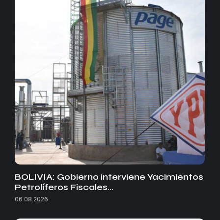
BOLIVIA: Gobierno interviene Yacimientos
Petrolíferos Fiscales…
06.08.2026