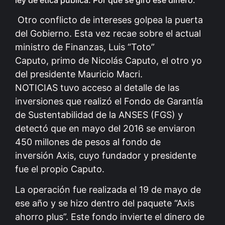
Otro conflicto de intereses golpea la puerta
del Gobierno. Esta vez recae sobre el actual
ministro de Finanzas, Luis “Toto”
Caputo, primo de Nicolás Caputo, el otro yo
del presidente Mauricio Macri.
NOTICIAS tuvo acceso al detalle de las
inversiones que realizó el Fondo de Garantía
de Sustentabilidad de la ANSES (FGS) y
detectó que en mayo del 2016 se enviaron
450 millones de pesos al fondo de
inversión Axis, cuyo fundador y presidente
fue el propio Caputo.
La operación fue realizada el 19 de mayo de
ese año y se hizo dentro del paquete “Axis
ahorro plus”. Este fondo invierte el dinero de