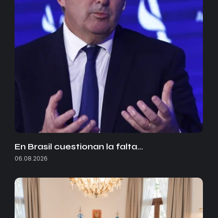
En Brasil cuestionan la falta…
06.08.2026