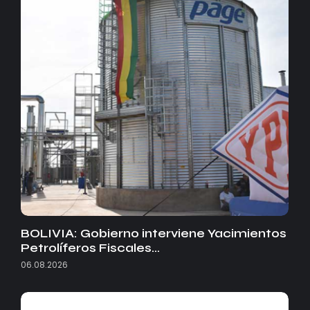
BOLIVIA: Gobierno interviene Yacimientos
Petrolíferos Fiscales…
06.08.2026