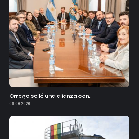
Orrego selló una alianza con…
06.08.2026