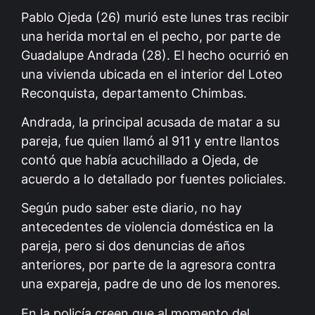
Pablo Ojeda (26) murió este lunes tras recibir
una herida mortal en el pecho, por parte de
Guadalupe Andrada (28). El hecho ocurrió en
una vivienda ubicada en el interior del Loteo
Reconquista, departamento Chimbas.
Andrada, la principal acusada de matar a su
pareja, fue quien llamó al 911 y entre llantos
contó que había acuchillado a Ojeda, de
acuerdo a lo detallado por fuentes policiales.
Según pudo saber este diario, no hay
antecedentes de violencia doméstica en la
pareja, pero si dos denuncias de años
anteriores, por parte de la agresora contra
una expareja, padre de uno de los menores.
En la policía creen que al momento del