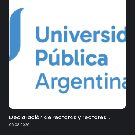
Declaración de rectoras y rectores…
06.08.2026