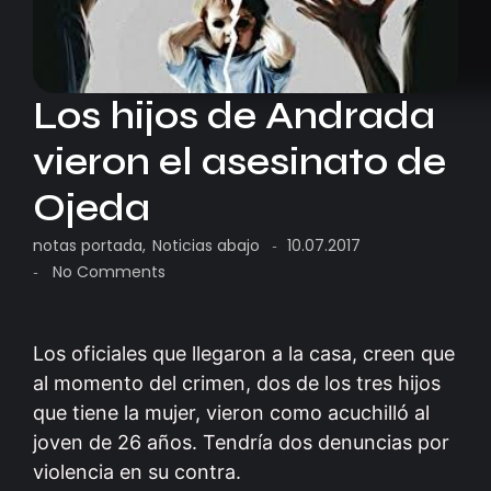
Los hijos de Andrada
vieron el asesinato de
Ojeda
notas portada
,
Noticias abajo
10.07.2017
-
No Comments
-
Los oficiales que llegaron a la casa, creen que
al momento del crimen, dos de los tres hijos
que tiene la mujer, vieron como acuchilló al
joven de 26 años. Tendría dos denuncias por
violencia en su contra.