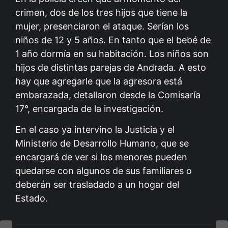
crimen, dos de los tres hijos que tiene la
mujer, presenciaron el ataque. Serían los
niños de 12 y 5 años. En tanto que el bebé de
1 año dormía en su habitación. Los niños son
hijos de distintas parejas de Andrada. A esto
hay que agregarle que la agresora está
embarazada, detallaron desde la Comisaría
17°, encargada de la investigación.
En el caso ya intervino la Justicia y el
Ministerio de Desarrollo Humano, que se
encargará de ver si los menores pueden
quedarse con algunos de sus familiares o
deberán ser trasladado a un hogar del
Estado.