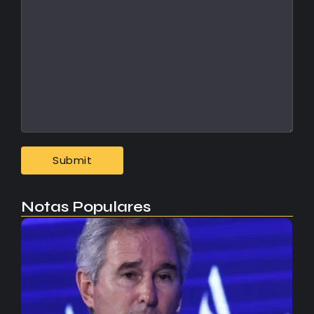
Notas Populares