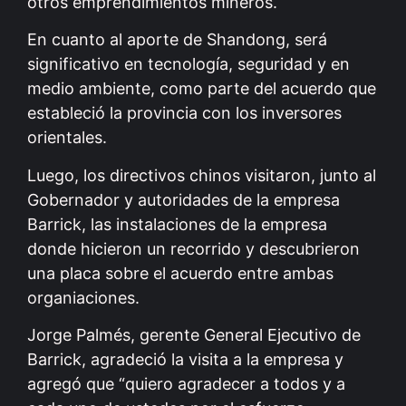
otros emprendimientos mineros.
En cuanto al aporte de Shandong, será
significativo en tecnología, seguridad y en
medio ambiente, como parte del acuerdo que
estableció la provincia con los inversores
orientales.
Luego, los directivos chinos visitaron, junto al
Gobernador y autoridades de la empresa
Barrick, las instalaciones de la empresa
donde hicieron un recorrido y descubrieron
una placa sobre el acuerdo entre ambas
organiaciones.
Jorge Palmés, gerente General Ejecutivo de
Barrick, agradeció la visita a la empresa y
agregó que “quiero agradecer a todos y a