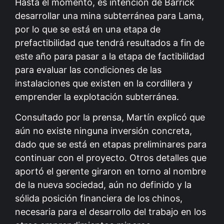
Hasta el momento, es intención de Barrick
desarrollar una mina subterránea para Lama,
por lo que se está en una etapa de
prefactibilidad que tendrá resultados a fin de
este año para pasar a la etapa de factibilidad
para evaluar las condiciones de las
instalaciones que existen en la cordillera y
emprender la explotación subterránea.
Consultado por la prensa, Martín explicó que
aún no existe ninguna inversión concreta,
dado que se está en etapas preliminares para
continuar con el proyecto. Otros detalles que
aportó el gerente giraron en torno al nombre
de la nueva sociedad, aún no definido y la
sólida posición financiera de los chinos,
necesaria para el desarrollo del trabajo en los