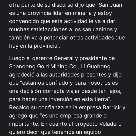
otra parte de su discurso dijo que “San Juan
es una provincia líder en minería y estoy
convencido que esta actividad le va a dar
muchas satisfacciones a los sanjuaninos y
también va a potenciar otras actividades que
hay en la provincia”.
Luego el gerente General y presidente de
Shandong Gold Mining Co., Li Guohong
agradeció a las autoridades presentes y dijo
que “estamos confiado y para nosotros es
una decisión correcta viajar desde tan lejos,
para hacer una inversión en esta tierra”.
Recalcó su confianza en la empresa Barrick y
agregó que “es una empresa grande e
importante. En cuanto al proyecto Veladero
quiero decir que tenemos un equipo