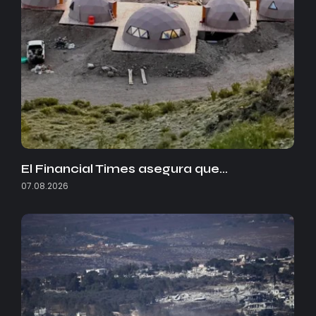
El Financial Times asegura que…
07.08.2026