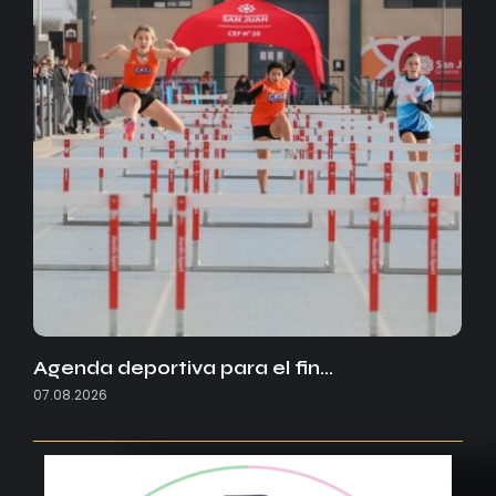
Agenda deportiva para el fin…
07.08.2026