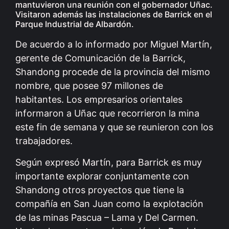
mantuvieron una reunión con el gobernador Uñac.
Visitaron además las instalaciones de Barrick en el
Parque Industrial de Albardón.
De acuerdo a lo informado por Miguel Martín,
gerente de Comunicación de la Barrick,
Shandong procede de la provincia del mismo
nombre, que posee 97 millones de
habitantes. Los empresarios orientales
informaron a Uñac que recorrieron la mina
este fin de semana y que se reunieron con los
trabajadores.
Según expresó Martín, para Barrick es muy
importante explorar conjuntamente con
Shandong otros proyectos que tiene la
compañía en San Juan como la explotación
de las minas Pascua – Lama y Del Carmen.