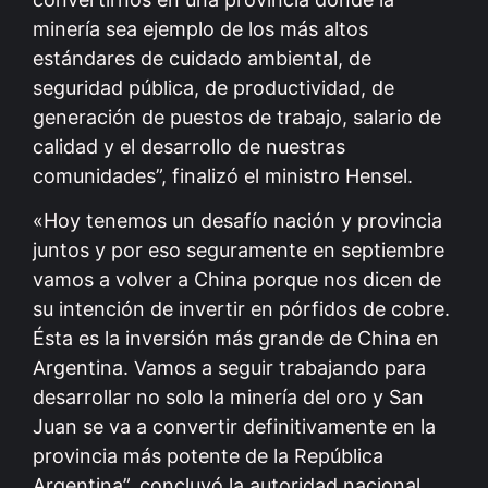
minería sea ejemplo de los más altos
estándares de cuidado ambiental, de
seguridad pública, de productividad, de
generación de puestos de trabajo, salario de
calidad y el desarrollo de nuestras
comunidades”, finalizó el ministro Hensel.
«Hoy tenemos un desafío nación y provincia
juntos y por eso seguramente en septiembre
vamos a volver a China porque nos dicen de
su intención de invertir en pórfidos de cobre.
Ésta es la inversión más grande de China en
Argentina. Vamos a seguir trabajando para
desarrollar no solo la minería del oro y San
Juan se va a convertir definitivamente en la
provincia más potente de la República
Argentina”, concluyó la autoridad nacional.