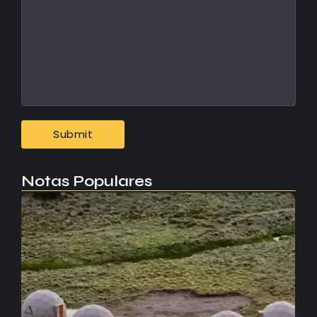
Notas Populares