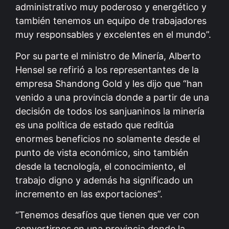
administrativo muy poderoso y energético y
también tenemos un equipo de trabajadores
muy responsables y excelentes en el mundo”.
Por su parte el ministro de Minería, Alberto
Hensel se refirió a los representantes de la
empresa Shandong Gold y les dijo que “han
venido a una provincia donde a partir de una
decisión de todos los sanjuaninos la minería
es una política de estado que reditúa
enormes beneficios no solamente desde el
punto de vista económico, sino también
desde la tecnología, el conocimiento, el
trabajo digno y además ha significado un
incremento en las exportaciones”.
“Tenemos desafíos que tienen que ver con
convertirnos en una provincia donde la