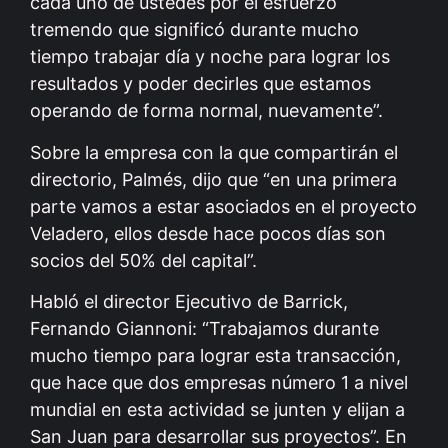
cada uno de ustedes por el esfuerzo
tremendo que significó durante mucho
tiempo trabajar día y noche para lograr los
resultados y poder decirles que estamos
operando de forma normal, nuevamente”.
Sobre la empresa con la que compartirán el
directorio, Palmés, dijo que “en una primera
parte vamos a estar asociados en el proyecto
Veladero, ellos desde hace pocos días son
socios del 50% del capital”.
Habló el director Ejecutivo de Barrick,
Fernando Giannoni: “Trabajamos durante
mucho tiempo para lograr esta transacción,
que hace que dos empresas número 1 a nivel
mundial en esta actividad se junten y elijan a
San Juan para desarrollar sus proyectos”. En