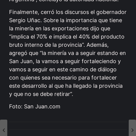
Finalmente, cerró los discursos el gobernador
Sergio Uñac. Sobre la importancia que tiene
la minería en las exportaciones dijo que
“implica el 70% e implica el 40% del producto
bruto interno de la provincia”. Además,
agregó que “la minería va a seguir estando en
San Juan, la vamos a seguir fortaleciendo y
vamos a seguir en este camino de diálogo
con quienes sea necesario para fortalecer
este desarrollo al que ha llegado la provincia
y que no se debe retirar”.
Foto: San Juan.com