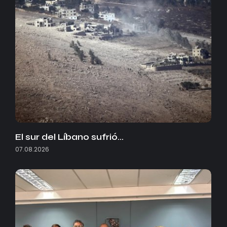
El sur del Líbano sufrió…
07.08.2026