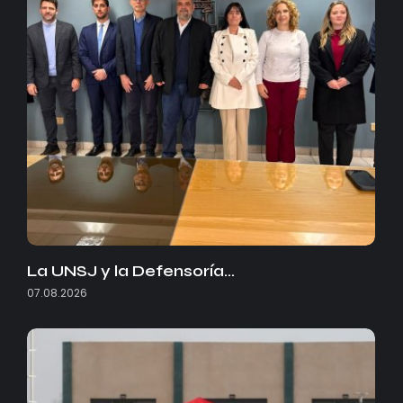
La UNSJ y la Defensoría…
07.08.2026