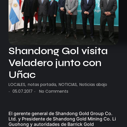
Shandong Gol visita
Veladero junto con
Uñac
LOCALES
,
notas portada
,
NOTICIAS
,
Noticias abajo
05.07.2017
No Comments
-
-
El gerente general de Shandong Gold Group Co.
Ltd. y Presidente de Shandong Gold Mining Co. Li
Guohong y autoridades de Barrick Gold