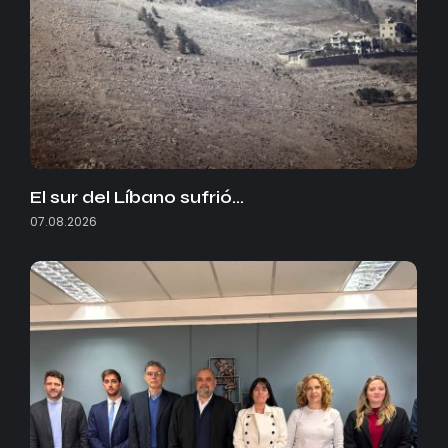
El sur del Líbano sufrió…
07.08.2026