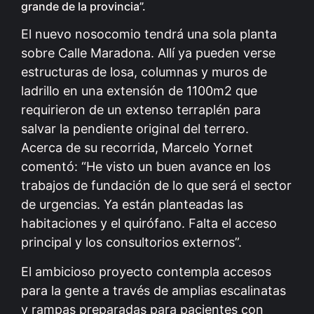
grande de la provincia”.
El nuevo nosocomio tendrá una sola planta
sobre Calle Maradona. Allí ya pueden verse
estructuras de losa, columnas y muros de
ladrillo en una extensión de 1100m2 que
requirieron de un extenso terraplén para
salvar la pendiente original del terrero.
Acerca de su recorrida, Marcelo Yornet
comentó: “He visto un buen avance en los
trabajos de fundación de lo que será el sector
de urgencias. Ya están planteadas las
habitaciones y el quirófano. Falta el acceso
principal y los consultorios externos”.
El ambicioso proyecto contempla accesos
para la gente a través de amplias escalinatas
y rampas preparadas para pacientes con