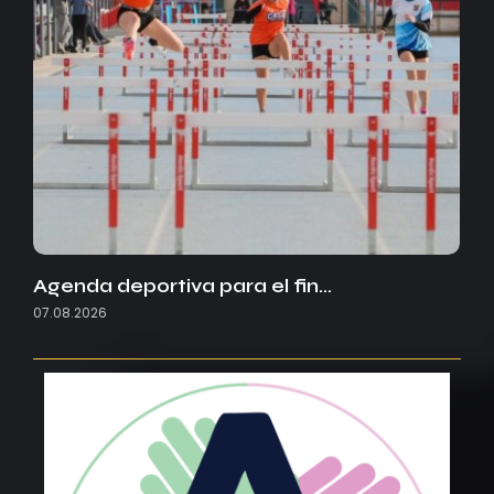
Agenda deportiva para el fin…
07.08.2026