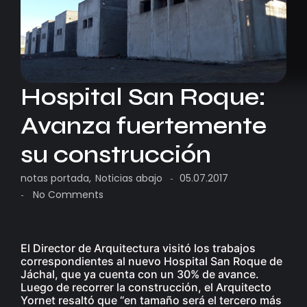
Hospital San Roque:
Avanza fuertemente
su construcción
notas portada
,
Noticias abajo
05.07.2017
-
No Comments
-
El Director de Arquitectura visitó los trabajos
correspondientes al nuevo Hospital San Roque de
Jáchal, que ya cuenta con un 30% de avance.
Luego de recorrer la construcción, el Arquitecto
Yornet resaltó que “en tamaño será el tercero más