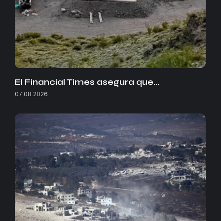
El Financial Times asegura que…
07.08.2026