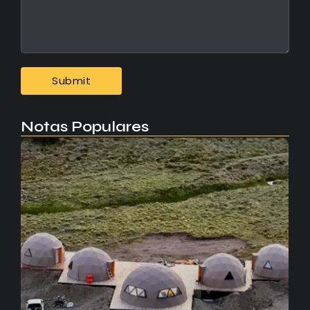
Notas Populares