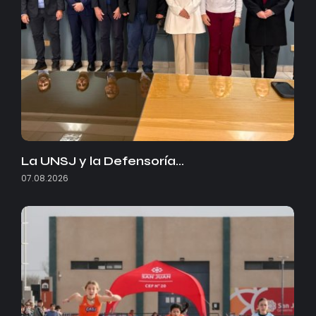
La UNSJ y la Defensoría…
07.08.2026