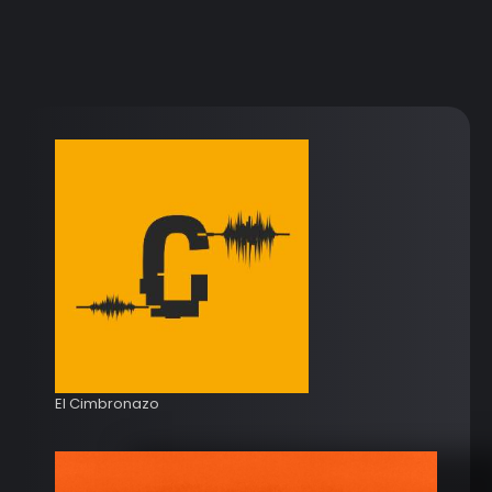
El Cimbronazo