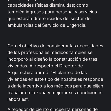
capacidades físicas disminuidas; como
también ingresos para personal y servicios
que estarán diferenciados del sector de
ambulancias del Servicio de Urgencia.
Con el objetivo de considerar las necesidades
de los profesionales médicos también se
incorporó al diseño la construcción de tres
viviendas. Al respecto el Director de
Arquitectura afirmó: “El planteo de las
viviendas en este tipo de hospitales responde
a darle incentivo a los médicos para que elijan
trabajar en la zona y mejorar sus condiciones
laborales”.
Alrededor de ciento cincuenta personas del