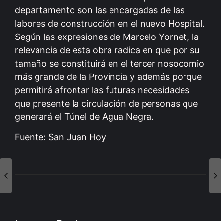
departamento son las encargadas de las
labores de construcción en el nuevo Hospital.
Según las expresiones de Marcelo Yornet, la
relevancia de esta obra radica en que por su
tamaño se constituirá en el tercer nosocomio
más grande de la Provincia y además porque
permitirá afrontar las futuras necesidades
que presente la circulación de personas que
generará el Túnel de Agua Negra.
Fuente: San Juan Hoy