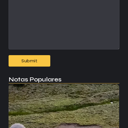
Notas Populares