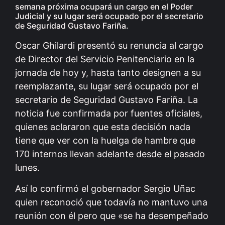
semana próxima ocupará un cargo en el Poder
Judicial y su lugar será ocupado por el secretario
de Seguridad Gustavo Fariña.
Oscar Ghilardi presentó su renuncia al cargo
de Director del Servicio Penitenciario en la
jornada de hoy y, hasta tanto designen a su
reemplazante, su lugar será ocupado por el
secretario de Seguridad Gustavo Fariña. La
noticia fue confirmada por fuentes oficiales,
quienes aclararon que esta decisión nada
tiene que ver con la huelga de hambre que
170 internos llevan adelante desde el pasado
lunes.
Así lo confirmó el gobernador Sergio Uñac
quien reconoció que todavía no mantuvo una
reunión con él pero que «se ha desempeñado