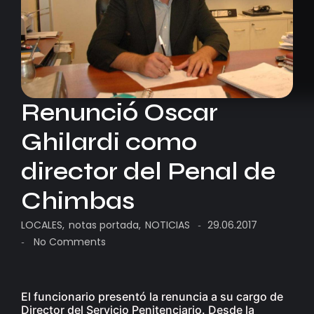
Renunció Oscar
Ghilardi como
director del Penal de
Chimbas
LOCALES
,
notas portada
,
NOTICIAS
29.06.2017
-
No Comments
-
El funcionario presentó la renuncia a su cargo de
Director del Servicio Penitenciario. Desde la