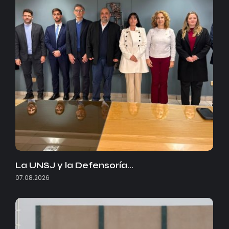
La UNSJ y la Defensoría…
07.08.2026