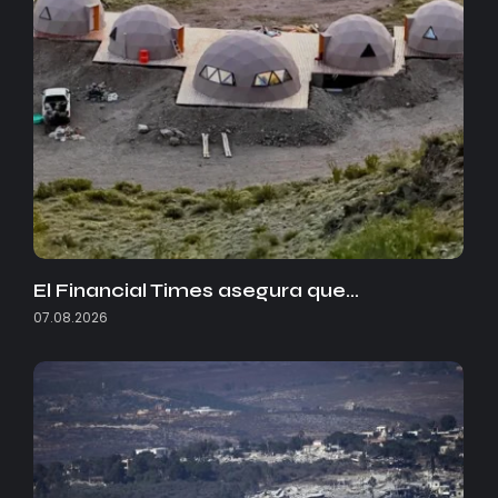
El Financial Times asegura que…
07.08.2026