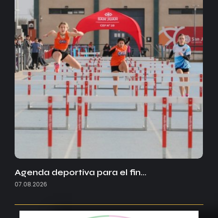
Agenda deportiva para el fin…
07.08.2026