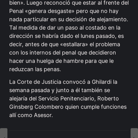
bien». Luego reconoció que estar al frente del
Penal «genera desgaste» pero que no hay
nada particular en su decisión de alejamiento.
Tal medida de dar un paso al costado en la
dirección se habría dado el lunes pasado, es
decir, antes de que «estallara» el problema
con los internos del penal que decidieron
hacer una huelga de hambre para que le
reduzcan las penas.
La Corte de Justicia convocó a Ghilardi la
semana pasada y junto a él también se
alejaría del Servicio Penitenciario, Roberto
Ginsberg Colombero quien cumple funciones
allí como Asesor.