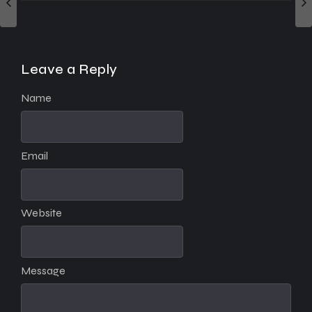
Leave a Reply
Name
Email
Website
Message