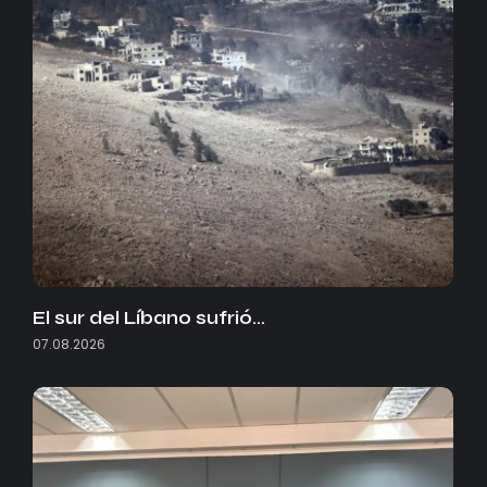
El sur del Líbano sufrió…
07.08.2026