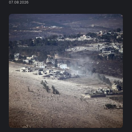
07.08.2026