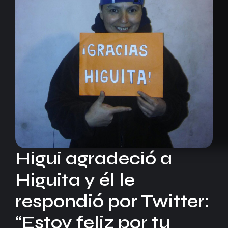
Higui agradeció a
Higuita y él le
respondió por Twitter:
“Estoy feliz por tu