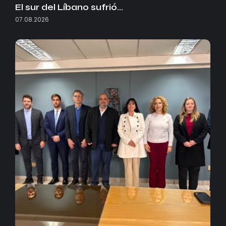
El sur del Líbano sufrió…
07.08.2026