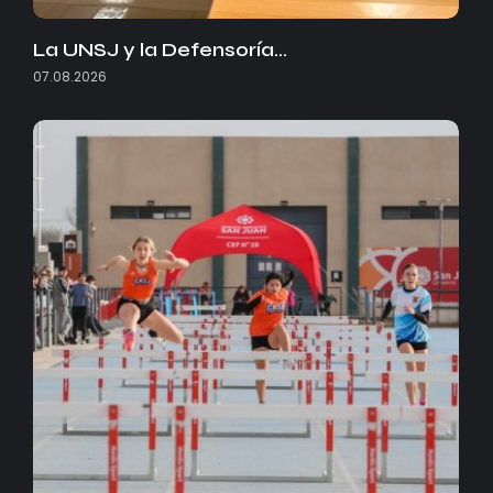
La UNSJ y la Defensoría…
07.08.2026