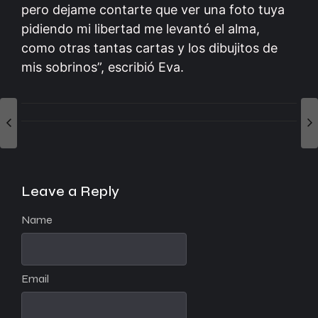
pero dejame contarte que ver una foto tuya
pidiendo mi libertad me levantó el alma,
como otras tantas cartas y los dibujitos de
mis sobrinos”, escribió Eva.
Leave a Reply
Name
Email