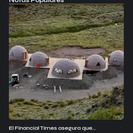
El Financial Times asegura que…