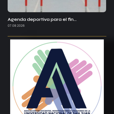
Agenda deportiva para el fin…
07.08.2026