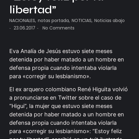
libertad”
NACIONALES
,
notas portada
,
NOTICIAS
,
Noticias abajo
23.06.2017
No Comments
-
-
Eva Analía de Jesús estuvo siete meses
detenida por haber matado a un hombre en
defensa propia cuando intentaba violarla
para «corregir su lesbianismo».
El ex arquero colombiano René Higuita volvió
a pronunciarse en Twitter sobre el caso de
“Higui”, la mujer que estuvo siete meses
detenida por haber matado a un hombre en
defensa propia cuando intentaba violarla
para «corregir su lesbianismo»: “Estoy feliz